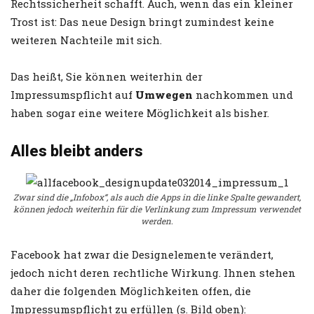
Rechtssicherheit schafft. Auch, wenn das ein kleiner
Trost ist: Das neue Design bringt zumindest keine
weiteren Nachteile mit sich.
Das heißt, Sie können weiterhin der
Impressumspflicht auf
Umwegen
nachkommen und
haben sogar eine weitere Möglichkeit als bisher.
Alles bleibt anders
Zwar sind die „Infobox“, als auch die Apps in die linke Spalte gewandert,
können jedoch weiterhin für die Verlinkung zum Impressum verwendet
werden.
Facebook hat zwar die Designelemente verändert,
jedoch nicht deren rechtliche Wirkung. Ihnen stehen
daher die folgenden Möglichkeiten offen, die
Impressumspflicht zu erfüllen (s. Bild oben):