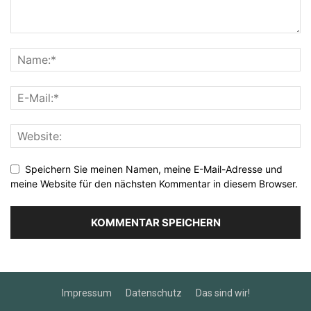
Speichern Sie meinen Namen, meine E-Mail-Adresse und
meine Website für den nächsten Kommentar in diesem Browser.
Impressum
Datenschutz
Das sind wir!