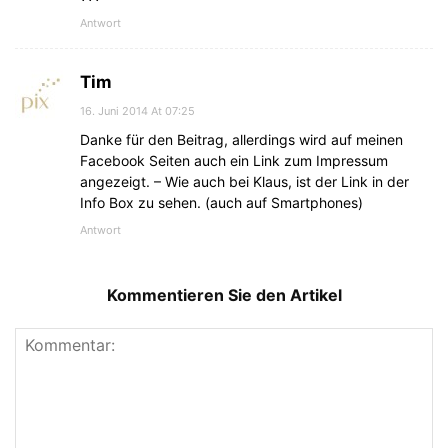
Antwort
Tim
16. Juni 2014 At 07:25
Danke für den Beitrag, allerdings wird auf meinen
Facebook Seiten auch ein Link zum Impressum
angezeigt. – Wie auch bei Klaus, ist der Link in der
Info Box zu sehen. (auch auf Smartphones)
Antwort
Kommentieren Sie den Artikel