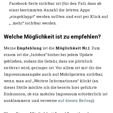
Facebook-Seite sichtbar ist (für den Fall, dass ab
einer bestimmten Anzahl die letzten Apps
„eingeklappt“ werden sollten und erst per Klick auf
„…mehr“ sichtbar werden.
Welche Möglichkeit ist zu empfehlen?
Meine
Empfehlung
ist die
Möglichkeit Nr.1
. Zum
einem ist die „Infobox“ bisher bei jedem Update
geblieben, sodass die Gefahr, dass sie plötzlich
entfernt wird, geringer ist. Vor allem ist mit ihr die
Impressumsangabe auch auf Mobilgeräten sichtbar,
wenn man auf „Weitere Informationen“ klickt (an
dieser Stelle möchte ich die bereits hier geführte
Diskussion, ob ein mobiles Impressum erforderlich ist
ausklammern und verweise
auf diesen Beitrag
).