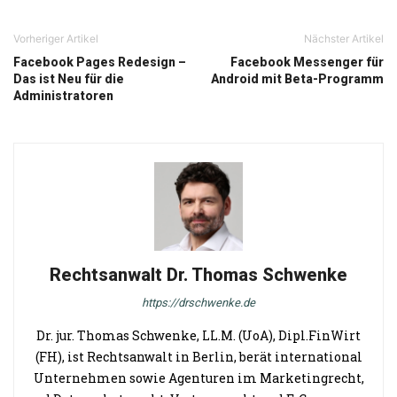
Vorheriger Artikel
Nächster Artikel
Facebook Pages Redesign –
Facebook Messenger für
Das ist Neu für die
Android mit Beta-Programm
Administratoren
Rechtsanwalt Dr. Thomas Schwenke
https://drschwenke.de
Dr. jur. Thomas Schwenke, LL.M. (UoA), Dipl.FinWirt
(FH), ist Rechtsanwalt in Berlin, berät international
Unternehmen sowie Agenturen im Marketingrecht,