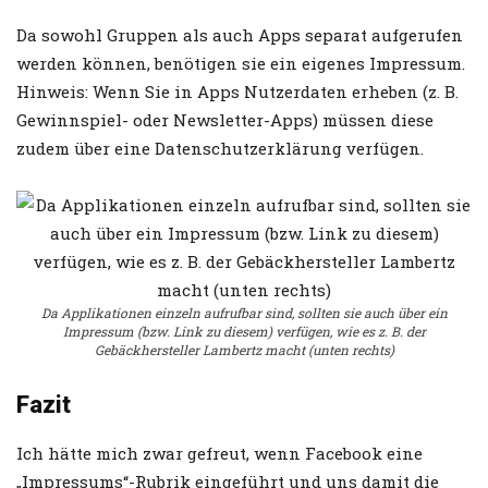
Da sowohl Gruppen als auch Apps separat aufgerufen
werden können, benötigen sie ein eigenes Impressum.
Hinweis: Wenn Sie in Apps Nutzerdaten erheben (z. B.
Gewinnspiel- oder Newsletter-Apps) müssen diese
zudem über eine Datenschutzerklärung verfügen.
Da Applikationen einzeln aufrufbar sind, sollten sie auch über ein
Impressum (bzw. Link zu diesem) verfügen, wie es z. B. der
Gebäckhersteller Lambertz macht (unten rechts)
Fazit
Ich hätte mich zwar gefreut, wenn Facebook eine
„Impressums“-Rubrik eingeführt und uns damit die