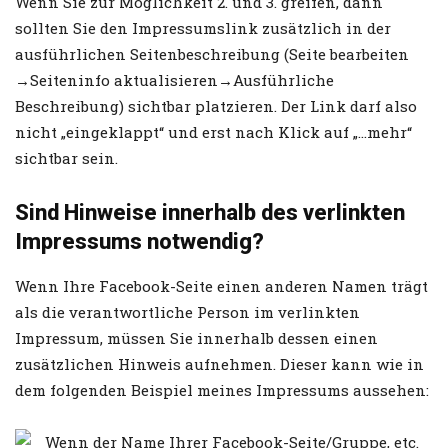
Wenn Sie zur Möglichkeit 2. und 3. greifen, dann
sollten Sie den Impressumslink zusätzlich in der
ausführlichen Seitenbeschreibung (Seite bearbeiten
→Seiteninfo aktualisieren→Ausführliche
Beschreibung) sichtbar platzieren. Der Link darf also
nicht „eingeklappt“ und erst nach Klick auf „…mehr“
sichtbar sein.
Sind Hinweise innerhalb des verlinkten
Impressums notwendig?
Wenn Ihre Facebook-Seite einen anderen Namen trägt
als die verantwortliche Person im verlinkten
Impressum, müssen Sie innerhalb dessen einen
zusätzlichen Hinweis aufnehmen. Dieser kann wie in
dem folgenden Beispiel meines Impressums aussehen: