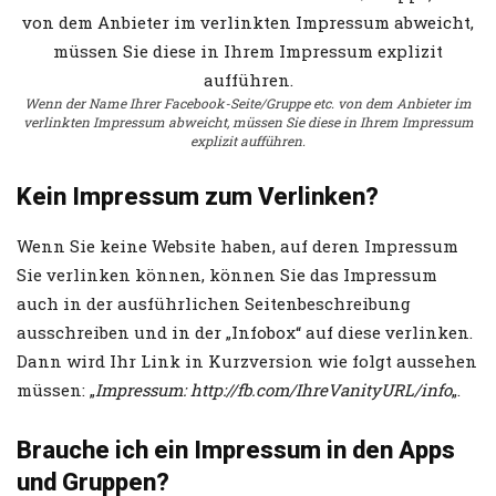
Wenn der Name Ihrer Facebook-Seite/Gruppe etc. von dem Anbieter im
verlinkten Impressum abweicht, müssen Sie diese in Ihrem Impressum
explizit aufführen.
Kein Impressum zum Verlinken?
Wenn Sie keine Website haben, auf deren Impressum
Sie verlinken können, können Sie das Impressum
auch in der ausführlichen Seitenbeschreibung
ausschreiben und in der „Infobox“ auf diese verlinken.
Dann wird Ihr Link in Kurzversion wie folgt aussehen
müssen: „
Impressum: http://fb.com/IhreVanityURL/info
„.
Brauche ich ein Impressum in den Apps
und Gruppen?