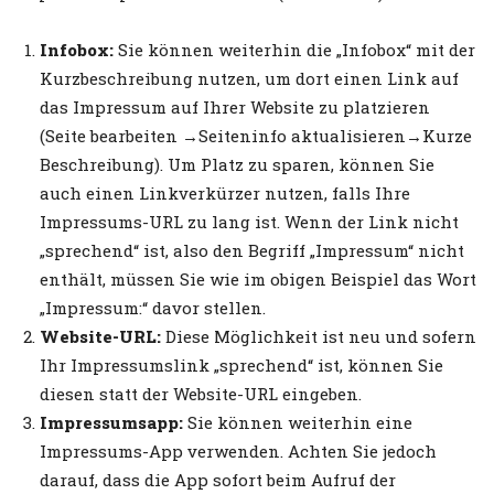
Infobox:
Sie können weiterhin die „Infobox“ mit der
Kurzbeschreibung nutzen, um dort einen Link auf
das Impressum auf Ihrer Website zu platzieren
(Seite bearbeiten →Seiteninfo aktualisieren→Kurze
Beschreibung). Um Platz zu sparen, können Sie
auch einen Linkverkürzer nutzen, falls Ihre
Impressums-URL zu lang ist. Wenn der Link nicht
„sprechend“ ist, also den Begriff „Impressum“ nicht
enthält, müssen Sie wie im obigen Beispiel das Wort
„Impressum:“ davor stellen.
Website-URL:
Diese Möglichkeit ist neu und sofern
Ihr Impressumslink „sprechend“ ist, können Sie
diesen statt der Website-URL eingeben.
Impressumsapp:
Sie können weiterhin eine
Impressums-App verwenden. Achten Sie jedoch
darauf, dass die App sofort beim Aufruf der