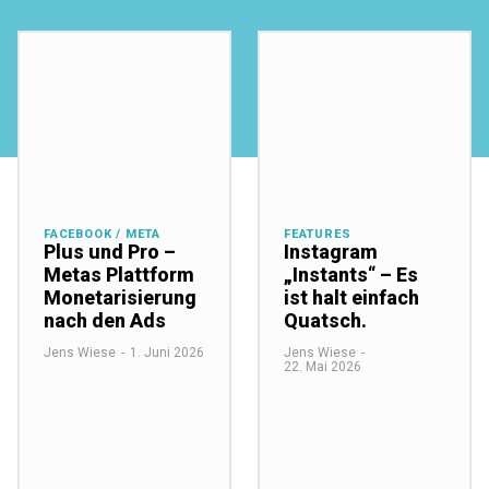
FACEBOOK / META
FEATURES
Plus und Pro –
Instagram
Metas Plattform
„Instants“ – Es
Monetarisierung
ist halt einfach
nach den Ads
Quatsch.
Jens Wiese
-
1. Juni 2026
Jens Wiese
-
22. Mai 2026