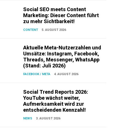
Social SEO meets Content
Marketing: Dieser Content führt
zu mehr Sichtbarkeit!
CONTENT
5. AUGUST 2026
Aktuelle Meta-Nutzerzahlen und
Umsätze: Instagram, Facebook,
Threads, Messenger, WhatsApp
(Stand: Juli 2026)
FACEBOOK / META
4. AUGUST 2026
Social Trend Reports 2026:
YouTube wächst weiter,
Aufmerksamkeit wird zur
entscheidenden Kennzahl!
NEWS
3. AUGUST 2026