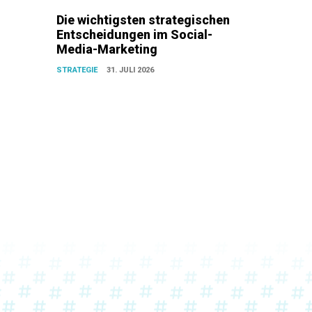
Die wichtigsten strategischen
Entscheidungen im Social-
Media-Marketing
STRATEGIE
31. JULI 2026