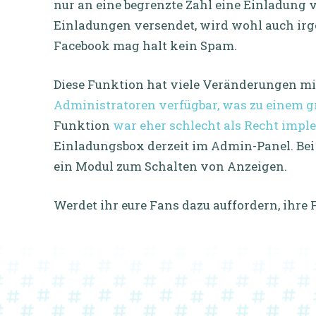
nur an eine begrenzte Zahl eine Einladung v
Einladungen versendet, wird wohl auch irg
Facebook mag halt kein Spam.
Diese Funktion hat viele Veränderungen m
Administratoren verfügbar, was zu einem gr
Funktion
war eher schlecht als Recht impl
Einladungsbox derzeit im Admin-Panel. Bei
ein Modul zum Schalten von Anzeigen.
Werdet ihr eure Fans dazu auffordern, ihre