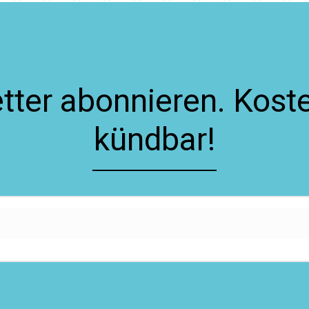
ter abonnieren. Koste
kündbar!