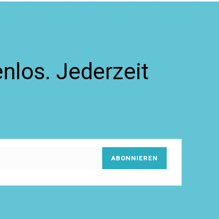
nlos. Jederzeit
ABONNIEREN