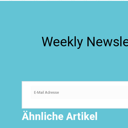
Weekly Newslet
Ähnliche Artikel