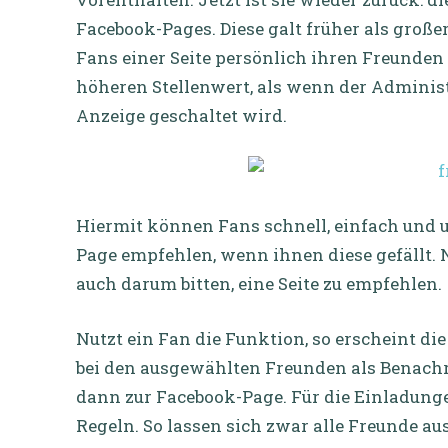
Facebook-Pages. Diese galt früher als großer
Fans einer Seite persönlich ihren Freunden
höheren Stellenwert, als wenn der Administr
Anzeige geschaltet wird.
Hiermit können Fans schnell, einfach und 
Page empfehlen, wenn ihnen diese gefällt. N
auch darum bitten, eine Seite zu empfehlen.
Nutzt ein Fan die Funktion, so erscheint di
bei den ausgewählten Freunden als Benach
dann zur Facebook-Page. Für die Einladunge
Regeln. So lassen sich zwar alle Freunde a