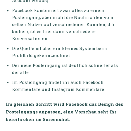
Account voraus)
Facebook kombiniert zwar alles zu einem
Posteingang, aber nicht die Nachrichten vom
selben Nutzer auf verschiedenen Kanälen, d.h.
bisher gibt es hier dann verschiedene
Konversationen
Die Quelle ist über ein kleines System beim
Profilbild gekennzeichnet
Der neue Posteingang ist deutlich schneller als
der alte
Im Posteingang findet ihr auch Facebook
Kommentare und Instagram Kommentare
Im gleichen Schritt wird Facebook das Design des
Posteingangs anpassen, eine Vorschau seht ihr
bereits oben im Screenshot: