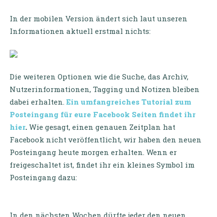
In der mobilen Version ändert sich laut unseren
Informationen aktuell erstmal nichts:
Die weiteren Optionen wie die Suche, das Archiv,
Nutzerinformationen, Tagging und Notizen bleiben
dabei erhalten.
Ein umfangreiches Tutorial zum
Posteingang für eure Facebook Seiten findet ihr
hier
.
Wie gesagt, einen genauen Zeitplan hat
Facebook nicht veröffentlicht, wir haben den neuen
Posteingang heute morgen erhalten. Wenn er
freigeschaltet ist, findet ihr ein kleines Symbol im
Posteingang dazu:
In den nächsten Wochen dürfte jeder den neuen