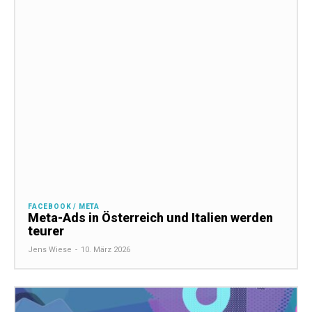
FACEBOOK / META
Meta-Ads in Österreich und Italien werden
teurer
Jens Wiese
-
10. März 2026