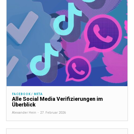
FACEBOOK / META
Alle Social Media Verifizierungen im
Überblick
Alexander Hein
-
27. Februar 2026