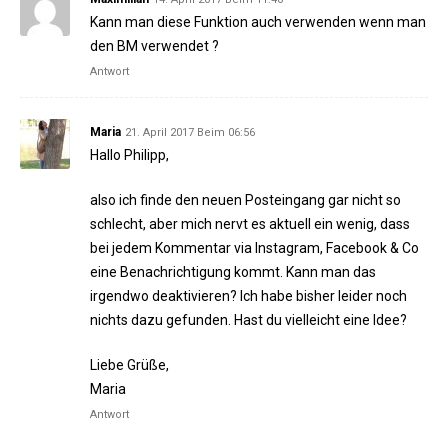
Kann man diese Funktion auch verwenden wenn man
den BM verwendet ?
Antwort
Maria
21. April 2017 Beim 06:56
Hallo Philipp,
also ich finde den neuen Posteingang gar nicht so
schlecht, aber mich nervt es aktuell ein wenig, dass
bei jedem Kommentar via Instagram, Facebook & Co
eine Benachrichtigung kommt. Kann man das
irgendwo deaktivieren? Ich habe bisher leider noch
nichts dazu gefunden. Hast du vielleicht eine Idee?
Liebe Grüße,
Maria
Antwort