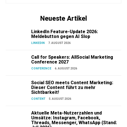
Neueste Artikel
LinkedIn Feature-Update 2026:
Meldebutton gegen AI Slop
LINKEDIN
7. AUGUST 2026
Call for Speakers: AllSocial Marketing
Conference 2027
CONFERENCE
6. AUGUST 2026
Social SEO meets Content Marketing:
Dieser Content führt zu mehr
Sichtbarkeit!
CONTENT
5. AUGUST 2026
Aktuelle Meta-Nutzerzahlen und
Umsätze: Instagram, Facebook,
Threads, Messenger, WhatsApp (Stand: