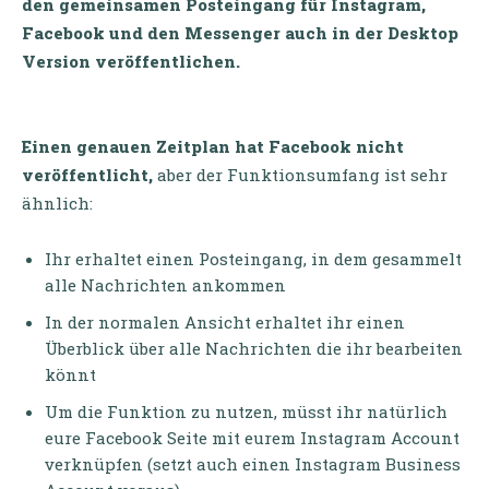
den gemeinsamen Posteingang für Instagram,
Facebook und den Messenger auch in der Desktop
Version veröffentlichen.
Einen genauen Zeitplan hat Facebook nicht
veröffentlicht,
aber der Funktionsumfang ist sehr
ähnlich:
Ihr erhaltet einen Posteingang, in dem gesammelt
alle Nachrichten ankommen
In der normalen Ansicht erhaltet ihr einen
Überblick über alle Nachrichten die ihr bearbeiten
könnt
Um die Funktion zu nutzen, müsst ihr natürlich
eure Facebook Seite mit eurem Instagram Account
verknüpfen (setzt auch einen Instagram Business