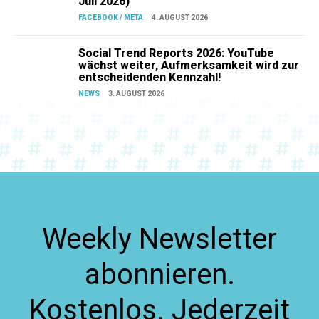
Juli 2026)
FACEBOOK / META
4. AUGUST 2026
Social Trend Reports 2026: YouTube
wächst weiter, Aufmerksamkeit wird zur
entscheidenden Kennzahl!
NEWS
3. AUGUST 2026
Weekly Newsletter
abonnieren.
Kostenlos. Jederzeit