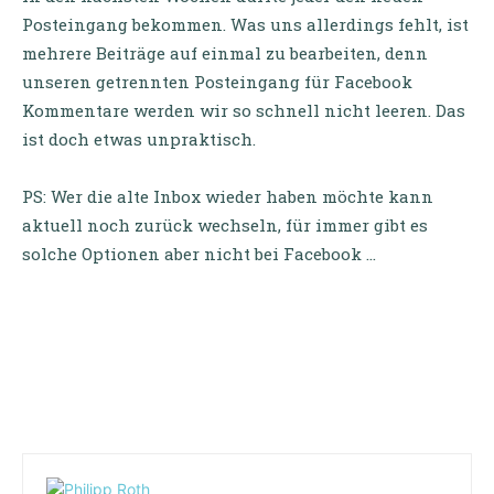
Posteingang bekommen. Was uns allerdings fehlt, ist
mehrere Beiträge auf einmal zu bearbeiten, denn
unseren getrennten Posteingang für Facebook
Kommentare werden wir so schnell nicht leeren. Das
ist doch etwas unpraktisch.
PS: Wer die alte Inbox wieder haben möchte kann
aktuell noch zurück wechseln, für immer gibt es
solche Optionen aber nicht bei Facebook …