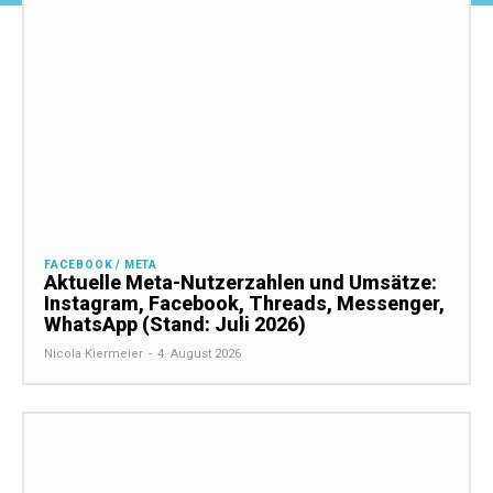
FACEBOOK / META
Aktuelle Meta-Nutzerzahlen und Umsätze:
Instagram, Facebook, Threads, Messenger,
WhatsApp (Stand: Juli 2026)
Nicola Kiermeier
-
4. August 2026