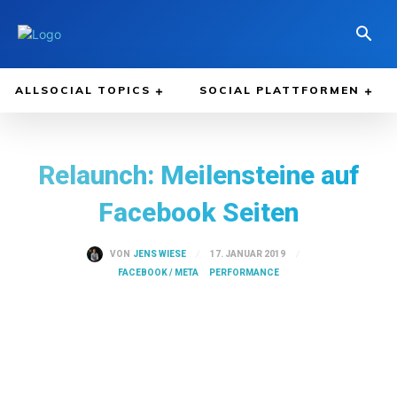
ALLSOCIAL TOPICS
SOCIAL PLATTFORMEN
Relaunch: Meilensteine auf
Facebook Seiten
17. JANUAR 2019
VON
JENS WIESE
FACEBOOK / META
PERFORMANCE