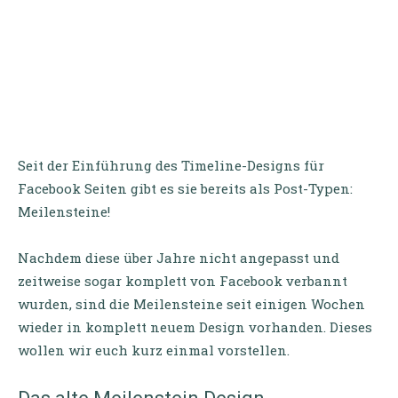
Seit der Einführung des Timeline-Designs für
Facebook Seiten gibt es sie bereits als Post-Typen:
Meilensteine!
Nachdem diese über Jahre nicht angepasst und
zeitweise sogar komplett von Facebook verbannt
wurden, sind die Meilensteine seit einigen Wochen
wieder in komplett neuem Design vorhanden. Dieses
wollen wir euch kurz einmal vorstellen.