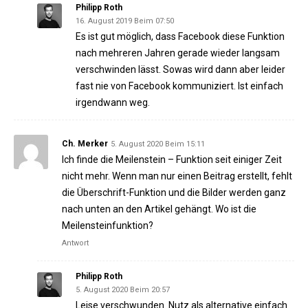
Philipp Roth
16. August 2019 Beim 07:50
Es ist gut möglich, dass Facebook diese Funktion
nach mehreren Jahren gerade wieder langsam
verschwinden lässt. Sowas wird dann aber leider
fast nie von Facebook kommuniziert. Ist einfach
irgendwann weg.
Ch. Merker
5. August 2020 Beim 15:11
Ich finde die Meilenstein – Funktion seit einiger Zeit
nicht mehr. Wenn man nur einen Beitrag erstellt, fehlt
die Überschrift-Funktion und die Bilder werden ganz
nach unten an den Artikel gehängt. Wo ist die
Meilensteinfunktion?
Antwort
Philipp Roth
5. August 2020 Beim 20:57
Leise verschwunden. Nutz als alternative einfach