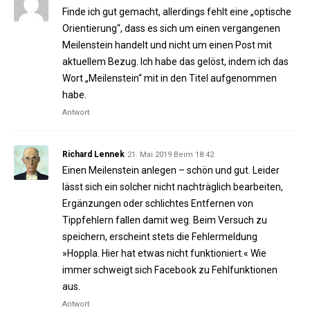
Finde ich gut gemacht, allerdings fehlt eine „optische
Orientierung“, dass es sich um einen vergangenen
Meilenstein handelt und nicht um einen Post mit
aktuellem Bezug. Ich habe das gelöst, indem ich das
Wort „Meilenstein“ mit in den Titel aufgenommen
habe.
Antwort
Richard Lennek
21. Mai 2019 Beim 18:42
Einen Meilenstein anlegen – schön und gut. Leider
lässt sich ein solcher nicht nachträglich bearbeiten,
Ergänzungen oder schlichtes Entfernen von
Tippfehlern fallen damit weg. Beim Versuch zu
speichern, erscheint stets die Fehlermeldung
»Hoppla. Hier hat etwas nicht funktioniert.« Wie
immer schweigt sich Facebook zu Fehlfunktionen
aus.
Antwort