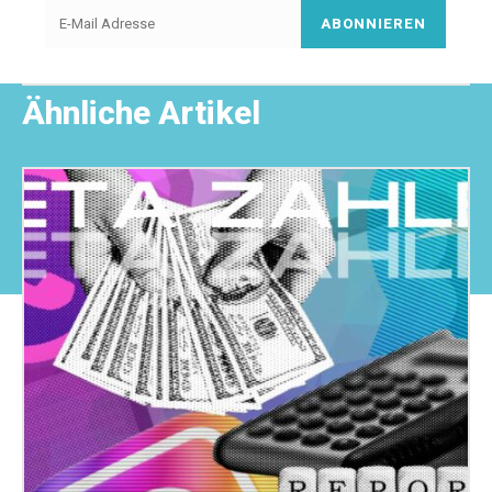
ABONNIEREN
Ähnliche Artikel