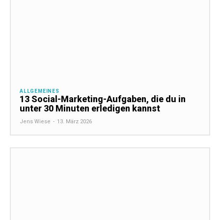
ALLGEMEINES
13 Social-Marketing-Aufgaben, die du in
unter 30 Minuten erledigen kannst
Jens Wiese
-
13. März 2026