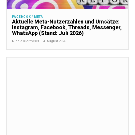
FACEBOOK / META
Aktuelle Meta-Nutzerzahlen und Umsätze:
Instagram, Facebook, Threads, Messenger,
WhatsApp (Stand: Juli 2026)
Nicola Kiermeier
-
4. August 2026