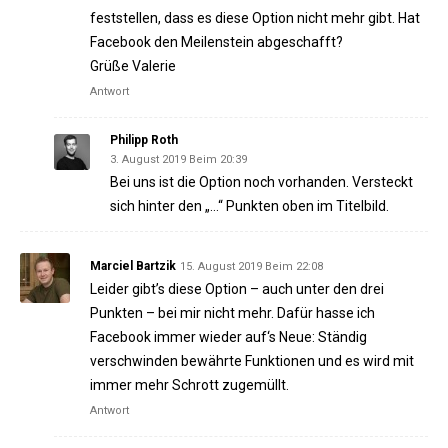
feststellen, dass es diese Option nicht mehr gibt. Hat
Facebook den Meilenstein abgeschafft?
Grüße Valerie
Antwort
Philipp Roth
3. August 2019 Beim 20:39
Bei uns ist die Option noch vorhanden. Versteckt
sich hinter den „…“ Punkten oben im Titelbild.
Marciel Bartzik
15. August 2019 Beim 22:08
Leider gibt’s diese Option – auch unter den drei
Punkten – bei mir nicht mehr. Dafür hasse ich
Facebook immer wieder auf‘s Neue: Ständig
verschwinden bewährte Funktionen und es wird mit
immer mehr Schrott zugemüllt.
Antwort