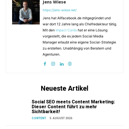
Jens Wiese
https://jens-wiese.net/
Jens hat Allfacebook.de mitgegründet und
war dort 12 Jahre lang als Chefredakteur tätig.
Mit den
Impact Cards
hat er eine Lösung
vorgestellt, die es jedem Social Media
Manager erlaubt eine eigene Social-Strategie
zu erstellen. Unabhängig von Beratern und
Agenturen.
Neueste Artikel
Social SEO meets Content Marketing:
Dieser Content führt zu mehr
Sichtbarkeit!
CONTENT
5. AUGUST 2026