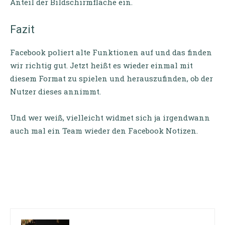
Anteil der Bildschirmfläche ein.
Fazit
Facebook poliert alte Funktionen auf und das finden
wir richtig gut. Jetzt heißt es wieder einmal mit
diesem Format zu spielen und herauszufinden, ob der
Nutzer dieses annimmt.
Und wer weiß, vielleicht widmet sich ja irgendwann
auch mal ein Team wieder den Facebook Notizen.