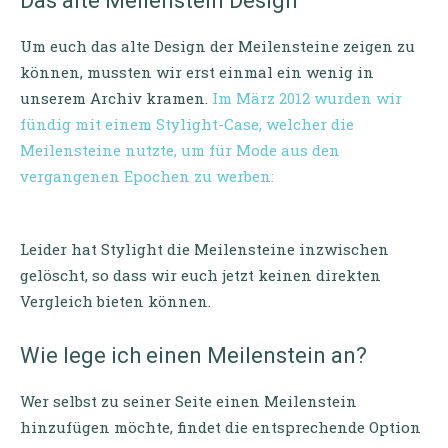
Das alte Meilenstein Design
Um euch das alte Design der Meilensteine zeigen zu
können, mussten wir erst einmal ein wenig in
unserem Archiv kramen.
Im März 2012 wurden wir
fündig mit einem Stylight-Case, welcher die
Meilensteine nutzte, um für Mode aus den
vergangenen Epochen zu werben:
Leider hat Stylight die Meilensteine inzwischen
gelöscht, so dass wir euch jetzt keinen direkten
Vergleich bieten können.
Wie lege ich einen Meilenstein an?
Wer selbst zu seiner Seite einen Meilenstein
hinzufügen möchte, findet die entsprechende Option