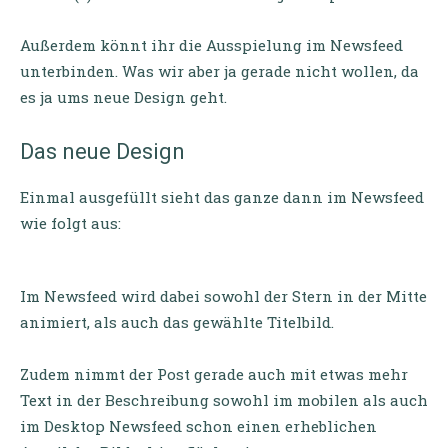
Außerdem könnt ihr die Ausspielung im Newsfeed
unterbinden. Was wir aber ja gerade nicht wollen, da
es ja ums neue Design geht.
Das neue Design
Einmal ausgefüllt sieht das ganze dann im Newsfeed
wie folgt aus:
Im Newsfeed wird dabei sowohl der Stern in der Mitte
animiert, als auch das gewählte Titelbild.
Zudem nimmt der Post gerade auch mit etwas mehr
Text in der Beschreibung sowohl im mobilen als auch
im Desktop Newsfeed schon einen erheblichen