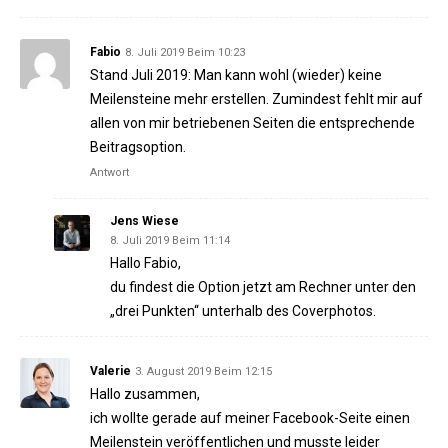
Fabio
8. Juli 2019 Beim 10:23
Stand Juli 2019: Man kann wohl (wieder) keine
Meilensteine mehr erstellen. Zumindest fehlt mir auf
allen von mir betriebenen Seiten die entsprechende
Beitragsoption.
Antwort
Jens Wiese
8. Juli 2019 Beim 11:14
Hallo Fabio,
du findest die Option jetzt am Rechner unter den
„drei Punkten“ unterhalb des Coverphotos.
Valerie
3. August 2019 Beim 12:15
Hallo zusammen,
ich wollte gerade auf meiner Facebook-Seite einen
Meilenstein veröffentlichen und musste leider