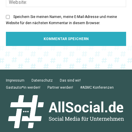
Speichern Sie meinen Namen, meine E-Mail-Adresse und meine
Website für den nächsten Kommentar in diesem Browser.
Impressum
Datenschutz
Das sind wir!
Gastautor*in werden!
Partner werden!
#ASMC Konferenzen