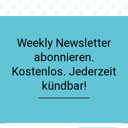
Weekly Newsletter
abonnieren.
Kostenlos. Jederzeit
kündbar!