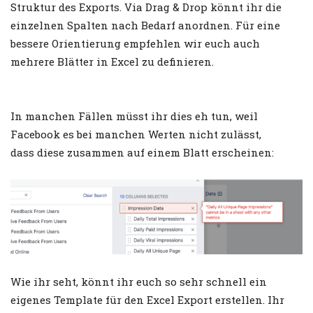
Struktur des Exports. Via Drag & Drop könnt ihr die
einzelnen Spalten nach Bedarf anordnen. Für eine
bessere Orientierung empfehlen wir euch auch
mehrere Blätter in Excel zu definieren.
In manchen Fällen müsst ihr dies eh tun, weil
Facebook es bei manchen Werten nicht zulässt,
dass diese zusammen auf einem Blatt erscheinen:
Wie ihr seht, könnt ihr euch so sehr schnell ein
eigenes Template für den Excel Export erstellen. Ihr