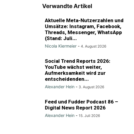
Verwandte Artikel
Aktuelle Meta-Nutzerzahlen und
Umsätze: Instagram, Facebook,
Threads, Messenger, WhatsApp
(Stand: Juli...
Nicola Kiermeier
-
4. August 2026
Social Trend Reports 2026:
YouTube wächst weiter,
Aufmerksamkeit wird zur
entscheidenden...
Alexander Hein
-
3. August 2026
Feed und Fudder Podcast 86 –
Digital News Report 2026
Alexander Hein
-
15. Juli 2026