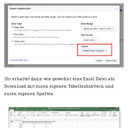
Ihr erhaltet dann wie gewohnt eine Excel Datei als
Download mit euren eigenen Tabellenblättern und
euren eigenen Spalten: