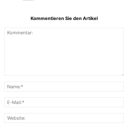
Kommentieren Sie den Artikel