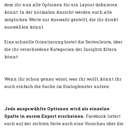
dem ihr nun alle Optionen für ein Layout definieren
könnt. In der normalen Ansicht werden euch alle
möglichen Werte zur Auswahl gestellt, die ihr direkt
auswählen könnt.
Eine schnelle Orientierung bietet die Seitenleiste, über
die ihr verschiedene Kategorien der Insights filtern
könnt:
Wenn ihr schon genau wisst, was ihr wollt, könnt ihr
auch einfach die Suche im Dialogfenster nutzen:
Jede ausgewählte Optionen wird als einzelne
Spalte in eurem Export erscheinen.
Facebook liefert
euch auf der rechten Seite auch eine Vorschau über die