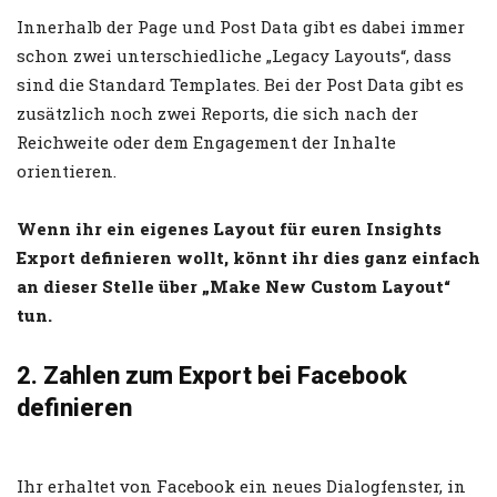
Innerhalb der Page und Post Data gibt es dabei immer
schon zwei unterschiedliche „Legacy Layouts“, dass
sind die Standard Templates. Bei der Post Data gibt es
zusätzlich noch zwei Reports, die sich nach der
Reichweite oder dem Engagement der Inhalte
orientieren.
Wenn ihr ein eigenes Layout für euren Insights
Export definieren wollt, könnt ihr dies ganz einfach
an dieser Stelle über „Make New Custom Layout“
tun.
2. Zahlen zum Export bei Facebook
definieren
Ihr erhaltet von Facebook ein neues Dialogfenster, in