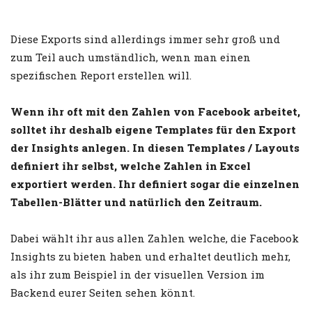
Diese Exports sind allerdings immer sehr groß und
zum Teil auch umständlich, wenn man einen
spezifischen Report erstellen will.
Wenn ihr oft mit den Zahlen von Facebook arbeitet,
solltet ihr deshalb eigene Templates für den Export
der Insights anlegen. In diesen Templates / Layouts
definiert ihr selbst, welche Zahlen in Excel
exportiert werden. Ihr definiert sogar die einzelnen
Tabellen-Blätter und natürlich den Zeitraum.
Dabei wählt ihr aus allen Zahlen welche, die Facebook
Insights zu bieten haben und erhaltet deutlich mehr,
als ihr zum Beispiel in der visuellen Version im
Backend eurer Seiten sehen könnt.