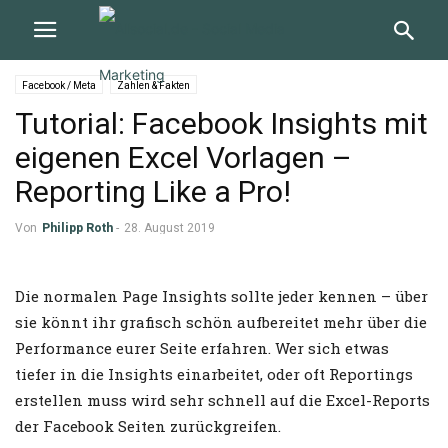
Facebook / Meta
Zahlen & Fakten
Tutorial: Facebook Insights mit
eigenen Excel Vorlagen –
Reporting Like a Pro!
Von
Philipp Roth
-
28. August 2019
Die normalen Page Insights sollte jeder kennen – über
sie könnt ihr grafisch schön aufbereitet mehr über die
Performance eurer Seite erfahren. Wer sich etwas
tiefer in die Insights einarbeitet, oder oft Reportings
erstellen muss wird sehr schnell auf die Excel-Reports
der Facebook Seiten zurückgreifen.