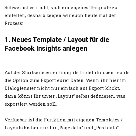
Schwer ist es nicht, sich ein eigenes Template zu
erstellen, deshalb zeigen wir euch heute mal den
Prozess:
1. Neues Template / Layout für die
Facebook Insights anlegen
Auf der Startseite eurer Insights findet ihr oben rechts
die Option zum Export eurer Daten. Wenn ihr hier im
Dialogfenster nicht nur einfach auf Export klickt,
dann könnt ihr unter „Layout“ selbst definieren, was
exportiert werden soll.
Verfügbar ist die Funktion mit eigenen Templates /
Layouts bisher nur für „Page data“ und „Post data“.