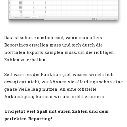
Das ist schon ziemlich cool, wenn man öfters
Reportings erstellen muss und sich durch die
normalen Exports kämpfen muss, um die richtigen
Zahlen zu erhalten.
Seit wann es die Funktion gibt, wissen wir ehrlich
gesagt gar nicht, wir können sie allerdings schon eine
ganze Weile lang nutzen. An eine offizielle
Ankündigung können wir uns nicht erinnern.
Und jetzt viel Spaß mit euren Zahlen und dem
perfekten Reporting!