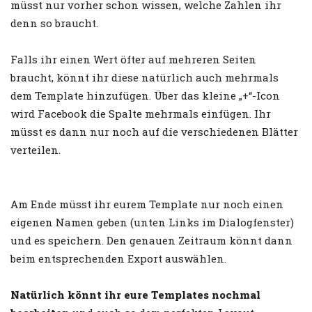
müsst nur vorher schon wissen, welche Zahlen ihr
denn so braucht.
Falls ihr einen Wert öfter auf mehreren Seiten
braucht, könnt ihr diese natürlich auch mehrmals
dem Template hinzufügen. Über das kleine „+“-Icon
wird Facebook die Spalte mehrmals einfügen. Ihr
müsst es dann nur noch auf die verschiedenen Blätter
verteilen.
Am Ende müsst ihr eurem Template nur noch einen
eigenen Namen geben (unten Links im Dialogfenster)
und es speichern. Den genauen Zeitraum könnt dann
beim entsprechenden Export auswählen.
Natürlich könnt ihr eure Templates nochmal