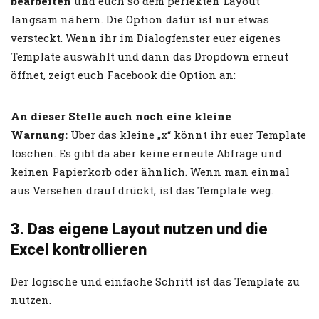
bearbeiten
und euch so dem perfekten Layout
langsam nähern. Die Option dafür ist nur etwas
versteckt. Wenn ihr im Dialogfenster euer eigenes
Template auswählt und dann das Dropdown erneut
öffnet, zeigt euch Facebook die Option an:
An dieser Stelle auch noch eine kleine
Warnung:
Über das kleine „x“ könnt ihr euer Template
löschen. Es gibt da aber keine erneute Abfrage und
keinen Papierkorb oder ähnlich. Wenn man einmal
aus Versehen drauf drückt, ist das Template weg.
3. Das eigene Layout nutzen und die
Excel kontrollieren
Der logische und einfache Schritt ist das Template zu
nutzen.