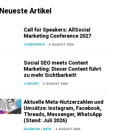
Neueste Artikel
Call for Speakers: AllSocial
Marketing Conference 2027
CONFERENCE
6. AUGUST 2026
Social SEO meets Content
Marketing: Dieser Content führt
zu mehr Sichtbarkeit!
CONTENT
5. AUGUST 2026
Aktuelle Meta-Nutzerzahlen und
Umsätze: Instagram, Facebook,
Threads, Messenger, WhatsApp
(Stand: Juli 2026)
FACEBOOK / META
4. AUGUST 2026