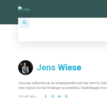
ALLSOCIAL TOPICS
SOCIAL PLA
Jens Wiese
Jens hat Allfacebook.de mitgegründet und war dort 12 Jahre
eine eigene Social-Strategie zu erstellen. Unabhängig von
778 ARTIKEL