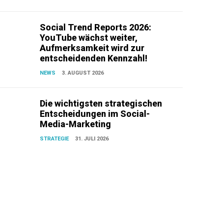
Social Trend Reports 2026:
YouTube wächst weiter,
Aufmerksamkeit wird zur
entscheidenden Kennzahl!
NEWS
3. AUGUST 2026
Die wichtigsten strategischen
Entscheidungen im Social-
Media-Marketing
STRATEGIE
31. JULI 2026