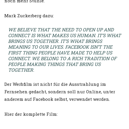
noch mehr Stühle.
Mark Zuckerberg dazu:
WE BELIEVE THAT THE NEED TO OPEN UP AND
CONNECT IS WHAT MAKES US HUMAN. IT’S WHAT
BRINGS US TOGETHER. IT’S WHAT BRINGS
MEANING TO OUR LIVES. FACEBOOK ISN’T THE
FIRST THING PEOPLE HAVE MADE TO HELP US
CONNECT. WE BELONG TO A RICH TRADITION OF
PEOPLE MAKING THINGS THAT BRING US
TOGETHER.
Der Werbfilm ist nicht für die Ausstrahlung im
Fernsehen gedacht, sondern soll nur Online, unter
anderem auf Facebook selbst, verwendet werden.
Hier der komplette Film: