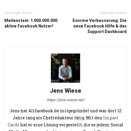
Vorheriger Artikel
Nächster Artikel
Meilenstein: 1.000.000.000
Enorme Verbesserung: Die
aktive Facebook Nutzer!
neue Facebook Hilfe & das
Support Dashboard
Jens Wiese
https://jens-wiese.net/
Jens hat Allfacebook.de mitgegründet und war dort 12
Jahre lang als Chefredakteur tätig. Mit den
Impact
Cards
hat er eine Lösung vorgestellt, die es jedem Social