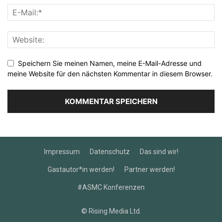
Speichern Sie meinen Namen, meine E-Mail-Adresse und
meine Website für den nächsten Kommentar in diesem Browser.
Impressum
Datenschutz
Das sind wir!
Gastautor*in werden!
Partner werden!
#ASMC Konferenzen
© Rising Media Ltd.