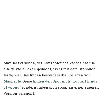
Man merkt schon, der Konzepter des Videos hat um
einige viele Ecken gedacht, bis er mit dem Drehbuch
fertig war. Das finden besonders die Kollegen von
Mashable
. Diese
finden den Spot nicht nur „all kinds
of wrong“
sondern haben sich sogar an einer eigenen
Version versucht: