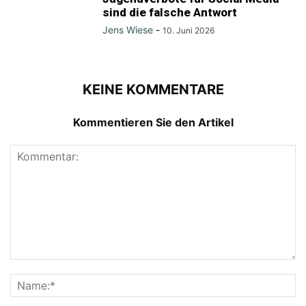
sind die falsche Antwort
Jens Wiese
-
10. Juni 2026
KEINE KOMMENTARE
Kommentieren Sie den Artikel