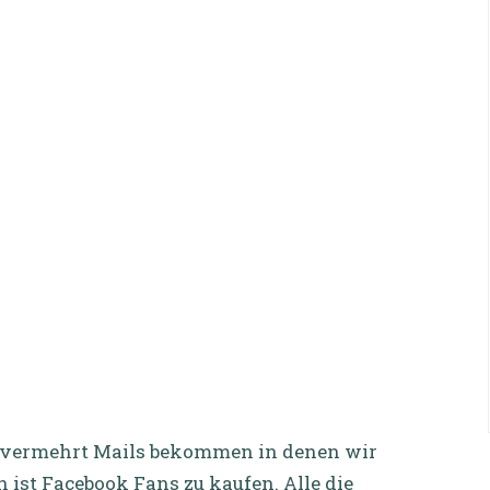
r vermehrt Mails bekommen in denen wir
 ist Facebook Fans zu kaufen. Alle die