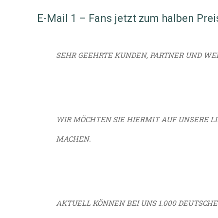
E-Mail 1 – Fans jetzt zum halben Prei
SEHR GEEHRTE KUNDEN, PARTNER UND WE
WIR MÖCHTEN SIE HIERMIT AUF UNSERE 
MACHEN.
AKTUELL KÖNNEN BEI UNS 1.000 DEUTSCHE 