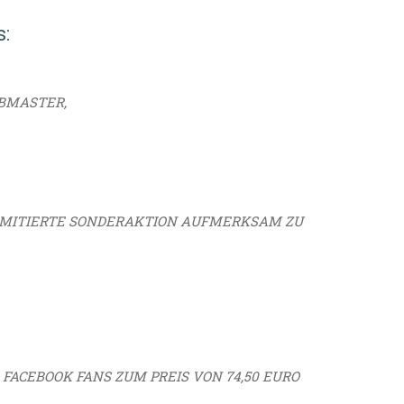
s:
BMASTER,
LIMITIERTE SONDERAKTION AUFMERKSAM ZU
FACEBOOK FANS ZUM PREIS VON 74,50 EURO