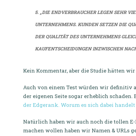
5. „DIE ENDVERBRAUCHER LEGEN SEHR VIE
UNTERNEHMENS. KUNDEN SETZEN DIE QUAL
ER QUALITÄT DES UNTERNEHMENS GLEICH.
AUFENTSCHEIDUNGEN INZWISCHEN NACH D
Kein Kommentar, aber die Studie hätten wir
Auch von einem Test würden wir definitiv 
der eigenen Seite sogar erheblich schaden. 
der Edgerank. Worum es sich dabei handelt 
Natürlich haben wir auch noch die tollen E-
machen wollen haben wir Namen & URLs ge