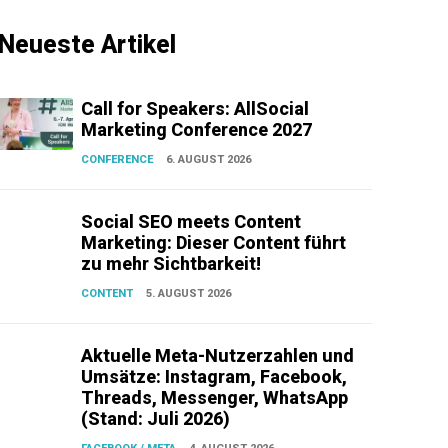
Neueste Artikel
Call for Speakers: AllSocial
Marketing Conference 2027
CONFERENCE
6. AUGUST 2026
Social SEO meets Content
Marketing: Dieser Content führt
zu mehr Sichtbarkeit!
CONTENT
5. AUGUST 2026
Aktuelle Meta-Nutzerzahlen und
Umsätze: Instagram, Facebook,
Threads, Messenger, WhatsApp
(Stand: Juli 2026)