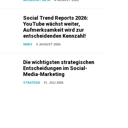
FACEBOOK / META
4. AUGUST 2026
Social Trend Reports 2026:
YouTube wächst weiter,
Aufmerksamkeit wird zur
entscheidenden Kennzahl!
NEWS
3. AUGUST 2026
Die wichtigsten strategischen
Entscheidungen im Social-
Media-Marketing
STRATEGIE
31. JULI 2026