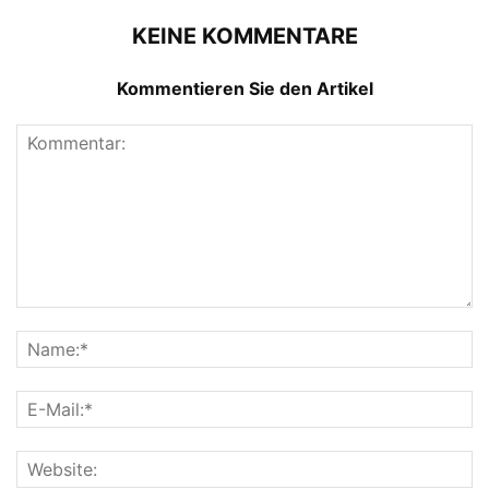
KEINE KOMMENTARE
Kommentieren Sie den Artikel