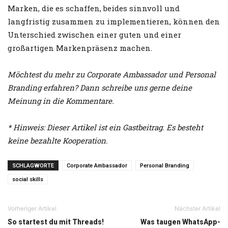
Marken, die es schaffen, beides sinnvoll und
langfristig zusammen zu implementieren, können den
Unterschied zwischen einer guten und einer
großartigen Markenpräsenz machen.
Möchtest du mehr zu Corporate Ambassador und Personal
Branding erfahren? Dann schreibe uns gerne deine
Meinung in die Kommentare.
* Hinweis: Dieser Artikel ist ein Gastbeitrag. Es besteht
keine bezahlte Kooperation.
SCHLAGWORTE
Corporate Ambassador
Personal Branding
social skills
Vorheriger Artikel
Nächster Artikel
So startest du mit Threads!
Was taugen WhatsApp-