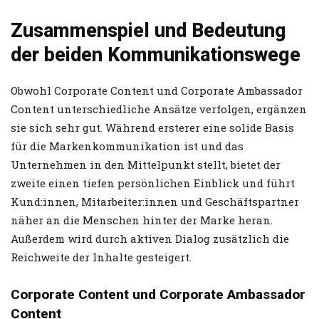
Zusammenspiel und Bedeutung
der beiden Kommunikationswege
Obwohl Corporate Content und Corporate Ambassador
Content unterschiedliche Ansätze verfolgen, ergänzen
sie sich sehr gut. Während ersterer eine solide Basis
für die Markenkommunikation ist und das
Unternehmen in den Mittelpunkt stellt, bietet der
zweite einen tiefen persönlichen Einblick und führt
Kund:innen, Mitarbeiter:innen und Geschäftspartner
näher an die Menschen hinter der Marke heran.
Außerdem wird durch aktiven Dialog zusätzlich die
Reichweite der Inhalte gesteigert.
Corporate Content und Corporate Ambassador
Content