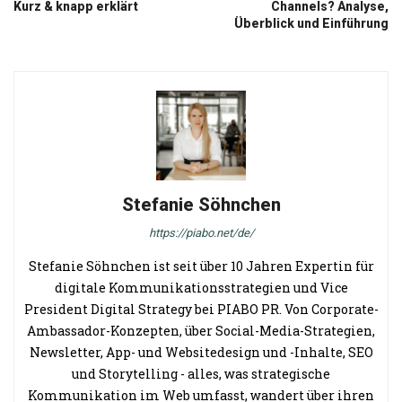
Kurz & knapp erklärt
Channels? Analyse,
Überblick und Einführung
Stefanie Söhnchen
https://piabo.net/de/
Stefanie Söhnchen ist seit über 10 Jahren Expertin für
digitale Kommunikationsstrategien und Vice
President Digital Strategy bei PIABO PR. Von Corporate-
Ambassador-Konzepten, über Social-Media-Strategien,
Newsletter, App- und Websitedesign und -Inhalte, SEO
und Storytelling - alles, was strategische
Kommunikation im Web umfasst, wandert über ihren