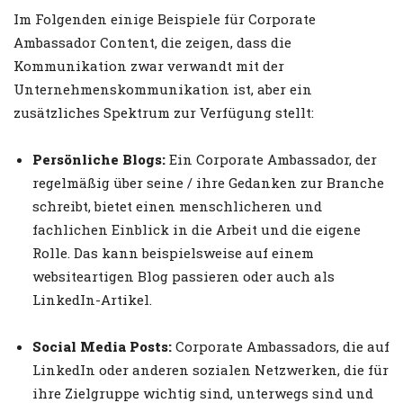
Im Folgenden einige Beispiele für Corporate
Ambassador Content, die zeigen, dass die
Kommunikation zwar verwandt mit der
Unternehmenskommunikation ist, aber ein
zusätzliches Spektrum zur Verfügung stellt:
Persönliche Blogs:
Ein Corporate Ambassador, der
regelmäßig über seine / ihre Gedanken zur Branche
schreibt, bietet einen menschlicheren und
fachlichen Einblick in die Arbeit und die eigene
Rolle. Das kann beispielsweise auf einem
websiteartigen Blog passieren oder auch als
LinkedIn-Artikel.
Social Media Posts:
Corporate Ambassadors, die auf
LinkedIn oder anderen sozialen Netzwerken, die für
ihre Zielgruppe wichtig sind, unterwegs sind und