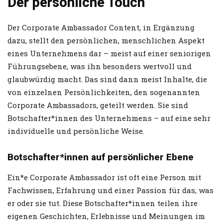
Der persönliche Touch
Der Corporate Ambassador Content, in Ergänzung
dazu, stellt den persönlichen, menschlichen Aspekt
eines Unternehmens dar – meist auf einer seniorigen
Führungsebene, was ihn besonders wertvoll und
glaubwürdig macht. Das sind dann meist Inhalte, die
von einzelnen Persönlichkeiten, den sogenannten
Corporate Ambassadors, geteilt werden. Sie sind
Botschafter*innen des Unternehmens – auf eine sehr
individuelle und persönliche Weise.
Botschafter*innen auf persönlicher Ebene
Ein*e Corporate Ambassador ist oft eine Person mit
Fachwissen, Erfahrung und einer Passion für das, was
er oder sie tut. Diese Botschafter*innen teilen ihre
eigenen Geschichten, Erlebnisse und Meinungen im