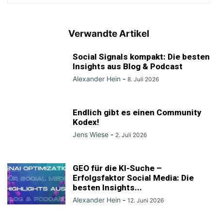
Verwandte Artikel
Social Signals kompakt: Die besten
Insights aus Blog & Podcast
Alexander Hein
-
8. Juli 2026
Endlich gibt es einen Community
Kodex!
Jens Wiese
-
2. Juli 2026
GEO für die KI-Suche –
Erfolgsfaktor Social Media: Die
besten Insights...
Alexander Hein
-
12. Juni 2026