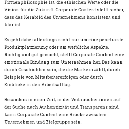
Firmenphilosophie ist, die ethischen Werte oder die
Vision für die Zukunft. Corporate Content stellt sicher,
dass das Kernbild des Unternehmens konsistent und
klar ist.
Es geht dabei allerdings nicht nur um eine penetrante
Produktplatzierung oder um werbliche Aspekte.
Richtig und gut gemacht, stellt Corporate Content eine
emotionale Bindung zum Unternehmen her. Das kann
durch Geschichten sein, die die Marke erzählt, durch
Beispiele von Mitarbeitererfolgen oder durch
Einblicke in den Arbeitsalltag.
Besonders in einer Zeit, in der Verbraucher:innen auf
der Suche nach Authentizität und Transparenz sind,
kann Corporate Content eine Brücke zwischen
Unternehmen und Zielgruppe sein.