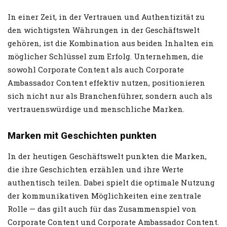
In einer Zeit, in der Vertrauen und Authentizität zu
den wichtigsten Währungen in der Geschäftswelt
gehören, ist die Kombination aus beiden Inhalten ein
möglicher Schlüssel zum Erfolg. Unternehmen, die
sowohl Corporate Content als auch Corporate
Ambassador Content effektiv nutzen, positionieren
sich nicht nur als Branchenführer, sondern auch als
vertrauenswürdige und menschliche Marken.
Marken mit Geschichten punkten
In der heutigen Geschäftswelt punkten die Marken,
die ihre Geschichten erzählen und ihre Werte
authentisch teilen. Dabei spielt die optimale Nutzung
der kommunikativen Möglichkeiten eine zentrale
Rolle — das gilt auch für das Zusammenspiel von
Corporate Content und Corporate Ambassador Content.