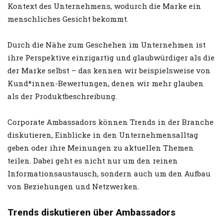
Kontext des Unternehmens, wodurch die Marke ein
menschliches Gesicht bekommt.
Durch die Nähe zum Geschehen im Unternehmen ist
ihre Perspektive einzigartig und glaubwürdiger als die
der Marke selbst – das kennen wir beispielsweise von
Kund*innen-Bewertungen, denen wir mehr glauben
als der Produktbeschreibung.
Corporate Ambassadors können Trends in der Branche
diskutieren, Einblicke in den Unternehmensalltag
geben oder ihre Meinungen zu aktuellen Themen
teilen. Dabei geht es nicht nur um den reinen
Informationsaustausch, sondern auch um den Aufbau
von Beziehungen und Netzwerken.
Trends diskutieren über Ambassadors