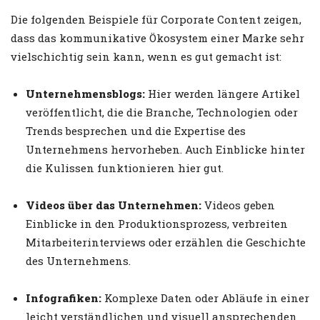
Die folgenden Beispiele für Corporate Content zeigen,
dass das kommunikative Ökosystem einer Marke sehr
vielschichtig sein kann, wenn es gut gemacht ist:
Unternehmensblogs:
Hier werden längere Artikel
veröffentlicht, die die Branche, Technologien oder
Trends besprechen und die Expertise des
Unternehmens hervorheben. Auch Einblicke hinter
die Kulissen funktionieren hier gut.
Videos über das Unternehmen:
Videos geben
Einblicke in den Produktionsprozess, verbreiten
Mitarbeiterinterviews oder erzählen die Geschichte
des Unternehmens.
Infografiken:
Komplexe Daten oder Abläufe in einer
leicht verständlichen und visuell ansprechenden