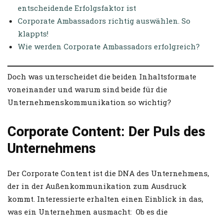
entscheidende Erfolgsfaktor ist
Corporate Ambassadors richtig auswählen. So
klappts!
Wie werden Corporate Ambassadors erfolgreich?
Doch was unterscheidet die beiden Inhaltsformate
voneinander und warum sind beide für die
Unternehmenskommunikation so wichtig?
Corporate Content: Der Puls des
Unternehmens
Der Corporate Content ist die DNA des Unternehmens,
der in der Außenkommunikation zum Ausdruck
kommt. Interessierte erhalten einen Einblick in das,
was ein Unternehmen ausmacht: Ob es die