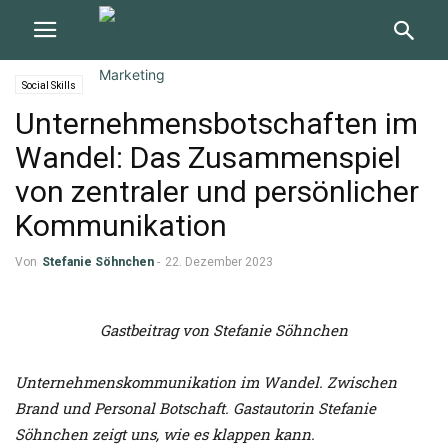
Social Skills
Unternehmensbotschaften im
Wandel: Das Zusammenspiel
von zentraler und persönlicher
Kommunikation
Von
Stefanie Söhnchen
-
22. Dezember 2023
Gastbeitrag von Stefanie Söhnchen
Unternehmenskommunikation im Wandel. Zwischen
Brand und Personal Botschaft. Gastautorin Stefanie
Söhnchen zeigt uns, wie es klappen kann.