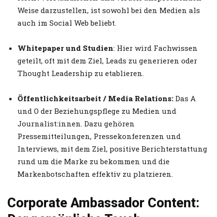
Weise darzustellen, ist sowohl bei den Medien als
auch im Social Web beliebt.
Whitepaper und Studien
: Hier wird Fachwissen
geteilt, oft mit dem Ziel, Leads zu generieren oder
Thought Leadership zu etablieren.
Öffentlichkeitsarbeit / Media Relations:
Das A
und O der Beziehungspflege zu Medien und
Journalist:innen. Dazu gehören
Pressemitteilungen, Pressekonferenzen und
Interviews, mit dem Ziel, positive Berichterstattung
rund um die Marke zu bekommen und die
Markenbotschaften effektiv zu platzieren.
Corporate Ambassador Content: