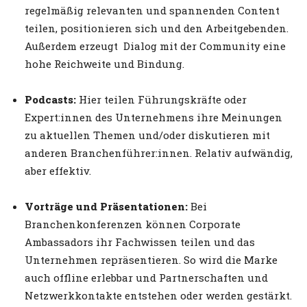
regelmäßig relevanten und spannenden Content
teilen, positionieren sich und den Arbeitgebenden.
Außerdem erzeugt Dialog mit der Community eine
hohe Reichweite und Bindung.
Podcasts:
Hier teilen Führungskräfte oder
Expert:innen des Unternehmens ihre Meinungen
zu aktuellen Themen und/oder diskutieren mit
anderen Branchenführer:innen. Relativ aufwändig,
aber effektiv.
Vorträge und Präsentationen:
Bei
Branchenkonferenzen können Corporate
Ambassadors ihr Fachwissen teilen und das
Unternehmen repräsentieren. So wird die Marke
auch offline erlebbar und Partnerschaften und
Netzwerkkontakte entstehen oder werden gestärkt.