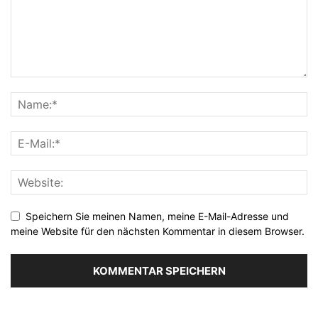
Speichern Sie meinen Namen, meine E-Mail-Adresse und
meine Website für den nächsten Kommentar in diesem Browser.