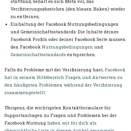
stattfand, behält es sich Meta vor, das
Verifizierungsabzeichen (den blauen Haken) wieder
zu entfernen.
Einhaltung der Facebook Nutzungsbedingungen
und Gemeinschaftsstandards: Die Inhalte deines
Facebook Profils oder deiner Facebook Seite müssen
den Facebook
Nutzungsbedingungen
und
Gemeinschaftsstandards
entsprechen.
Falls du Probleme mit der Verifizierung hast,
Facebook
hat in seinem Hilfebereich Fragen und Antworten zu
den häufigsten Problemen während der Verifizierung
zusammengestellt
.
Übrigens, die wichtigsten Kontaktformulare für
Supportanfragen zu Fragen und Problemen bei der
Facebook Nutzung
haben wir für dich als
übersichtliche Liste in diesem Artikel gesammelt
.