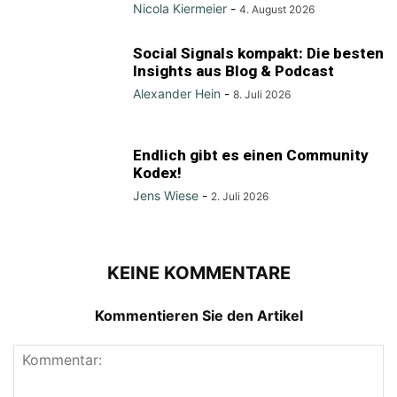
Nicola Kiermeier
-
4. August 2026
Social Signals kompakt: Die besten
Insights aus Blog & Podcast
Alexander Hein
-
8. Juli 2026
Endlich gibt es einen Community
Kodex!
Jens Wiese
-
2. Juli 2026
KEINE KOMMENTARE
Kommentieren Sie den Artikel