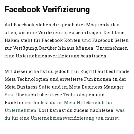
Facebook Verifizierung
Auf Facebook stehen dir gleich drei Möglichkeiten
offen, um eine Verifizierung zu beantragen. Der blaue
Haken steht für Facebook Konten und Facebook Seiten
zur Verfügung. Darüber hinaus können Unternehmen
eine Unternehmensverifizierung beantragen.
Mit dieser erhältst du jedoch nur Zugriff auf bestimmte
Meta Technologien und erweiterte Funktionen in der
Meta Business Suite und im Meta Business Manager.
Eine Übersicht über diese Technologien und
Funktionen
findest du im Meta Hilfebereich für
Unternehmen
. Dort kannst du zudem nachlesen,
was
du für eine Unternehmensverifizierung tun musst
.