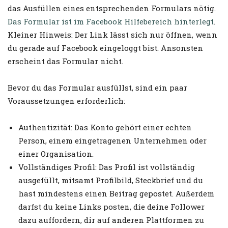
das Ausfüllen eines entsprechenden Formulars nötig.
Das Formular ist im Facebook Hilfebereich hinterlegt
.
Kleiner Hinweis: Der Link lässt sich nur öffnen, wenn
du gerade auf Facebook eingeloggt bist. Ansonsten
erscheint das Formular nicht.
Bevor du das Formular ausfüllst, sind ein paar
Voraussetzungen erforderlich:
Authentizität: Das Konto gehört einer echten
Person, einem eingetragenen Unternehmen oder
einer Organisation.
Vollständiges Profil: Das Profil ist vollständig
ausgefüllt, mitsamt Profilbild, Steckbrief und du
hast mindestens einen Beitrag gepostet. Außerdem
darfst du keine Links posten, die deine Follower
dazu auffordern, dir auf anderen Plattformen zu