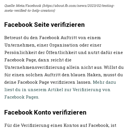
Quelle: Meta/Facebook (https://about.fb.com/news/2023/02/testing-
meta-verified-to-help-creators)
Facebook Seite verifizieren
Betreust du den Facebook Auftritt von einem
Unternehmen, einer Organisation oder einer
Persönlichkeit der Öffentlichkeit und nutzt dafür eine
Facebook Page, dann reicht die
Unternehmensverifizierung allein nicht aus. Willst du
für einen solchen Auftritt den blauen Haken, musst du
deine Facebook Page verifizieren lassen.
Mehr dazu
liest du in unserem Artikel zur Verifizierung von
Facebook Pages
.
Facebook Konto
verifizieren
Für die Verifizierung eines Kontos auf Facebook, ist