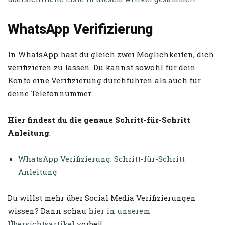
WhatsApp Verifizierung
In WhatsApp hast du gleich zwei Möglichkeiten, dich
verifizieren zu lassen. Du kannst sowohl für dein
Konto eine Verifizierung durchführen als auch für
deine Telefonnummer.
Hier findest du die genaue Schritt-für-Schritt
Anleitung
:
WhatsApp Verifizierung: Schritt-für-Schritt
Anleitung
Du willst mehr über Social Media Verifizierungen
wissen? Dann schau
hier in unserem
Übersichtsartikel
vorbei!