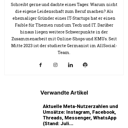
Schreibt gerne und dachte eines Tages: Warum nicht
die eigene Leidenschaft zum Beruf machen? Als
ehemaliger Gründer eines IT-Startups hat er einen
Faible für Themen rund um Tech und IT. Darüber
hinaus liegen weitere Schwerpunkte in der
Zusammenarbeit mit Online-Shops und KMUs. Seit
Mitte 2023 ist der studierte Germanist im AllSocial-
Team.
Verwandte Artikel
Aktuelle Meta-Nutzerzahlen und
Umsätze: Instagram, Facebook,
Threads, Messenger, WhatsApp
(Stand: Juli...