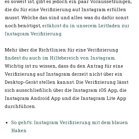
es soweit ist, gibt es jedoch ein paar Voraussetzungen,
die du für eine Verifizierung auf Instagram erfüllen
musst. Welche das sind und alles was du dafür sonst
noch benötigst,
erfährst du in unserem Leitfaden zur
Instagram Verifizierung
.
Mehr über die Richtlinien für eine Verifizierung
findest du auch im Hilfebereich von Instagram
.
Wichtig ist zu wissen, dass du den Antrag für eine
Verifizierung auf Instagram derzeit nicht über ein
Desktop-Gerät stellen kannst. Die Verifizierung lässt
sich ausschließlich über die Instagram iOS App, die
Instagram Android App und die Instagram Lite App
durchführen.
So geht’s: Instagram Verifizierung mit dem blauen
Haken