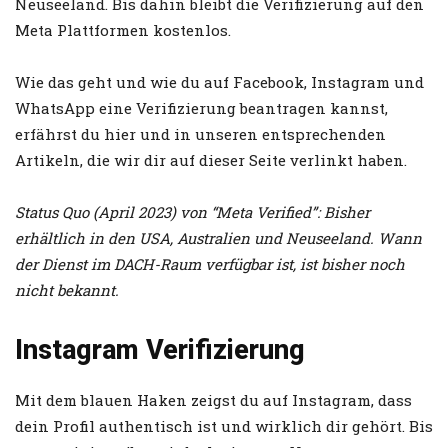
Neuseeland. Bis dahin bleibt die Verifizierung auf den
Meta Plattformen kostenlos.
Wie das geht und wie du auf Facebook, Instagram und
WhatsApp eine Verifizierung beantragen kannst,
erfährst du hier und in unseren entsprechenden
Artikeln, die wir dir auf dieser Seite verlinkt haben.
Status Quo (April 2023) von “Meta Verified”: Bisher
erhältlich in den USA, Australien und Neuseeland. Wann
der Dienst im DACH-Raum verfügbar ist, ist bisher noch
nicht bekannt.
Instagram Verifizierung
Mit dem blauen Haken zeigst du auf Instagram, dass
dein Profil authentisch ist und wirklich dir gehört. Bis