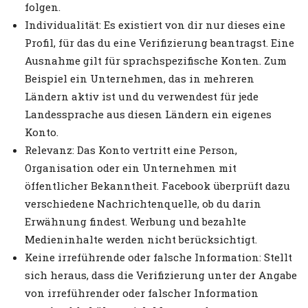
folgen.
Individualität: Es existiert von dir nur dieses eine
Profil, für das du eine Verifizierung beantragst. Eine
Ausnahme gilt für sprachspezifische Konten. Zum
Beispiel ein Unternehmen, das in mehreren
Ländern aktiv ist und du verwendest für jede
Landessprache aus diesen Ländern ein eigenes
Konto.
Relevanz: Das Konto vertritt eine Person,
Organisation oder ein Unternehmen mit
öffentlicher Bekanntheit. Facebook überprüft dazu
verschiedene Nachrichtenquelle, ob du darin
Erwähnung findest. Werbung und bezahlte
Medieninhalte werden nicht berücksichtigt.
Keine irreführende oder falsche Information: Stellt
sich heraus, dass die Verifizierung unter der Angabe
von irreführender oder falscher Information