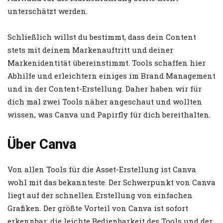
unterschätzt werden.
Schließlich willst du bestimmt, dass dein Content
stets mit deinem Markenauftritt und deiner
Markenidentität übereinstimmt. Tools schaffen hier
Abhilfe und erleichtern einiges im Brand Management
und in der Content-Erstellung. Daher haben wir für
dich mal zwei Tools näher angeschaut und wollten
wissen, was Canva und Papirfly für dich bereithalten.
Über Canva
Von allen Tools für die Asset-Erstellung ist Canva
wohl mit das bekannteste. Der Schwerpunkt von Canva
liegt auf der schnellen Erstellung von einfachen
Grafiken. Der größte Vorteil von Canva ist sofort
erkennbar: die leichte Bedienbarkeit des Tools und der