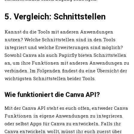
5. Vergleich: Schnittstellen
Kannst du die Tools mit anderen Anwendungen
nutzen? Welche Schnittstellen sind in den Tools
integriert und welche Erweiterungen sind möglich?
Sowohl Canva als auch Papirfly bieten Schnittstellen
an, um ihre Funktionen mit anderen Anwendungen zu
verbinden. Im Folgenden findest du eine Übersicht der
wichtigsten Schnittstellen beider Tools.
Wie funktioniert die Canva API?
Mit der Canva API steht es euch offen, entweder Canva
Funktionen in eigene Anwendungen zu integrieren
oder selbst Apps für Canva zu entwickeln. Falls ihr
Canva entwickeln wollt, müsst ihr euch zuerst über