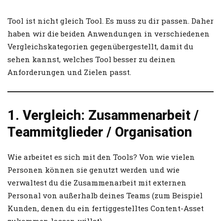
Tool ist nicht gleich Tool. Es muss zu dir passen. Daher
haben wir die beiden Anwendungen in verschiedenen
Vergleichskategorien gegenübergestellt, damit du
sehen kannst, welches Tool besser zu deinen
Anforderungen und Zielen passt.
1. Vergleich: Zusammenarbeit /
Teammitglieder / Organisation
Wie arbeitet es sich mit den Tools? Von wie vielen
Personen können sie genutzt werden und wie
verwaltest du die Zusammenarbeit mit externen
Personal von außerhalb deines Teams (zum Beispiel
Kunden, denen du ein fertiggestelltes Content-Asset