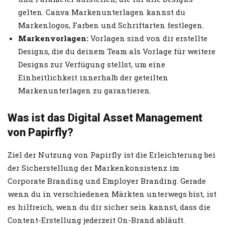
gelten. Canva Markenunterlagen kannst du
Markenlogos, Farben und Schriftarten festlegen.
Markenvorlagen:
Vorlagen sind von dir erstellte
Designs, die du deinem Team als Vorlage für weitere
Designs zur Verfügung stellst, um eine
Einheitlichkeit innerhalb der geteilten
Markenunterlagen zu garantieren.
Was ist das Digital Asset Management
von Papirfly?
Ziel der Nutzung von Papirfly ist die Erleichterung bei
der Sicherstellung der Markenkonsistenz im
Corporate Branding und Employer Branding. Gerade
wenn du in verschiedenen Märkten unterwegs bist, ist
es hilfreich, wenn du dir sicher sein kannst, dass die
Content-Erstellung jederzeit On-Brand abläuft.