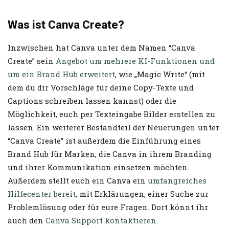
Was ist Canva Create?
Inzwischen hat Canva unter dem Namen “Canva
Create” sein
Angebot um mehrere KI-Funktionen und
um ein Brand Hub erweitert
, wie „Magic Write“ (mit
dem du dir Vorschläge für deine Copy-Texte und
Captions schreiben lassen kannst) oder die
Möglichkeit, euch per Texteingabe Bilder erstellen zu
lassen. Ein weiterer Bestandteil der Neuerungen unter
“Canva Create” ist außerdem die Einführung eines
Brand Hub für Marken, die Canva in ihrem Branding
und ihrer Kommunikation einsetzen möchten.
Außerdem stellt euch ein Canva ein
umfangreiches
Hilfecenter bereit
, mit Erklärungen, einer Suche zur
Problemlösung oder für eure Fragen. Dort könnt ihr
auch den
Canva Support kontaktieren
.