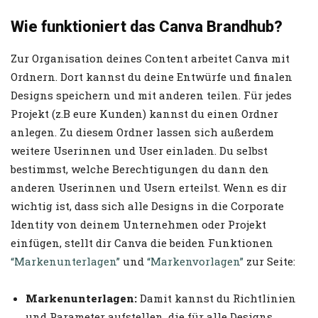
Wie funktioniert das Canva Brandhub?
Zur Organisation deines Content arbeitet Canva mit
Ordnern. Dort kannst du deine Entwürfe und finalen
Designs speichern und mit anderen teilen. Für jedes
Projekt (z.B eure Kunden) kannst du einen Ordner
anlegen. Zu diesem Ordner lassen sich außerdem
weitere Userinnen und User einladen. Du selbst
bestimmst, welche Berechtigungen du dann den
anderen Userinnen und Usern erteilst. Wenn es dir
wichtig ist, dass sich alle Designs in die Corporate
Identity von deinem Unternehmen oder Projekt
einfügen, stellt dir Canva die beiden Funktionen
“Markenunterlagen”
und
“Markenvorlagen”
zur Seite:
Markenunterlagen:
Damit kannst du Richtlinien
und Parameter aufstellen, die für alle Designs