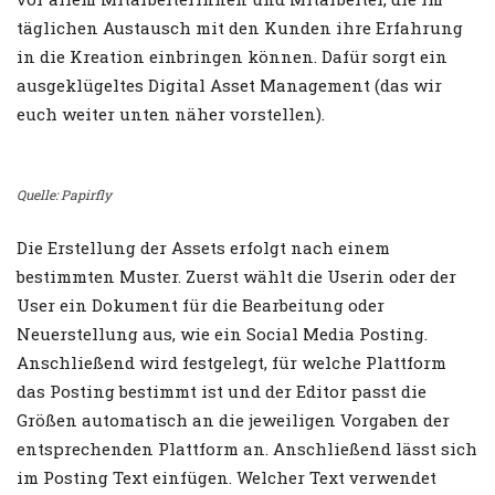
täglichen Austausch mit den Kunden ihre Erfahrung
in die Kreation einbringen können. Dafür sorgt ein
ausgeklügeltes Digital Asset Management (das wir
euch weiter unten näher vorstellen).
Quelle: Papirfly
Die Erstellung der Assets erfolgt nach einem
bestimmten Muster. Zuerst wählt die Userin oder der
User ein Dokument für die Bearbeitung oder
Neuerstellung aus, wie ein Social Media Posting.
Anschließend wird festgelegt, für welche Plattform
das Posting bestimmt ist und der Editor passt die
Größen automatisch an die jeweiligen Vorgaben der
entsprechenden Plattform an. Anschließend lässt sich
im Posting Text einfügen. Welcher Text verwendet