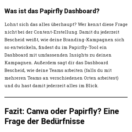
Was ist das Papirfly Dashboard?
Lohnt sich das alles überhaupt? Wer kennt diese Frage
nicht bei der Content-Erstellung. Damit du jederzeit
Bescheid weißt, wie deine Branding-Kampagnen sich
so entwickeln, findest du im Papirfly-Tool ein
Dashboard mit umfassenden Insights zu deinen
Kampagnen. Außerdem sagt dir das Dashboard
Bescheid, wie deine Teams arbeiten (falls du mit
mehreren Teams an verschiedenen Orten arbeitest)
und du hast damit jederzeit alles im Blick.
Fazit: Canva oder Papirfly? Eine
Frage der Bedürfnisse