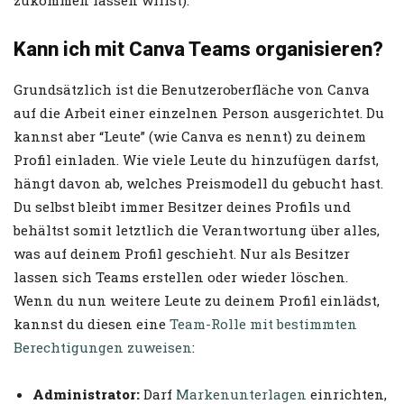
zukommen lassen willst).
Kann ich mit Canva Teams organisieren?
Grundsätzlich ist die Benutzeroberfläche von Canva
auf die Arbeit einer einzelnen Person ausgerichtet. Du
kannst aber “Leute” (wie Canva es nennt) zu deinem
Profil einladen. Wie viele Leute du hinzufügen darfst,
hängt davon ab, welches Preismodell du gebucht hast.
Du selbst bleibt immer Besitzer deines Profils und
behältst somit letztlich die Verantwortung über alles,
was auf deinem Profil geschieht. Nur als Besitzer
lassen sich Teams erstellen oder wieder löschen.
Wenn du nun weitere Leute zu deinem Profil einlädst,
kannst du diesen eine
Team-Rolle mit bestimmten
Berechtigungen zuweisen
:
Administrator:
Darf
Markenunterlagen
einrichten,