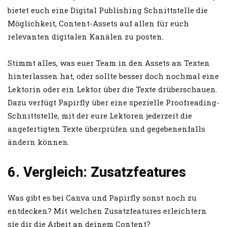
bietet euch eine Digital Publishing Schnittstelle die
Möglichkeit, Content-Assets auf allen für euch
relevanten digitalen Kanälen zu posten.
Stimmt alles, was euer Team in den Assets an Texten
hinterlassen hat, oder sollte besser doch nochmal eine
Lektorin oder ein Lektor über die Texte drüberschauen.
Dazu verfügt Papirfly über eine spezielle Proofreading-
Schnittstelle, mit der eure Lektoren jederzeit die
angefertigten Texte überprüfen und gegebenenfalls
ändern können.
6. Vergleich: Zusatzfeatures
Was gibt es bei Canva und Papirfly sonst noch zu
entdecken? Mit welchen Zusatzfeatures erleichtern
sie dir die Arbeit an deinem Content?