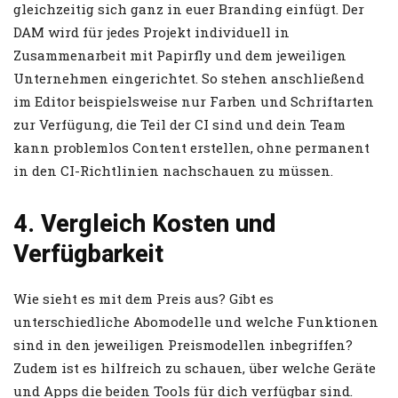
gleichzeitig sich ganz in euer Branding einfügt. Der
DAM wird für jedes Projekt individuell in
Zusammenarbeit mit Papirfly und dem jeweiligen
Unternehmen eingerichtet. So stehen anschließend
im Editor beispielsweise nur Farben und Schriftarten
zur Verfügung, die Teil der CI sind und dein Team
kann problemlos Content erstellen, ohne permanent
in den CI-Richtlinien nachschauen zu müssen.
4. Vergleich Kosten und
Verfügbarkeit
Wie sieht es mit dem Preis aus? Gibt es
unterschiedliche Abomodelle und welche Funktionen
sind in den jeweiligen Preismodellen inbegriffen?
Zudem ist es hilfreich zu schauen, über welche Geräte
und Apps die beiden Tools für dich verfügbar sind.