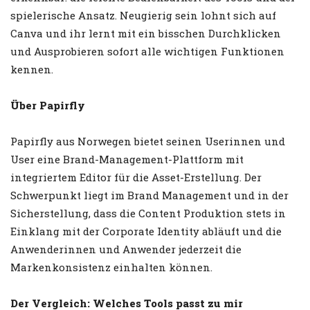
spielerische Ansatz. Neugierig sein lohnt sich auf
Canva und ihr lernt mit ein bisschen Durchklicken
und Ausprobieren sofort alle wichtigen Funktionen
kennen.
Über Papirfly
Papirfly aus Norwegen bietet seinen Userinnen und
User eine Brand-Management-Plattform mit
integriertem Editor für die Asset-Erstellung. Der
Schwerpunkt liegt im Brand Management und in der
Sicherstellung, dass die Content Produktion stets in
Einklang mit der Corporate Identity abläuft und die
Anwenderinnen und Anwender jederzeit die
Markenkonsistenz einhalten können.
Der Vergleich: Welches Tools passt zu mir