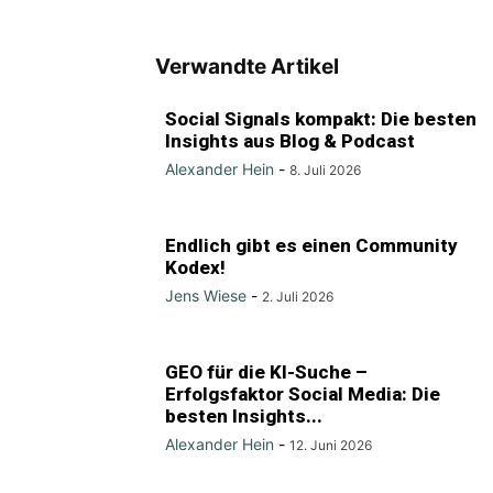
Verwandte Artikel
Social Signals kompakt: Die besten
Insights aus Blog & Podcast
Alexander Hein
-
8. Juli 2026
Endlich gibt es einen Community
Kodex!
Jens Wiese
-
2. Juli 2026
GEO für die KI-Suche –
Erfolgsfaktor Social Media: Die
besten Insights...
Alexander Hein
-
12. Juni 2026