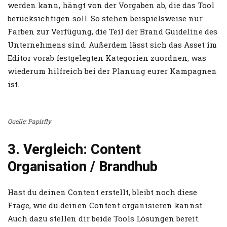
werden kann, hängt von der Vorgaben ab, die das Tool
berücksichtigen soll. So stehen beispielsweise nur
Farben zur Verfügung, die Teil der Brand Guideline des
Unternehmens sind. Außerdem lässt sich das Asset im
Editor vorab festgelegten Kategorien zuordnen, was
wiederum hilfreich bei der Planung eurer Kampagnen
ist.
Quelle: Papirfly
3. Vergleich: Content
Organisation / Brandhub
Hast du deinen Content erstellt, bleibt noch diese
Frage, wie du deinen Content organisieren kannst.
Auch dazu stellen dir beide Tools Lösungen bereit.