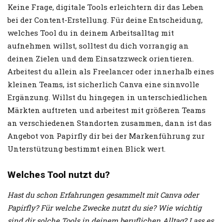
Keine Frage, digitale Tools erleichtern dir das Leben
bei der Content-Erstellung. Für deine Entscheidung,
welches Tool du in deinem Arbeitsalltag mit
aufnehmen willst, solltest du dich vorrangig an
deinen Zielen und dem Einsatzzweck orientieren.
Arbeitest du allein als Freelancer oder innerhalb eines
kleinen Teams, ist sicherlich Canva eine sinnvolle
Ergänzung. Willst du hingegen in unterschiedlichen
Märkten auftreten und arbeitest mit größeren Teams
an verschiedenen Standorten zusammen, dann ist das
Angebot von Papirfly dir bei der Markenführung zur
Unterstützung bestimmt einen Blick wert.
Welches Tool nutzt du?
Hast du schon Erfahrungen gesammelt mit Canva oder
Papirfly? Für welche Zwecke nutzt du sie? Wie wichtig
sind dir solche Tools in deinem beruflichen Alltag? Lass es