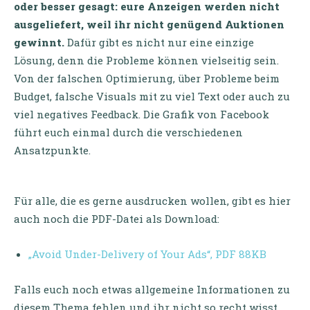
oder besser gesagt: eure Anzeigen werden nicht
ausgeliefert, weil ihr nicht genügend Auktionen
gewinnt.
Dafür gibt es nicht nur eine einzige
Lösung, denn die Probleme können vielseitig sein.
Von der falschen Optimierung, über Probleme beim
Budget, falsche Visuals mit zu viel Text oder auch zu
viel negatives Feedback. Die Grafik von Facebook
führt euch einmal durch die verschiedenen
Ansatzpunkte.
Für alle, die es gerne ausdrucken wollen, gibt es hier
auch noch die PDF-Datei als Download:
„Avoid Under-Delivery of Your Ads“, PDF 88KB
Falls euch noch etwas allgemeine Informationen zu
diesem Thema fehlen und ihr nicht so recht wisst,