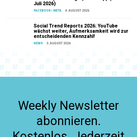
Juli 2026)
FACEBOOK / META
4. AUGUST 2026
Social Trend Reports 2026: YouTube
wächst weiter, Aufmerksamkeit wird zur
entscheidenden Kennzahl!
NEWS
3. AUGUST 2026
Weekly Newsletter
abonnieren.
Kostenlos. Jederzeit