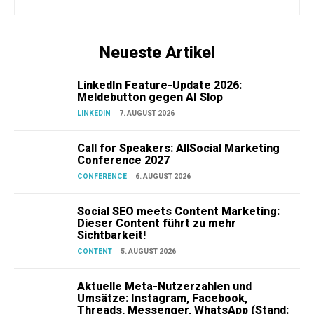
Neueste Artikel
LinkedIn Feature-Update 2026:
Meldebutton gegen AI Slop
LINKEDIN
7. AUGUST 2026
Call for Speakers: AllSocial Marketing
Conference 2027
CONFERENCE
6. AUGUST 2026
Social SEO meets Content Marketing:
Dieser Content führt zu mehr
Sichtbarkeit!
CONTENT
5. AUGUST 2026
Aktuelle Meta-Nutzerzahlen und
Umsätze: Instagram, Facebook,
Threads, Messenger, WhatsApp (Stand: