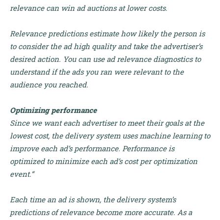
relevance can win ad auctions at lower costs.
Relevance predictions estimate how likely the person is
to consider the ad high quality and take the advertiser’s
desired action. You can use ad relevance diagnostics to
understand if the ads you ran were relevant to the
audience you reached.
Optimizing performance
Since we want each advertiser to meet their goals at the
lowest cost, the delivery system uses machine learning to
improve each ad’s performance. Performance is
optimized to minimize each ad’s cost per optimization
event.“
Each time an ad is shown, the delivery system’s
predictions of relevance become more accurate. As a