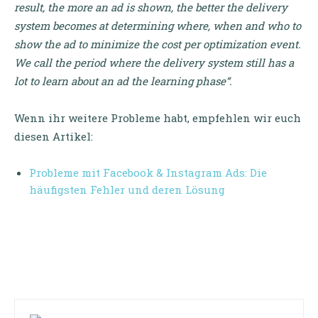
result, the more an ad is shown, the better the delivery
system becomes at determining where, when and who to
show the ad to minimize the cost per optimization event.
We call the period where the delivery system still has a
lot to learn about an ad the learning phase“.
Wenn ihr weitere Probleme habt, empfehlen wir euch
diesen Artikel:
Probleme mit Facebook & Instagram Ads: Die
häufigsten Fehler und deren Lösung