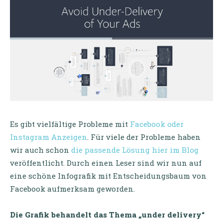
Es gibt vielfältige Probleme mit
Facebook oder
Instagram Anzeigen
. Für viele der Probleme haben
wir auch schon
die passende Lösung hier im Blog
veröffentlicht. Durch einen Leser sind wir nun auf
eine schöne Infografik mit Entscheidungsbaum von
Facebook aufmerksam geworden.
Die Grafik behandelt das Thema „under delivery“