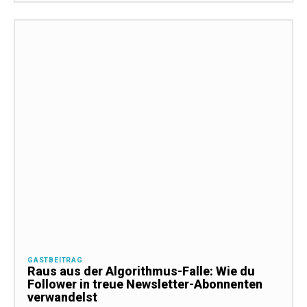
GASTBEITRAG
Raus aus der Algorithmus-Falle: Wie du
Follower in treue Newsletter-Abonnenten
verwandelst