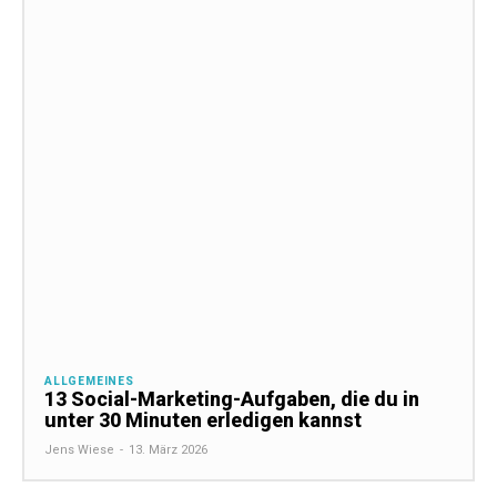
ALLGEMEINES
13 Social-Marketing-Aufgaben, die du in
unter 30 Minuten erledigen kannst
Jens Wiese
-
13. März 2026