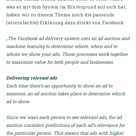
was es mit dem System im Hintergrund auf sich hat,
haben wir zu diesem Thema noch die passende
(vereinfachte) Erklärung dazu direkt von Facebook:
„
The Facebook ad delivery system uses an ad auction and
machine learning to determine where, when and to
whom we show your ads. These processes work together
to maximize value for both people and businesses.
Delivering relevant ads
Each time there’s an opportunity to show an ad to
someone, an ad auction takes place to determine which
ad to show.
Since we want each person to see relevant ads, the ad
auction considers predictions of each ad’s relevance for
the particular person. This means that ads with higher