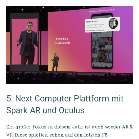
5. Next Computer Plattform mit
Spark AR und Oculus
Ein großer Fokus in diesem Jahr ist auch wieder AR &
VR. Diese spielten schon auf den letzten F8