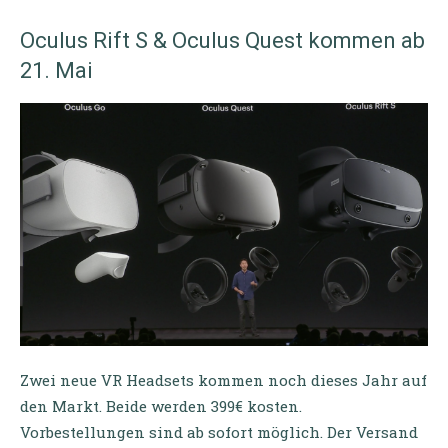
Oculus Rift S & Oculus Quest kommen ab
21. Mai
Zwei neue VR Headsets kommen noch dieses Jahr auf
den Markt. Beide werden 399€ kosten.
Vorbestellungen sind ab sofort möglich. Der Versand