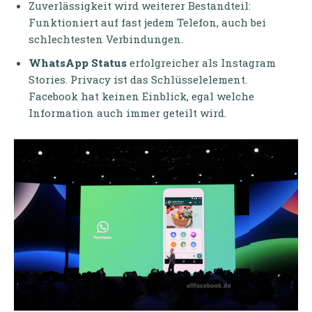
Zuverlässigkeit wird weiterer Bestandteil:
Funktioniert auf fast jedem Telefon, auch bei
schlechtesten Verbindungen.
WhatsApp Status
erfolgreicher als Instagram
Stories. Privacy ist das Schlüsselelement.
Facebook hat keinen Einblick, egal welche
Information auch immer geteilt wird.