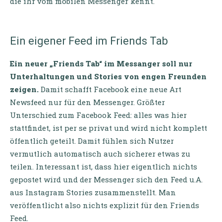
die ihr vom mobilen Messenger kennt.
Ein eigener Feed im Friends Tab
Ein neuer „Friends Tab“ im Messanger soll nur
Unterhaltungen und Stories von engen Freunden
zeigen.
Damit schafft Facebook eine neue Art
Newsfeed nur für den Messenger. Größter
Unterschied zum Facebook Feed: alles was hier
stattfindet, ist per se privat und wird nicht komplett
öffentlich geteilt. Damit fühlen sich Nutzer
vermutlich automatisch auch sicherer etwas zu
teilen. Interessant ist, dass hier eigentlich nichts
gepostet wird und der Messenger sich den Feed u.A.
aus Instagram Stories zusammenstellt. Man
veröffentlicht also nichts explizit für den Friends
Feed.