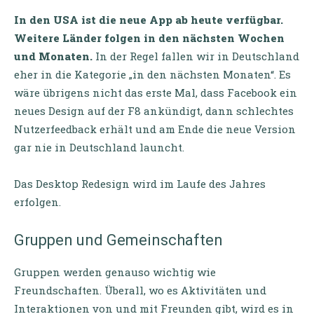
In den USA ist die neue App ab heute verfügbar.
Weitere Länder folgen in den nächsten Wochen
und Monaten.
In der Regel fallen wir in Deutschland
eher in die Kategorie „in den nächsten Monaten“. Es
wäre übrigens nicht das erste Mal, dass Facebook ein
neues Design auf der F8 ankündigt, dann schlechtes
Nutzerfeedback erhält und am Ende die neue Version
gar nie in Deutschland launcht.
Das Desktop Redesign wird im Laufe des Jahres
erfolgen.
Gruppen und Gemeinschaften
Gruppen werden genauso wichtig wie
Freundschaften. Überall, wo es Aktivitäten und
Interaktionen von und mit Freunden gibt, wird es in