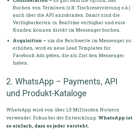
Consideration –
Es gibt bald die Option, das
Buchen von Terminen (z.B. Tischreservierung o.ä.)
auch über die API anzubinden. Damit sind die
Verfügbarkeiten in Realtime verfügbar und eure
Kunden können direkt im Messenger buchen.
Acquisition –
um die Reichweite im Messenger zu
erhöhen, wird es neue Lead Templates für
Facebook Ads geben, die als Ziel den Messenger
haben.
2. WhatsApp – Payments, API
und Produkt-Kataloge
WhatsApp wird von über 1,5 Milliarden Nutzern
verwendet. Fokus bei der Entwicklung:
WhatsApp ist
so einfach, dass es jeder versteht.