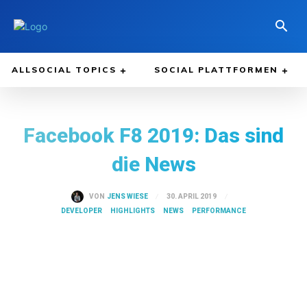
ALLSOCIAL TOPICS
SOCIAL PLATTFORMEN
Facebook F8 2019: Das sind
die News
30. APRIL 2019
VON
JENS WIESE
DEVELOPER
HIGHLIGHTS
NEWS
PERFORMANCE