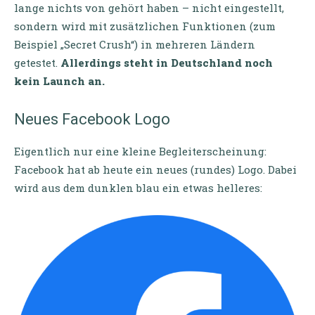
lange nichts von gehört haben – nicht eingestellt,
sondern wird mit zusätzlichen Funktionen (zum
Beispiel „Secret Crush“) in mehreren Ländern
getestet.
Allerdings steht in Deutschland noch
kein Launch an.
Neues Facebook Logo
Eigentlich nur eine kleine Begleiterscheinung:
Facebook hat ab heute ein neues (rundes) Logo. Dabei
wird aus dem dunklen blau ein etwas helleres: