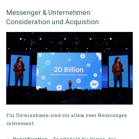
Messenger & Unternehmen:
Consideration und Acquistion
Für Unternehmen sind vor allem zwei Neuerungen
interessant: