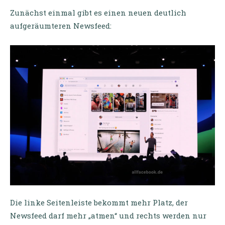
Zunächst einmal gibt es einen neuen deutlich
aufgeräumteren Newsfeed:
Die linke Seitenleiste bekommt mehr Platz, der
Newsfeed darf mehr „atmen“ und rechts werden nur