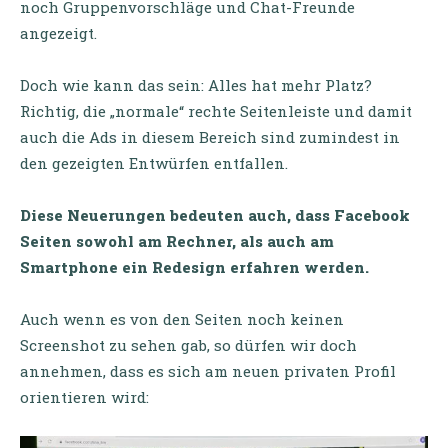
noch Gruppenvorschläge und Chat-Freunde
angezeigt.
Doch wie kann das sein: Alles hat mehr Platz?
Richtig, die „normale“ rechte Seitenleiste und damit
auch die Ads in diesem Bereich sind zumindest in
den gezeigten Entwürfen entfallen.
Diese Neuerungen bedeuten auch, dass Facebook
Seiten sowohl am Rechner, als auch am
Smartphone ein Redesign erfahren werden.
Auch wenn es von den Seiten noch keinen
Screenshot zu sehen gab, so dürfen wir doch
annehmen, dass es sich am neuen privaten Profil
orientieren wird: