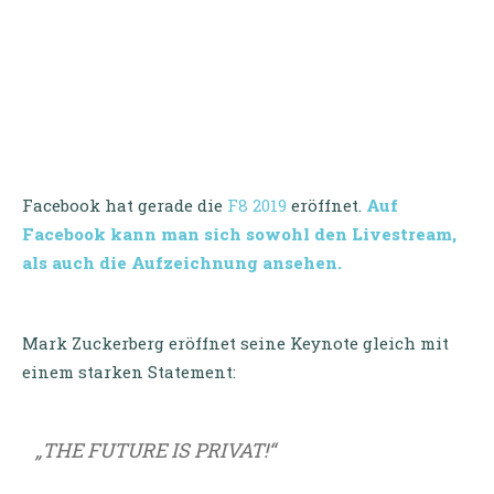
Facebook hat gerade die
F8 2019
eröffnet.
Auf
Facebook kann man sich sowohl den Livestream,
als auch die Aufzeichnung ansehen.
Mark Zuckerberg eröffnet seine Keynote gleich mit
einem starken Statement:
„THE FUTURE IS PRIVAT!“