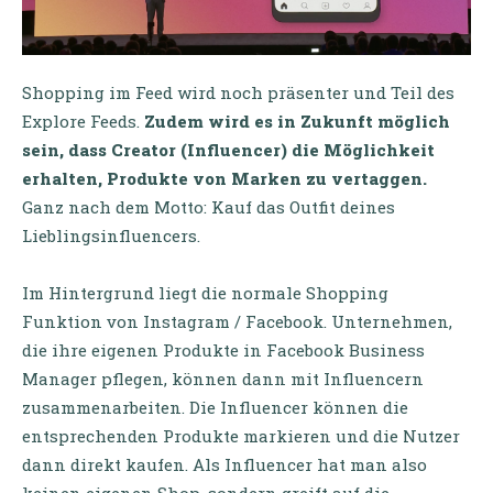
Shopping im Feed wird noch präsenter und Teil des
Explore Feeds.
Zudem wird es in Zukunft möglich
sein, dass Creator (Influencer) die Möglichkeit
erhalten, Produkte von Marken zu vertaggen.
Ganz nach dem Motto: Kauf das Outfit deines
Lieblingsinfluencers.
Im Hintergrund liegt die normale Shopping
Funktion von Instagram / Facebook. Unternehmen,
die ihre eigenen Produkte in Facebook Business
Manager pflegen, können dann mit Influencern
zusammenarbeiten. Die Influencer können die
entsprechenden Produkte markieren und die Nutzer
dann direkt kaufen. Als Influencer hat man also
keinen eigenen Shop, sondern greift auf die