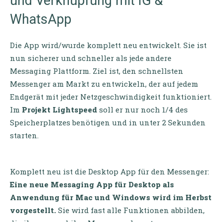
und Verknüpfung mit IG &
WhatsApp
Die App wird/wurde komplett neu entwickelt. Sie ist
nun sicherer und schneller als jede andere
Messaging Plattform. Ziel ist, den schnellsten
Messenger am Markt zu entwickeln, der auf jedem
Endgerät mit jeder Netzgeschwindigkeit funktioniert.
Im
Projekt Lightspeed
soll er nur noch 1/4 des
Speicherplatzes benötigen und in unter 2 Sekunden
starten.
Komplett neu ist die Desktop App für den Messenger:
Eine neue Messaging App für Desktop als
Anwendung für Mac und Windows wird im Herbst
vorgestellt.
Sie wird fast alle Funktionen abbilden,