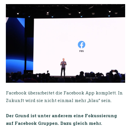
Facebook überarbeitet die Facebook App komplett. In
Zukunft wird sie nicht einmal mehr „blau“ sein.
Der Grund ist unter anderem eine Fokussierung
auf Facebook Gruppen. Dazu gleich mehr.