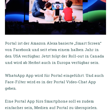
Portal ist der Amazon Alexa basierte „Smart Screen“
von Facebook und seit etwa einem halben Jahr in
den USA verfügbar. Jetzt folgt der Roll-out in Canada
und wird ab Herbst auch in Europa verfügbar sein.
WhatsApp App wird für Portal eingeführt. Und auch
Face-Filter wird es in der Portal Video-Chat App
geben.
Eine Portal App fürs Smartphone soll es zudem
einfacher sein, Medien auf Portal zu überspielen.