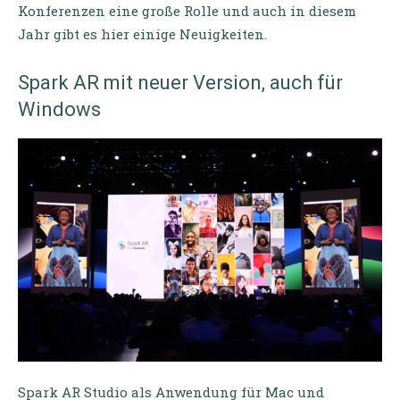
Konferenzen eine große Rolle und auch in diesem
Jahr gibt es hier einige Neuigkeiten.
Spark AR mit neuer Version, auch für
Windows
Spark AR Studio als Anwendung für Mac und