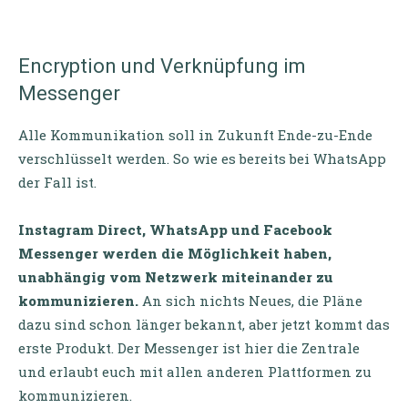
Encryption und Verknüpfung im
Messenger
Alle Kommunikation soll in Zukunft Ende-zu-Ende
verschlüsselt werden. So wie es bereits bei WhatsApp
der Fall ist.
Instagram Direct, WhatsApp und Facebook
Messenger werden die Möglichkeit haben,
unabhängig vom Netzwerk miteinander zu
kommunizieren.
An sich nichts Neues, die Pläne
dazu sind schon länger bekannt, aber jetzt kommt das
erste Produkt. Der Messenger ist hier die Zentrale
und erlaubt euch mit allen anderen Plattformen zu
kommunizieren.