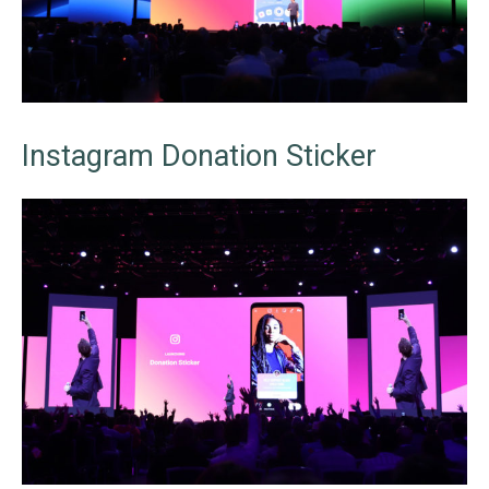
Instagram Donation Sticker