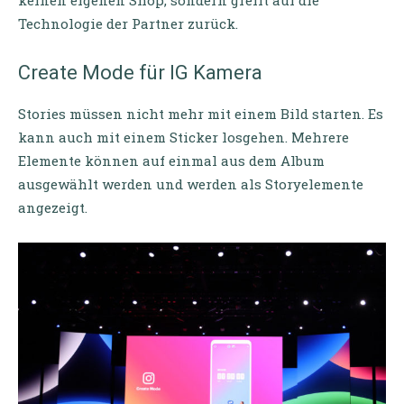
Technologie der Partner zurück.
Create Mode für IG Kamera
Stories müssen nicht mehr mit einem Bild starten. Es
kann auch mit einem Sticker losgehen. Mehrere
Elemente können auf einmal aus dem Album
ausgewählt werden und werden als Storyelemente
angezeigt.