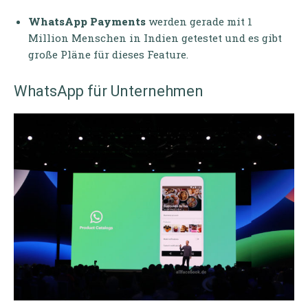
WhatsApp Payments
werden gerade mit 1
Million Menschen in Indien getestet und es gibt
große Pläne für dieses Feature.
WhatsApp für Unternehmen