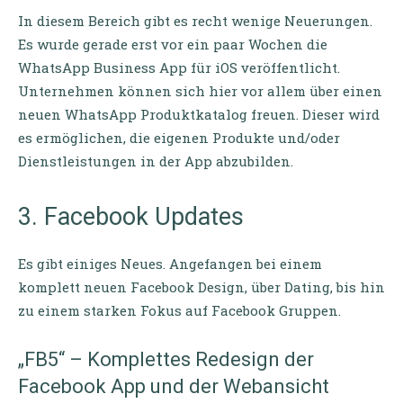
In diesem Bereich gibt es recht wenige Neuerungen.
Es wurde gerade erst vor ein paar Wochen die
WhatsApp Business App für iOS veröffentlicht.
Unternehmen können sich hier vor allem über einen
neuen WhatsApp Produktkatalog freuen. Dieser wird
es ermöglichen, die eigenen Produkte und/oder
Dienstleistungen in der App abzubilden.
3. Facebook Updates
Es gibt einiges Neues. Angefangen bei einem
komplett neuen Facebook Design, über Dating, bis hin
zu einem starken Fokus auf Facebook Gruppen.
„FB5“ – Komplettes Redesign der
Facebook App und der Webansicht