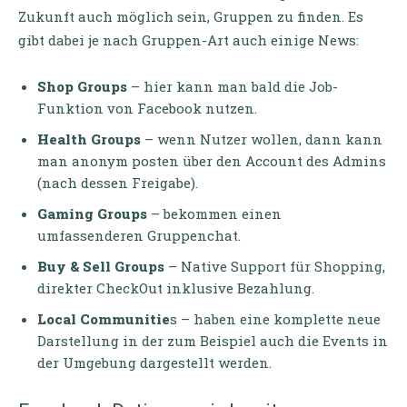
Zukunft auch möglich sein, Gruppen zu finden. Es
gibt dabei je nach Gruppen-Art auch einige News:
Shop Groups
– hier kann man bald die Job-
Funktion von Facebook nutzen.
Health Groups
– wenn Nutzer wollen, dann kann
man anonym posten über den Account des Admins
(nach dessen Freigabe).
Gaming Groups
– bekommen einen
umfassenderen Gruppenchat.
Buy & Sell Groups
– Native Support für Shopping,
direkter CheckOut inklusive Bezahlung.
Local Communitie
s – haben eine komplette neue
Darstellung in der zum Beispiel auch die Events in
der Umgebung dargestellt werden.