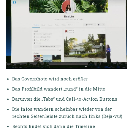
Das Coverphoto wird noch größer
Das Profilbild wandert „rund“ in die Mitte
Darunter die „Tabs“ und Call-to-Action Buttons
Die Infos wandern scheinbar wieder von der
rechten Seitenleiste zurück nach links (Deja-vu!)
Rechts findet sich dann die Timeline