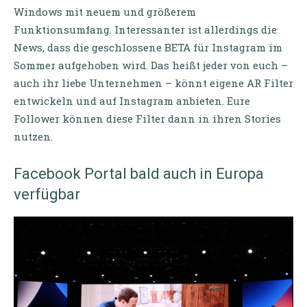
Windows mit neuem und größerem
Funktionsumfang. Interessanter ist allerdings die
News, dass die geschlossene BETA für Instagram im
Sommer aufgehoben wird. Das heißt jeder von euch –
auch ihr liebe Unternehmen – könnt eigene AR Filter
entwickeln und auf Instagram anbieten. Eure
Follower können diese Filter dann in ihren Stories
nutzen.
Facebook Portal bald auch in Europa
verfügbar