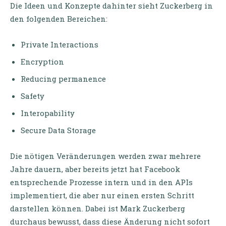
Die Ideen und Konzepte dahinter sieht Zuckerberg in
den folgenden Bereichen:
Private Interactions
Encryption
Reducing permanence
Safety
Interopability
Secure Data Storage
Die nötigen Veränderungen werden zwar mehrere
Jahre dauern, aber bereits jetzt hat Facebook
entsprechende Prozesse intern und in den APIs
implementiert, die aber nur einen ersten Schritt
darstellen können. Dabei ist Mark Zuckerberg
durchaus bewusst, dass diese Änderung nicht sofort