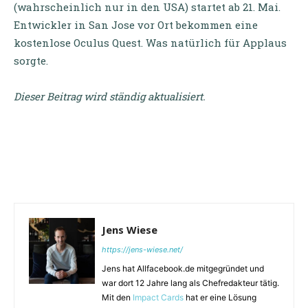
(wahrscheinlich nur in den USA) startet ab 21. Mai.
Entwickler in San Jose vor Ort bekommen eine
kostenlose Oculus Quest. Was natürlich für Applaus
sorgte.
Dieser Beitrag wird ständig aktualisiert.
Jens Wiese
https://jens-wiese.net/
Jens hat Allfacebook.de mitgegründet und
war dort 12 Jahre lang als Chefredakteur tätig.
Mit den
Impact Cards
hat er eine Lösung