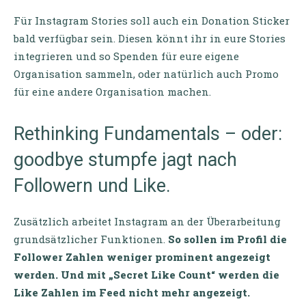
Für Instagram Stories soll auch ein Donation Sticker
bald verfügbar sein. Diesen könnt ihr in eure Stories
integrieren und so Spenden für eure eigene
Organisation sammeln, oder natürlich auch Promo
für eine andere Organisation machen.
Rethinking Fundamentals – oder:
goodbye stumpfe jagt nach
Followern und Like.
Zusätzlich arbeitet Instagram an der Überarbeitung
grundsätzlicher Funktionen.
So sollen im Profil die
Follower Zahlen weniger prominent angezeigt
werden. Und mit „Secret Like Count“ werden die
Like Zahlen im Feed nicht mehr angezeigt.