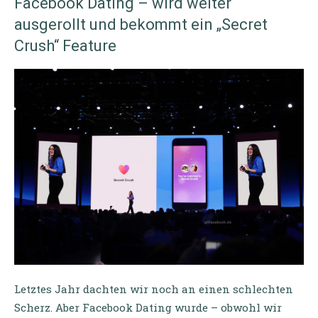
Facebook Dating – wird weiter
ausgerollt und bekommt ein „Secret
Crush“ Feature
Letztes Jahr dachten wir noch an einen schlechten
Scherz. Aber Facebook Dating wurde – obwohl wir