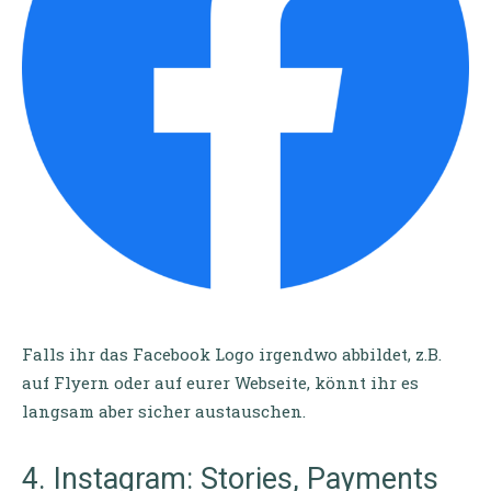
Falls ihr das Facebook Logo irgendwo abbildet, z.B.
auf Flyern oder auf eurer Webseite, könnt ihr es
langsam aber sicher austauschen.
4. Instagram: Stories, Payments