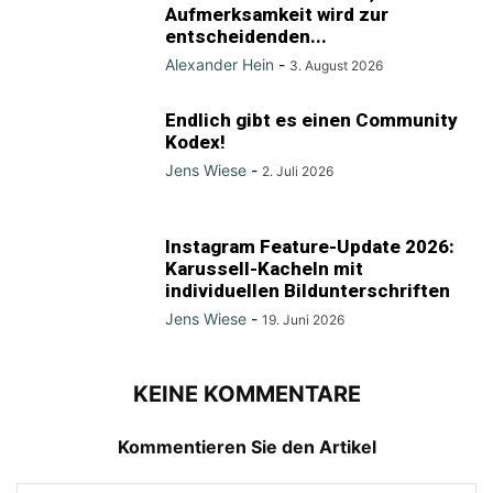
Aufmerksamkeit wird zur
entscheidenden...
Alexander Hein
-
3. August 2026
Endlich gibt es einen Community
Kodex!
Jens Wiese
-
2. Juli 2026
Instagram Feature-Update 2026:
Karussell-Kacheln mit
individuellen Bildunterschriften
Jens Wiese
-
19. Juni 2026
KEINE KOMMENTARE
Kommentieren Sie den Artikel