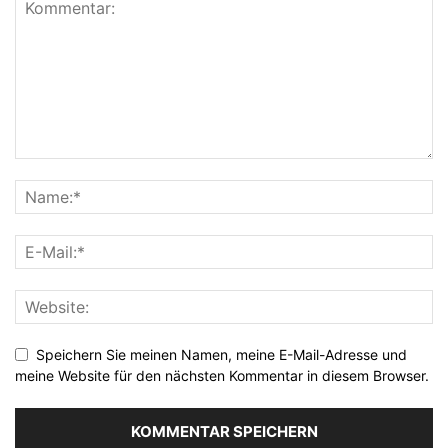
Speichern Sie meinen Namen, meine E-Mail-Adresse und
meine Website für den nächsten Kommentar in diesem Browser.