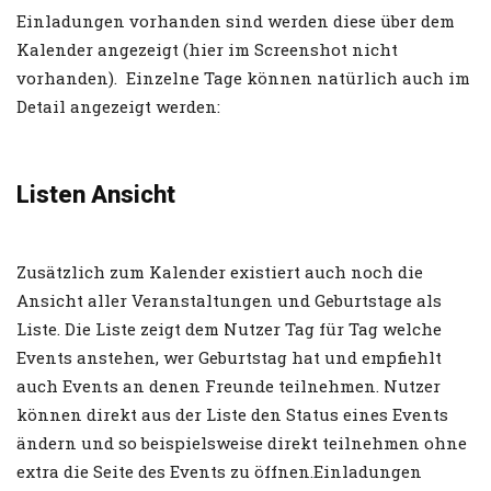
Einladungen vorhanden sind werden diese über dem
Kalender angezeigt (hier im Screenshot nicht
vorhanden). Einzelne Tage können natürlich auch im
Detail angezeigt werden:
Listen Ansicht
Zusätzlich zum Kalender existiert auch noch die
Ansicht aller Veranstaltungen und Geburtstage als
Liste. Die Liste zeigt dem Nutzer Tag für Tag welche
Events anstehen, wer Geburtstag hat und empfiehlt
auch Events an denen Freunde teilnehmen. Nutzer
können direkt aus der Liste den Status eines Events
ändern und so beispielsweise direkt teilnehmen ohne
extra die Seite des Events zu öffnen.Einladungen