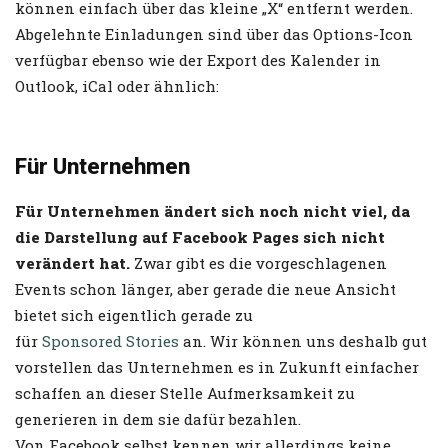
können einfach über das kleine „X“ entfernt werden.
Abgelehnte Einladungen sind über das Options-Icon
verfügbar ebenso wie der Export des Kalender in
Outlook, iCal oder ähnlich:
Für Unternehmen
Für Unternehmen ändert sich noch nicht viel, da
die Darstellung auf Facebook Pages sich nicht
verändert hat.
Zwar gibt es die vorgeschlagenen
Events schon länger, aber gerade die neue Ansicht
bietet sich eigentlich gerade zu
für
Sponsored Stories
an. Wir können uns deshalb gut
vorstellen das Unternehmen es in Zukunft einfacher
schaffen an dieser Stelle Aufmerksamkeit zu
generieren in dem sie dafür bezahlen.
Von Facebook selbst kennen wir allerdings keine