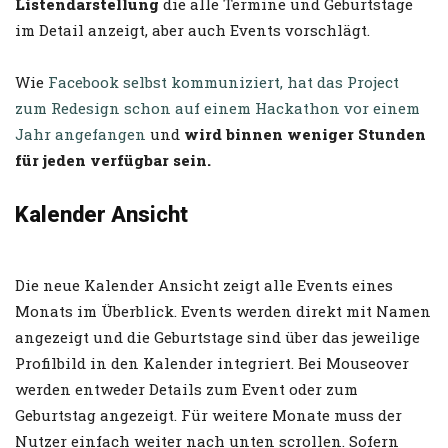
Listendarstellung
die alle Termine und Geburtstage
im Detail anzeigt, aber auch Events vorschlägt.
Wie
Facebook selbst kommuniziert, hat das Project
zum Redesign schon auf einem Hackathon vor einem
Jahr angefangen
und
wird binnen weniger Stunden
für jeden verfügbar sein.
Kalender Ansicht
Die neue Kalender Ansicht zeigt alle Events eines
Monats im Überblick. Events werden direkt mit Namen
angezeigt und die Geburtstage sind über das jeweilige
Profilbild in den Kalender integriert. Bei Mouseover
werden entweder Details zum Event oder zum
Geburtstag angezeigt. Für weitere Monate muss der
Nutzer einfach weiter nach unten scrollen. Sofern