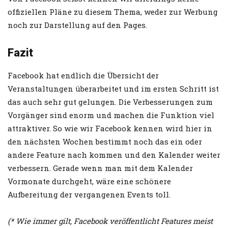
offiziellen Pläne zu diesem Thema, weder zur Werbung
noch zur Darstellung auf den Pages.
Fazit
Facebook hat endlich die Übersicht der
Veranstaltungen überarbeitet und im ersten Schritt ist
das auch sehr gut gelungen. Die Verbesserungen zum
Vorgänger sind enorm und machen die Funktion viel
attraktiver. So wie wir Facebook kennen wird hier in
den nächsten Wochen bestimmt noch das ein oder
andere Feature nach kommen und den Kalender weiter
verbessern. Gerade wenn man mit dem Kalender
Vormonate durchgeht, wäre eine schönere
Aufbereitung der vergangenen Events toll.
(* Wie immer gilt, Facebook veröffentlicht Features meist