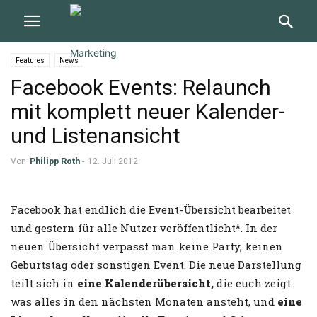
Features
News
Facebook Events: Relaunch
mit komplett neuer Kalender-
und Listenansicht
Von
Philipp Roth
-
12. Juli 2012
Facebook hat endlich die Event-Übersicht bearbeitet
und gestern für alle Nutzer veröffentlicht*. In der
neuen Übersicht verpasst man keine Party, keinen
Geburtstag oder sonstigen Event. Die neue Darstellung
teilt sich in
eine Kalenderübersicht,
die euch zeigt
was alles in den nächsten Monaten ansteht, und
eine