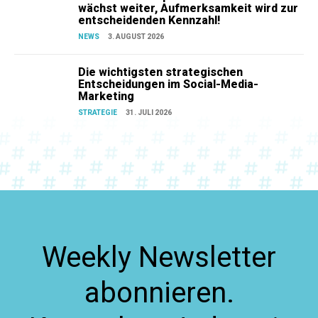
wächst weiter, Aufmerksamkeit wird zur
entscheidenden Kennzahl!
NEWS
3. AUGUST 2026
Die wichtigsten strategischen
Entscheidungen im Social-Media-
Marketing
STRATEGIE
31. JULI 2026
Weekly Newsletter
abonnieren.