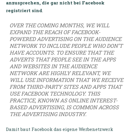
anzusprechen, die gar nicht bei Facebook
registriert sind
.
OVER THE COMING MONTHS, WE WILL
EXPAND THE REACH OF FACEBOOK-
POWERED ADVERTISING ON THE AUDIENCE
NETWORK TO INCLUDE PEOPLE WHO DON’T
HAVE ACCOUNTS. TO ENSURE THAT THE
ADVERTS THAT PEOPLE SEE IN THE APPS
AND WEBSITES IN THE AUDIENCE
NETWORK ARE HIGHLY RELEVANT, WE
WILL USE INFORMATION THAT WE RECEIVE
FROM THIRD-PARTY SITES AND APPS THAT
USE FACEBOOK TECHNOLOGY. THIS
PRACTICE, KNOWN AS ONLINE INTEREST-
BASED ADVERTISING, IS COMMON ACROSS
THE ADVERTISING INDUSTRY.
Damit baut Facebook das eigene Werbenetzwerk