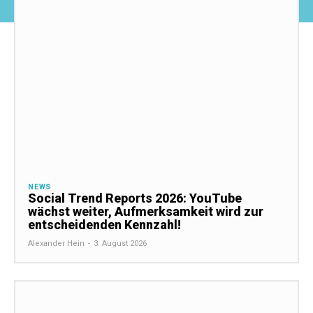
NEWS
Social Trend Reports 2026: YouTube
wächst weiter, Aufmerksamkeit wird zur
entscheidenden Kennzahl!
Alexander Hein
-
3. August 2026