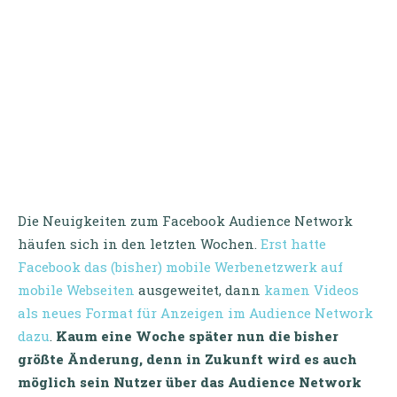
Die Neuigkeiten zum Facebook Audience Network
häufen sich in den letzten Wochen.
Erst hatte
Facebook das (bisher) mobile Werbenetzwerk auf
mobile Webseiten
ausgeweitet, dann
kamen Videos
als neues Format für Anzeigen im Audience Network
dazu
.
Kaum eine Woche später nun die bisher
größte Änderung, denn in Zukunft wird es auch
möglich sein Nutzer über das Audience Network