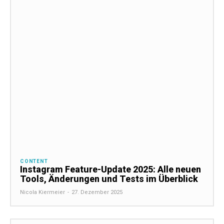
CONTENT
Instagram Feature-Update 2025: Alle neuen
Tools, Änderungen und Tests im Überblick
Nicola Kiermeier
-
27. Dezember 2025