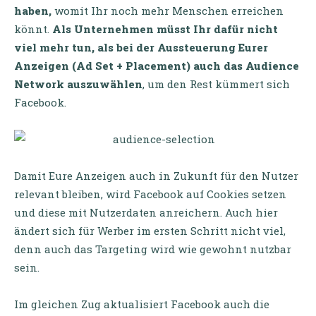
haben,
womit Ihr noch mehr Menschen erreichen
könnt.
Als Unternehmen müsst Ihr dafür nicht
viel mehr tun, als bei der Aussteuerung Eurer
Anzeigen (Ad Set + Placement) auch das Audience
Network auszuwählen
, um den Rest kümmert sich
Facebook.
Damit Eure Anzeigen auch in Zukunft für den Nutzer
relevant bleiben, wird Facebook auf Cookies setzen
und diese mit Nutzerdaten anreichern. Auch hier
ändert sich für Werber im ersten Schritt nicht viel,
denn auch das Targeting wird wie gewohnt nutzbar
sein.
Im gleichen Zug aktualisiert Facebook auch die