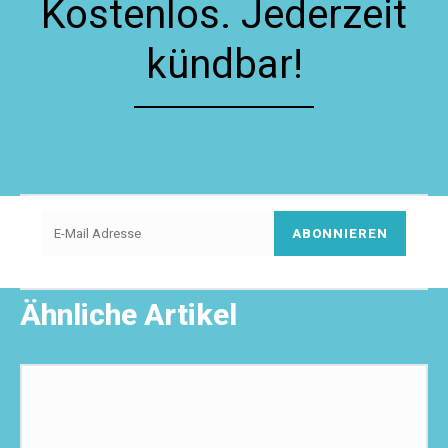
Kostenlos. Jederzeit
kündbar!
ABONNIEREN
Ähnliche Artikel