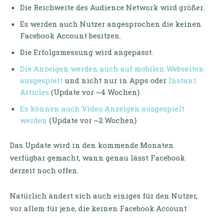
Die Reichweite des Audience Network wird größer.
Es werden auch Nutzer angesprochen die keinen
Facebook Account besitzen.
Die Erfolgsmessung wird angepasst.
Die Anzeigen werden auch auf mobilen Webseiten
ausgespielt
und nicht nur in Apps oder
Instant
Articles
(Update vor ~4 Wochen)
Es können auch Video Anzeigen ausgespielt
werden
(Update vor ~2 Wochen)
Das Update wird in den kommende Monaten
verfügbar gemacht, wann genau lässt Facebook
derzeit noch offen.
Natürlich ändert sich auch einiges für den Nutzer,
vor allem für jene, die keinen Facebook Account