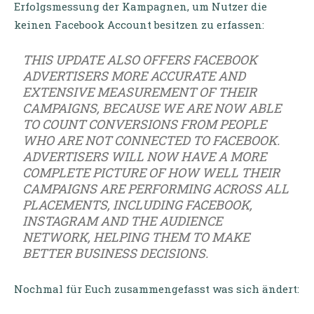
Erfolgsmessung der Kampagnen, um Nutzer die
keinen Facebook Account besitzen zu erfassen:
THIS UPDATE ALSO OFFERS FACEBOOK
ADVERTISERS MORE ACCURATE AND
EXTENSIVE MEASUREMENT OF THEIR
CAMPAIGNS, BECAUSE WE ARE NOW ABLE
TO COUNT CONVERSIONS FROM PEOPLE
WHO ARE NOT CONNECTED TO FACEBOOK.
ADVERTISERS WILL NOW HAVE A MORE
COMPLETE PICTURE OF HOW WELL THEIR
CAMPAIGNS ARE PERFORMING ACROSS ALL
PLACEMENTS, INCLUDING FACEBOOK,
INSTAGRAM AND THE AUDIENCE
NETWORK, HELPING THEM TO MAKE
BETTER BUSINESS DECISIONS.
Nochmal für Euch zusammengefasst was sich ändert: