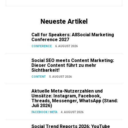
Neueste Artikel
Call for Speakers: AllSocial Marketing
Conference 2027
CONFERENCE
6. AUGUST 2026
Social SEO meets Content Marketing:
Dieser Content führt zu mehr
Sichtbarkeit!
CONTENT
5. AUGUST 2026
Aktuelle Meta-Nutzerzahlen und
Umsätze: Instagram, Facebook,
Threads, Messenger, WhatsApp (Stand:
Juli 2026)
FACEBOOK / META
4. AUGUST 2026
Social Trend Reports 2026: YouTube