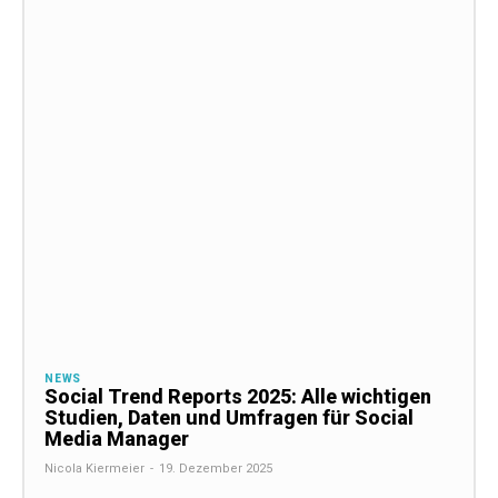
NEWS
Social Trend Reports 2025: Alle wichtigen
Studien, Daten und Umfragen für Social
Media Manager
Nicola Kiermeier
-
19. Dezember 2025