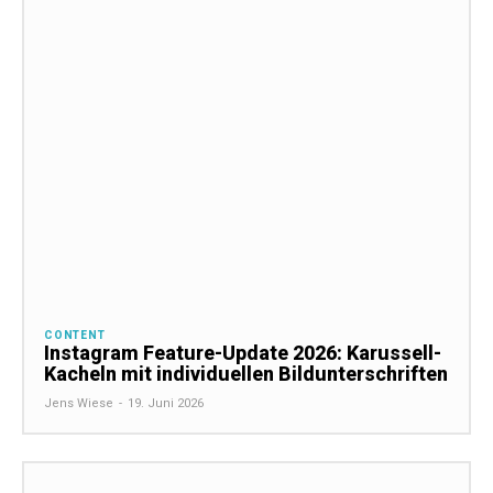
CONTENT
Instagram Feature-Update 2026: Karussell-
Kacheln mit individuellen Bildunterschriften
Jens Wiese
-
19. Juni 2026