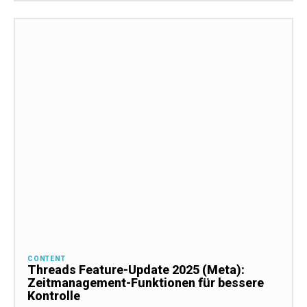
CONTENT
Threads Feature-Update 2025 (Meta):
Zeitmanagement-Funktionen für bessere
Kontrolle