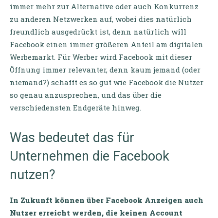
immer mehr zur Alternative oder auch Konkurrenz
zu anderen Netzwerken auf, wobei dies natürlich
freundlich ausgedrückt ist, denn natürlich will
Facebook einen immer größeren Anteil am digitalen
Werbemarkt. Für Werber wird Facebook mit dieser
Öffnung immer relevanter, denn kaum jemand (oder
niemand?) schafft es so gut wie Facebook die Nutzer
so genau anzusprechen, und das über die
verschiedensten Endgeräte hinweg.
Was bedeutet das für
Unternehmen die Facebook
nutzen?
In Zukunft können über Facebook Anzeigen auch
Nutzer erreicht werden, die keinen Account