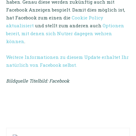
haben. Genau diese werden zukünftig auch mit
Facebook Anzeigen bespielt. Damit dies möglich ist,
hat Facebook zum einen die
Cookie Policy
aktualisiert
und stellt zum anderen auch
Optionen
bereit, mit denen sich Nutzer dagegen wehren
können
.
Weitere Informationen zu diesem Update erhaltet Ihr
natürlich von Facebook selbst.
Bildquelle Titelbild: Facebook