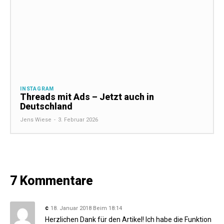
INSTAGRAM
Threads mit Ads – Jetzt auch in
Deutschland
Jens Wiese
-
3. Februar 2026
7 Kommentare
c
18. Januar 2018 Beim 18:14
Herzlichen Dank für den Artikel! Ich habe die Funktion