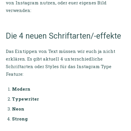
von Instagram nutzen, oder euer eigenes Bild
verwenden:
Die 4 neuen Schriftarten/-effekte
Das Eintippen von Text müssen wir euch ja nicht
erklären. Es gibt aktuell 4 unterschiedliche
Schriftarten oder Styles für das Instagram Type
Feature:
Modern
Typewriter
Neon
Strong