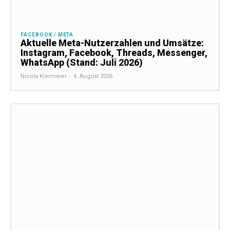
FACEBOOK / META
Aktuelle Meta-Nutzerzahlen und Umsätze:
Instagram, Facebook, Threads, Messenger,
WhatsApp (Stand: Juli 2026)
Nicola Kiermeier
-
4. August 2026