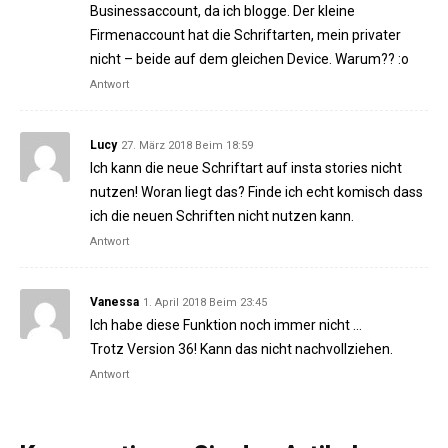
Businessaccount, da ich blogge. Der kleine
Firmenaccount hat die Schriftarten, mein privater
nicht – beide auf dem gleichen Device. Warum?? :o
Antwort
Lucy
27. März 2018 Beim 18:59
Ich kann die neue Schriftart auf insta stories nicht
nutzen! Woran liegt das? Finde ich echt komisch dass
ich die neuen Schriften nicht nutzen kann.
Antwort
Vanessa
1. April 2018 Beim 23:45
Ich habe diese Funktion noch immer nicht …
Trotz Version 36! Kann das nicht nachvollziehen.
Antwort