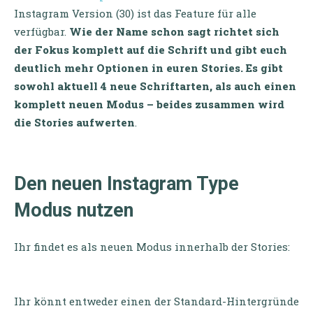
Instagram Version (30) ist das Feature für alle
verfügbar.
Wie der Name schon sagt richtet sich
der Fokus komplett auf die Schrift und gibt euch
deutlich mehr Optionen in euren Stories. Es gibt
sowohl aktuell 4 neue Schriftarten, als auch einen
komplett neuen Modus – beides zusammen wird
die Stories aufwerten
.
Den neuen Instagram Type
Modus nutzen
Ihr findet es als neuen Modus innerhalb der Stories:
Ihr könnt entweder einen der Standard-Hintergründe