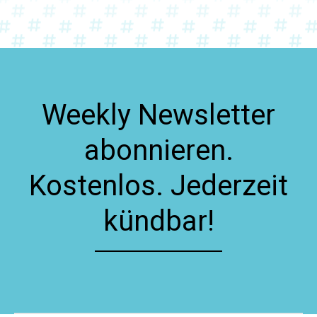
Weekly Newsletter
abonnieren.
Kostenlos. Jederzeit
kündbar!