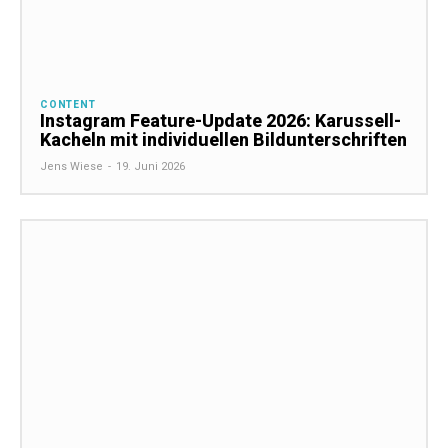
CONTENT
Instagram Feature-Update 2026: Karussell-
Kacheln mit individuellen Bildunterschriften
Jens Wiese
-
19. Juni 2026