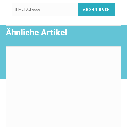
ABONNIEREN
Ähnliche Artikel