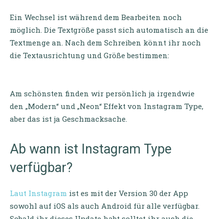
Ein Wechsel ist während dem Bearbeiten noch
möglich. Die Textgröße passt sich automatisch an die
Textmenge an. Nach dem Schreiben könnt ihr noch
die Textausrichtung und Größe bestimmen:
Am schönsten finden wir persönlich ja irgendwie
den „Modern“ und „Neon“ Effekt von Instagram Type,
aber das ist ja Geschmacksache.
Ab wann ist Instagram Type
verfügbar?
Laut Instagram
ist es mit der Version 30 der App
sowohl auf iOS als auch Android für alle verfügbar.
Sobald ihr dieses Update habt solltet ihr auch die