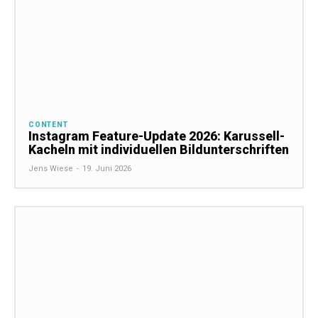
CONTENT
Instagram Feature-Update 2026: Karussell-
Kacheln mit individuellen Bildunterschriften
Jens Wiese
-
19. Juni 2026