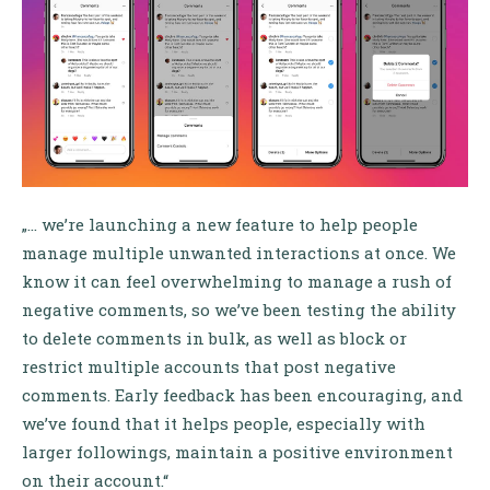
„… we’re launching a new feature to help people
manage multiple unwanted interactions at once. We
know it can feel overwhelming to manage a rush of
negative comments, so we’ve been testing the ability
to delete comments in bulk, as well as block or
restrict multiple accounts that post negative
comments. Early feedback has been encouraging, and
we’ve found that it helps people, especially with
larger followings, maintain a positive environment
on their account.“