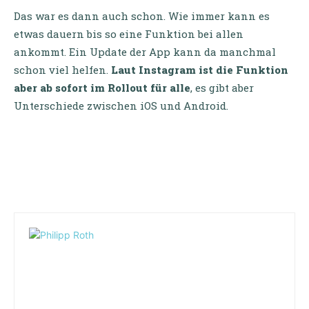
Das war es dann auch schon. Wie immer kann es
etwas dauern bis so eine Funktion bei allen
ankommt. Ein Update der App kann da manchmal
schon viel helfen.
Laut Instagram ist die Funktion
aber ab sofort im Rollout für alle
, es gibt aber
Unterschiede zwischen iOS und Android.