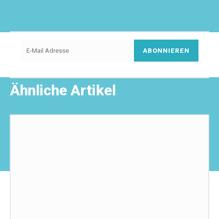
ABONNIEREN
Ähnliche Artikel