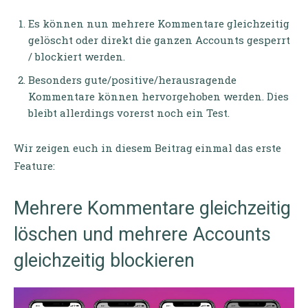
Es können nun mehrere Kommentare gleichzeitig
gelöscht oder direkt die ganzen Accounts gesperrt
/ blockiert werden.
Besonders gute/positive/herausragende
Kommentare können hervorgehoben werden. Dies
bleibt allerdings vorerst noch ein Test.
Wir zeigen euch in diesem Beitrag einmal das erste
Feature:
Mehrere Kommentare gleichzeitig
löschen und mehrere Accounts
gleichzeitig blockieren