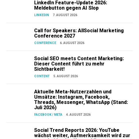
LinkedIn Feature-Update 2026:
Meldebutton gegen AI Slop
LINKEDIN
7. AUGUST 2026
Call for Speakers: AllSocial Marketing
Conference 2027
CONFERENCE
6. AUGUST 2026
Social SEO meets Content Marketing:
Dieser Content führt zu mehr
Sichtbarkeit!
CONTENT
5. AUGUST 2026
Aktuelle Meta-Nutzerzahlen und
Umsätze: Instagram, Facebook,
Threads, Messenger, WhatsApp (Stand:
Juli 2026)
FACEBOOK / META
4. AUGUST 2026
Social Trend Reports 2026: YouTube
wächst weiter, Aufmerksamkeit wird zur