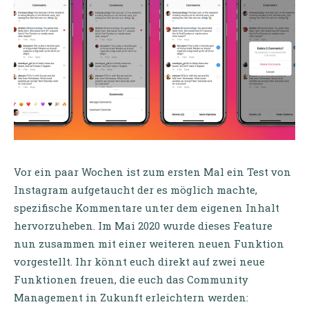
Vor ein paar Wochen ist zum ersten Mal ein Test von
Instagram aufgetaucht der es möglich machte,
spezifische Kommentare unter dem eigenen Inhalt
hervorzuheben. Im Mai 2020 wurde dieses Feature
nun zusammen mit einer weiteren neuen Funktion
vorgestellt. Ihr könnt euch direkt auf zwei neue
Funktionen freuen, die euch das Community
Management in Zukunft erleichtern werden: