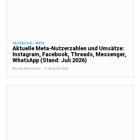
FACEBOOK / META
Aktuelle Meta-Nutzerzahlen und Umsätze:
Instagram, Facebook, Threads, Messenger,
WhatsApp (Stand: Juli 2026)
Nicola Kiermeier
-
4. August 2026