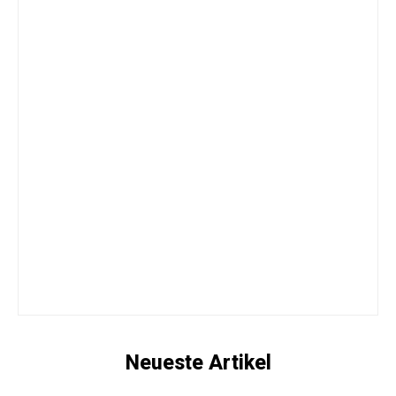
Neueste Artikel