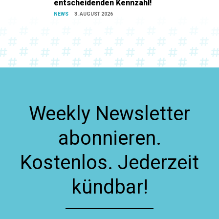
entscheidenden Kennzahl!
NEWS
3. AUGUST 2026
Weekly Newsletter
abonnieren.
Kostenlos. Jederzeit
kündbar!