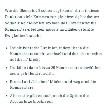
Wie die Überschrift schon sagt könnt ihr mit dieser
Funktion viele Kommentare gleichzeitig bearbeiten.
Vorbei sind die Zeiten wo man das Kommentar für
Kommentar erledigen musste und dabei gefühlte
Ewigkeiten braucht.
Ihr aktiviert die Funktion indem ihr in die
Kommentaransicht wechselt und dort oben rechts
auf die „…“ klickt
Ihr könnt dann bis zu 25 Kommentare auswählen,
mehr geht leider nicht …
Einmal auf „Löschen“ klicken und weg sind die
Kommentare
Alternativ gibt es auch noch die Option die
Accounts zu blockieren