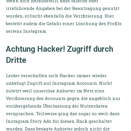
Wenn sich herausstellt, dass falsche oder
irreführende Angaben bei der Beantragung genutzt
wurden, erlischt ebenfalls die Verifizierung. Hier
besteht zudem die Gefahr einer Löschung des Profils
seitens Instagram.
Achtung Hacker! Zugriff durch
Dritte
Leider verschaffen sich Hacker immer wieder
unbefugt Zugriff auf Instagram Accounts.
Nicht
zuletzt weil unseriöse Anbieter im Netz eine
Verifizierung des Accounts gegen die angeblich nur
vorübergehende Überlassung der Nutzerdaten
versprachen. Teilweise ging das sogar so weit, dass
Instagram Story Ads für diesen Hack geschaltet
wurden. Dass besagte Anbieter jedoch nicht die