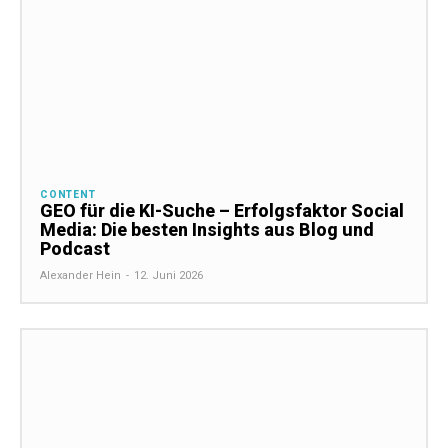
CONTENT
GEO für die KI-Suche – Erfolgsfaktor Social
Media: Die besten Insights aus Blog und
Podcast
Alexander Hein
-
12. Juni 2026