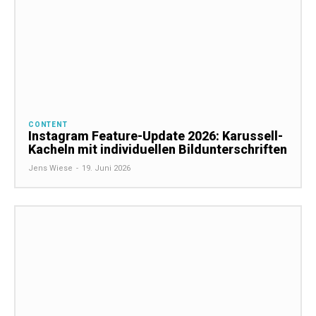
CONTENT
Instagram Feature-Update 2026: Karussell-
Kacheln mit individuellen Bildunterschriften
Jens Wiese
-
19. Juni 2026