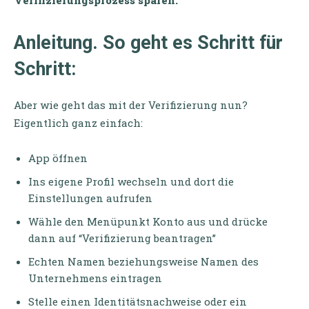
Verifizierungsprozess sparen.
Anleitung. So geht es Schritt für
Schritt:
Aber wie geht das mit der Verifizierung nun?
Eigentlich ganz einfach:
App öffnen
Ins eigene Profil wechseln und dort die
Einstellungen aufrufen
Wähle den Menüpunkt Konto aus und drücke
dann auf “Verifizierung beantragen”
Echten Namen beziehungsweise Namen des
Unternehmens eintragen
Stelle einen Identitätsnachweise oder ein