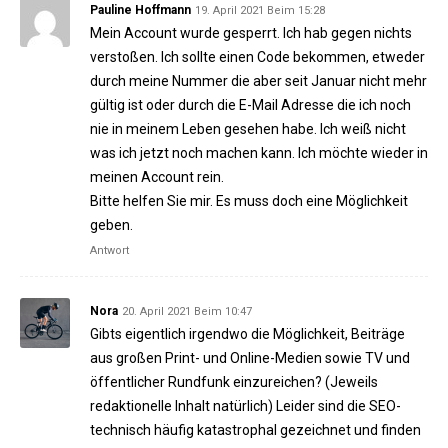
Pauline Hoffmann
19. April 2021 Beim 15:28
Mein Account wurde gesperrt. Ich hab gegen nichts
verstoßen. Ich sollte einen Code bekommen, etweder
durch meine Nummer die aber seit Januar nicht mehr
gültig ist oder durch die E-Mail Adresse die ich noch
nie in meinem Leben gesehen habe. Ich weiß nicht
was ich jetzt noch machen kann. Ich möchte wieder in
meinen Account rein.
Bitte helfen Sie mir. Es muss doch eine Möglichkeit
geben.
Antwort
Nora
20. April 2021 Beim 10:47
Gibts eigentlich irgendwo die Möglichkeit, Beiträge
aus großen Print- und Online-Medien sowie TV und
öffentlicher Rundfunk einzureichen? (Jeweils
redaktionelle Inhalt natürlich) Leider sind die SEO-
technisch häufig katastrophal gezeichnet und finden