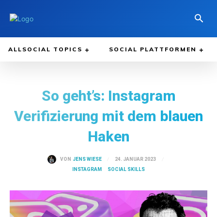
ALLSOCIAL TOPICS
SOCIAL PLATTFORMEN
So geht’s: Instagram
Verifizierung mit dem blauen
Haken
24. JANUAR 2023
VON
JENS WIESE
INSTAGRAM
SOCIAL SKILLS