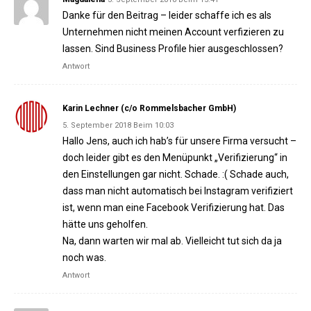
Danke für den Beitrag – leider schaffe ich es als
Unternehmen nicht meinen Account verfizieren zu
lassen. Sind Business Profile hier ausgeschlossen?
Antwort
Karin Lechner (c/o Rommelsbacher GmbH)
5. September 2018 Beim 10:03
Hallo Jens, auch ich hab’s für unsere Firma versucht –
doch leider gibt es den Menüpunkt „Verifizierung“ in
den Einstellungen gar nicht. Schade. :( Schade auch,
dass man nicht automatisch bei Instagram verifiziert
ist, wenn man eine Facebook Verifizierung hat. Das
hätte uns geholfen.
Na, dann warten wir mal ab. Vielleicht tut sich da ja
noch was.
Antwort