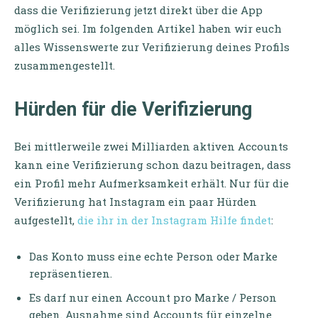
da
ss die Verifizierung jetzt direkt über die App
möglich sei. Im folgenden Artikel haben wir euch
alles Wissenswerte zur Verifizierung deines Profils
zusammengestellt.
Hürden für die Verifizierung
Bei mittlerweile zwei Milliarden aktiven Accounts
kann eine Verifizierung schon dazu beitragen, dass
ein Profil mehr Aufmerksamkeit erhält. Nur für die
Verifizierung hat Instagram ein paar Hürden
aufgestellt,
die ihr in der Instagram Hilfe findet
:
Das Konto muss eine echte Person oder Marke
repräsentieren.
Es darf nur einen Account pro Marke / Person
geben. Ausnahme sind Accounts für einzelne