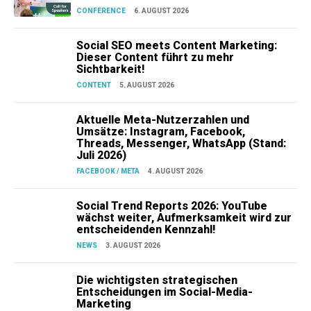
CONFERENCE
6. AUGUST 2026
Social SEO meets Content Marketing:
Dieser Content führt zu mehr
Sichtbarkeit!
CONTENT
5. AUGUST 2026
Aktuelle Meta-Nutzerzahlen und
Umsätze: Instagram, Facebook,
Threads, Messenger, WhatsApp (Stand:
Juli 2026)
FACEBOOK / META
4. AUGUST 2026
Social Trend Reports 2026: YouTube
wächst weiter, Aufmerksamkeit wird zur
entscheidenden Kennzahl!
NEWS
3. AUGUST 2026
Die wichtigsten strategischen
Entscheidungen im Social-Media-
Marketing