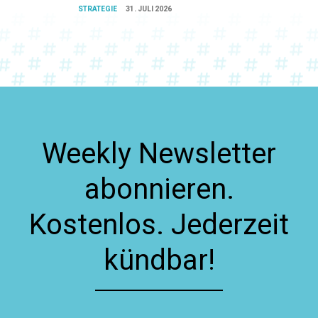
STRATEGIE
31. JULI 2026
Weekly Newsletter
abonnieren.
Kostenlos. Jederzeit
kündbar!