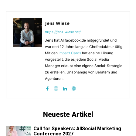
Jens Wiese
https://jens-wiese.net/
Jens hat Allfacebook.de mitgegründet und
war dort 12 Jahre lang als Chefredakteur tätig.
Mit den
Impact Cards
hat er eine Lösung
vorgestellt, die es jedem Social Media
Manager erlaubt eine eigene Social-Strategie
zu erstellen. Unabhängig von Beratern und
Agenturen.
Neueste Artikel
Call for Speakers: AllSocial Marketing
Conference 2027