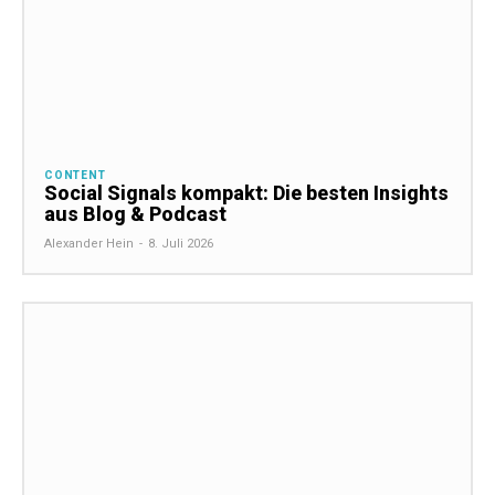
CONTENT
Social Signals kompakt: Die besten Insights
aus Blog & Podcast
Alexander Hein
-
8. Juli 2026