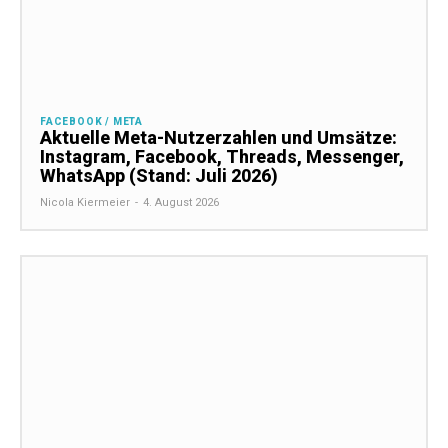
FACEBOOK / META
Aktuelle Meta-Nutzerzahlen und Umsätze:
Instagram, Facebook, Threads, Messenger,
WhatsApp (Stand: Juli 2026)
Nicola Kiermeier
-
4. August 2026