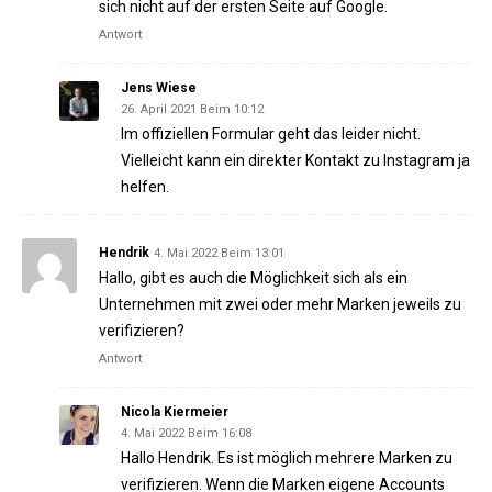
sich nicht auf der ersten Seite auf Google.
Antwort
Jens Wiese
26. April 2021 Beim 10:12
Im offiziellen Formular geht das leider nicht.
Vielleicht kann ein direkter Kontakt zu Instagram ja
helfen.
Hendrik
4. Mai 2022 Beim 13:01
Hallo, gibt es auch die Möglichkeit sich als ein
Unternehmen mit zwei oder mehr Marken jeweils zu
verifizieren?
Antwort
Nicola Kiermeier
4. Mai 2022 Beim 16:08
Hallo Hendrik. Es ist möglich mehrere Marken zu
verifizieren. Wenn die Marken eigene Accounts