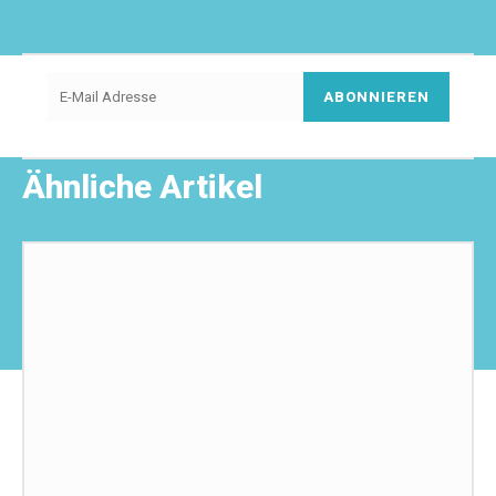
ABONNIEREN
Ähnliche Artikel