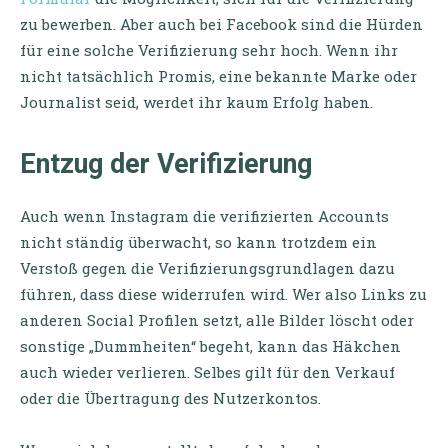
zu bewerben. Aber auch bei Facebook sind die Hürden
für eine solche Verifizierung sehr hoch. Wenn ihr
nicht tatsächlich Promis, eine bekannte Marke oder
Journalist seid, werdet ihr kaum Erfolg haben.
Entzug der Verifizierung
Auch wenn Instagram die verifizierten Accounts
nicht ständig überwacht, so kann trotzdem ein
Verstoß gegen die Verifizierungsgrundlagen dazu
führen, dass diese widerrufen wird. Wer also Links zu
anderen Social Profilen setzt, alle Bilder löscht oder
sonstige „Dummheiten“ begeht, kann das Häkchen
auch wieder verlieren. Selbes gilt für den Verkauf
oder die Übertragung des Nutzerkontos.