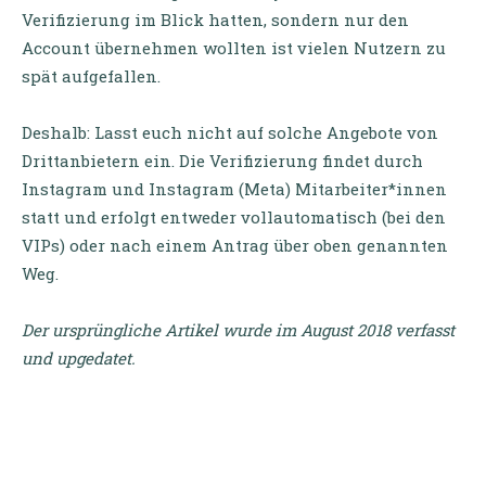
Verifizierung im Blick hatten, sondern nur den
Account übernehmen wollten ist vielen Nutzern zu
spät aufgefallen.
Deshalb: Lasst euch nicht auf solche Angebote von
Drittanbietern ein. Die Verifizierung findet durch
Instagram und Instagram (Meta) Mitarbeiter*innen
statt und erfolgt entweder vollautomatisch (bei den
VIPs) oder nach einem Antrag über oben genannten
Weg.
Der ursprüngliche Artikel wurde im August 2018 verfasst
und upgedatet.