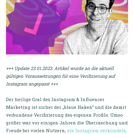
+++ Update 23.01.2023: Artikel wurde an die aktuell
gültigen Voraussetzungen für eine Verifizierung auf
Instagram angepasst +++
Der heilige Gral des Instagram & Influencer
Marketing ist sicher der „blaue Haken“ und die damit
verbundene Verifizierung des eigenen Profils. Umso
größer war vor einigen Jahren die Überraschung und
Freude bei vielen Nutzern,
als Instagram verkündete
,