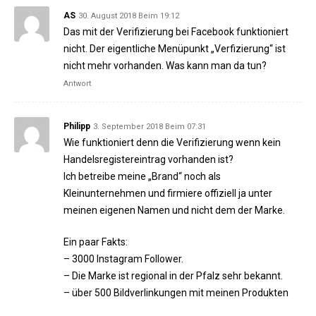
AS
30. August 2018 Beim 19:12
Das mit der Verifizierung bei Facebook funktioniert
nicht. Der eigentliche Menüpunkt „Verfizierung“ ist
nicht mehr vorhanden. Was kann man da tun?
Antwort
Philipp
3. September 2018 Beim 07:31
Wie funktioniert denn die Verifizierung wenn kein
Handelsregistereintrag vorhanden ist?
Ich betreibe meine „Brand“ noch als
Kleinunternehmen und firmiere offiziell ja unter
meinen eigenen Namen und nicht dem der Marke.
Ein paar Fakts:
– 3000 Instagram Follower.
– Die Marke ist regional in der Pfalz sehr bekannt.
– über 500 Bildverlinkungen mit meinen Produkten