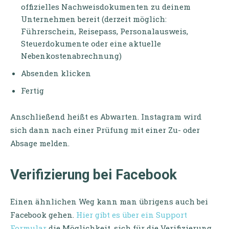
offizielles Nachweisdokumenten zu deinem
Unternehmen bereit (derzeit möglich:
Führerschein, Reisepass, Personalausweis,
Steuerdokumente oder eine aktuelle
Nebenkostenabrechnung)
Absenden klicken
Fertig
Anschließend heißt es Abwarten. Instagram wird
sich dann nach einer Prüfung mit einer Zu- oder
Absage melden.
Verifizierung bei Facebook
Einen ähnlichen Weg kann man übrigens auch bei
Facebook gehen.
Hier gibt es über ein Support
Formular
die Möglichkeit, sich für die Verifizierung