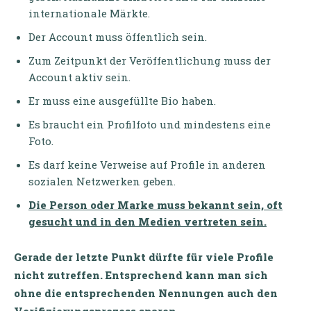
internationale Märkte.
Der Account muss öffentlich sein.
Zum Zeitpunkt der Veröffentlichung muss der
Account aktiv sein.
Er muss eine ausgefüllte Bio haben.
Es braucht ein Profilfoto und mindestens eine
Foto.
Es darf keine Verweise auf Profile in anderen
sozialen Netzwerken geben.
Die Person oder Marke muss bekannt sein, oft
gesucht und in den Medien vertreten sein.
Gerade der letzte Punkt dürfte für viele Profile
nicht zutreffen. Entsprechend kann man sich
ohne die entsprechenden Nennungen auch den