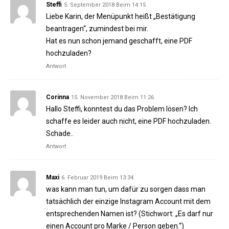
Steffi
5. September 2018 Beim 14:15
Liebe Karin, der Menüpunkt heißt „Bestätigung
beantragen“, zumindest bei mir.
Hat es nun schon jemand geschafft, eine PDF
hochzuladen?
Antwort
Corinna
15. November 2018 Beim 11:26
Hallo Steffi, konntest du das Problem lösen? Ich
schaffe es leider auch nicht, eine PDF hochzuladen.
Schade..
Antwort
Maxi
6. Februar 2019 Beim 13:34
was kann man tun, um dafür zu sorgen dass man
tatsächlich der einzige Instagram Account mit dem
entsprechenden Namen ist? (Stichwort: „Es darf nur
einen Account pro Marke / Person geben.“)