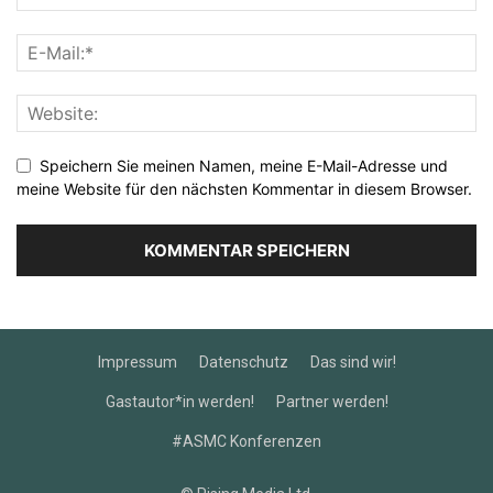
Speichern Sie meinen Namen, meine E-Mail-Adresse und
meine Website für den nächsten Kommentar in diesem Browser.
Impressum
Datenschutz
Das sind wir!
Gastautor*in werden!
Partner werden!
#ASMC Konferenzen