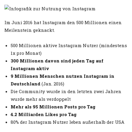
Im Juni 2016 hat Instagram den 500 Millionen einen
Meilenstein geknackt.
500 Millionen aktive Instagram Nutzer (mindestens
1x pro Monat)
300 Millionen davon sind jeden Tag auf
Instagram aktiv
9 Millionen Menschen nutzen Instagram in
Deutschland
(Jan. 2016)
Die Community wurde in den letzten zwei Jahren
wurde mehr als verdoppelt
Mehr als 95 Millionen Posts pro Tag
4.2 Milliarden Likes pro Tag
80% der Instagram Nutzer leben außerhalb der USA