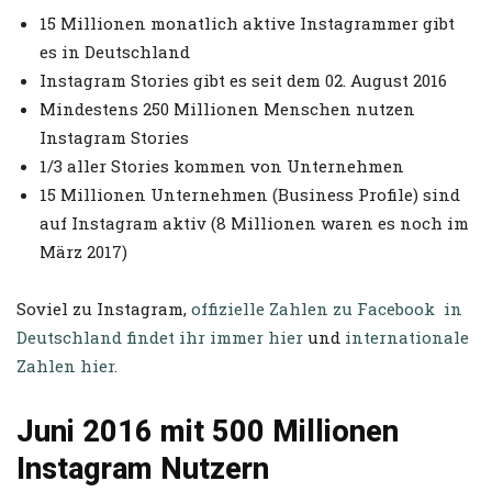
15 Millionen monatlich aktive Instagrammer gibt
es in Deutschland
Instagram Stories gibt es seit dem 02. August 2016
Mindestens 250 Millionen Menschen nutzen
Instagram Stories
1/3 aller Stories kommen von Unternehmen
15 Millionen Unternehmen (Business Profile) sind
auf Instagram aktiv (8 Millionen waren es noch im
März 2017)
Soviel zu Instagram,
offizielle Zahlen zu Facebook in
Deutschland findet ihr immer hier
und
internationale
Zahlen hier.
Juni 2016 mit 500 Millionen
Instagram Nutzern