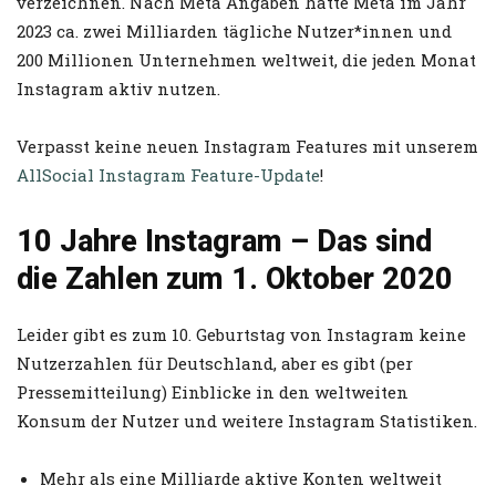
verzeichnen. Nach Meta Angaben hatte Meta im Jahr
2023 ca. zwei Milliarden tägliche Nutzer*innen und
200 Millionen Unternehmen weltweit, die jeden Monat
Instagram aktiv nutzen.
Verpasst keine neuen Instagram Features mit unserem
AllSocial Instagram Feature-Update
!
10 Jahre Instagram – Das sind
die Zahlen zum 1. Oktober 2020
Leider gibt es zum 10. Geburtstag von Instagram keine
Nutzerzahlen für Deutschland, aber es gibt (per
Pressemitteilung) Einblicke in den weltweiten
Konsum der Nutzer und weitere Instagram Statistiken.
Mehr als eine Milliarde aktive Konten weltweit