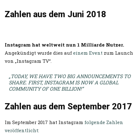
Zahlen aus dem Juni 2018
Instagram hat weltweit nun 1 Milliarde Nutzer.
Angekündigt wurde dies auf
einem Event
zum Launch
von „Instagram TV“.
„TODAY, WE HAVE TWO BIG ANNOUNCEMENTS TO
SHARE. FIRST, INSTAGRAM IS NOW A GLOBAL
COMMUNITY OF ONE BILLION!“
Zahlen aus dem September 2017
Im September 2017 hat Instagram
folgende Zahlen
veröffentlicht
: