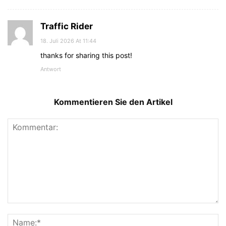
Traffic Rider
18. Juli 2026 At 11:44
thanks for sharing this post!
Antwort
Kommentieren Sie den Artikel