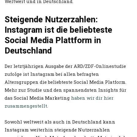
Weltweit und in Deutschland.
Steigende Nutzerzahlen:
Instagram ist die beliebteste
Social Media Plattform in
Deutschland
Der letztjährigen Ausgabe der ARD/ZDF-Onlinestudie
zufolge ist Instagram bei allen befragten
Altersgruppen die beliebteste Social Media Platform.
Mehr zur Studie und den spannendsten Insights für
das Social Media Marketing
haben wir dir hier
zusammengestellt
.
Sowohl weltweit als auch in Deutschland kann
Instagram weiterhin steigende Nutzerzahlen