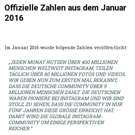
Offizielle Zahlen aus dem Januar
2016
Im Januar 2016 wurde folgende Zahlen veröffentlicht:
„JEDEN MONAT NUTZEN ÜBER 400 MILLIONEN
MENSCHEN WELTWEIT INSTAGRAM, TEILEN
TÄGLICH ÜBER 80 MILLIONEN FOTOS UND VIDEOS.
WIR GEBEN NUN ZUM ERSTEN MAL BEKANNT,
DASS DIE DEUTSCHE COMMUNITY ÜBER 9
MILLIONEN MENSCHEN ZÄHLT. DIE DEUTSCHEN
WAREN PIONIERE BEI INSTAGRAM UND WIR SIND
STOLZ, ZU SEHEN, DASS DIE COMMUNITY IN NUR
FÜNF JAHREN DIESE GRÖSSE ERREICHT HAT. D
AMIT WIRD DIE GLOBALE INSTAGRAM-C
OMMUNITY UM EINIGE PERSPEKTIVEN R
EICHER.“