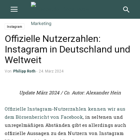
Instagram
Offizielle Nutzerzahlen:
Instagram in Deutschland und
Weltweit
Von
Philipp Roth
-
24. März 2024
Update März 2024 / Co. Autor: Alexander Hein
Offizielle Instagram-Nutzerzahlen kennen wir aus
dem
Börsenbericht
von Facebook
, in seltenen und
unregelmäßigen Abständen gibt es allerdings auch
offizielle Aussagen zu den Nutzern von Instagram