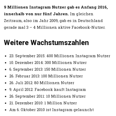
9 Millionen Instagram Nutzer gab es Anfang 2016,
innerhalb von nur fünf Jahren.
Im gleichen
Zeitraum, also im Jahr 2009, gab es in Deutschland
gerade mal 3 – 4 Millionen aktive Facebook-Nutzer.
Weitere Wachstumszahlen
23. September 2015: 400 Millionen Instagram Nutzer
10. Dezember 2014: 300 Millionen Nutzer
6. September 2013: 150 Millionen Nutzer
26. Februar 2013: 100 Millionen Nutzer
26. Juli 2012: 80 Millionen Nutzer
9. April 2012: Facebook kauft Instagram
26. September 2011: 10 Millionen Nutzer
21. Dezember 2010: 1 Million Nutzer
Am 6. Oktober 2010 ist Instagram gelauncht