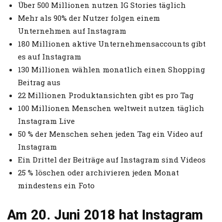
Über 500 Millionen nutzen IG Stories täglich
Mehr als 90% der Nutzer folgen einem
Unternehmen auf Instagram
180 Millionen aktive Unternehmensaccounts gibt
es auf Instagram
130 Millionen wählen monatlich einen Shopping
Beitrag aus
22 Millionen Produktansichten gibt es pro Tag
100 Millionen Menschen weltweit nutzen täglich
Instagram Live
50 % der Menschen sehen jeden Tag ein Video auf
Instagram
Ein Drittel der Beiträge auf Instagram sind Videos
25 % löschen oder archivieren jeden Monat
mindestens ein Foto
Am 20. Juni 2018 hat Instagram