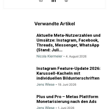
Verwandte Artikel
Aktuelle Meta-Nutzerzahlen und
Umsätze: Instagram, Facebook,
Threads, Messenger, WhatsApp
(Stand: Juli...
Nicola Kiermeier
-
4. August 2026
Instagram Feature-Update 2026:
Karussell-Kacheln mit
individuellen Bildunterschriften
Jens Wiese
-
19. Juni 2026
Plus und Pro – Metas Plattform
Monetarisierung nach den Ads
Jens Wiese
-
1. Juni 2026