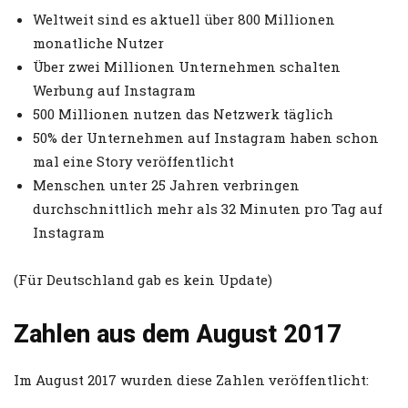
Weltweit sind es aktuell über 800 Millionen
monatliche Nutzer
Über zwei Millionen Unternehmen schalten
Werbung auf Instagram
500 Millionen nutzen das Netzwerk täglich
50% der Unternehmen auf Instagram haben schon
mal eine Story veröffentlicht
Menschen unter 25 Jahren verbringen
durchschnittlich mehr als 32 Minuten pro Tag auf
Instagram
(Für Deutschland gab es kein Update)
Zahlen aus dem August 2017
Im August 2017 wurden diese Zahlen veröffentlicht: