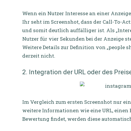
Wenn ein Nutzer Interesse an einer Anzeige
Ihr seht im Screenshot, dass der Call-To-A
und somit deutlich auffälliger ist. Als „Int
Nutzer für vier Sekunden bei der Anzeige st
Weitere Details zur Definition von „people s
derzeit nicht.
2. Integration der URL oder des Preis
Im Vergleich zum ersten Screenshot nur ei
weitere Informationen wie eine URL, einen 
Bewertung findet, werden diese automatisch