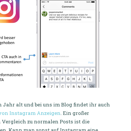
Jahr alt und bei uns im Blog findet ihr auch
n von Instagram Anzeigen
. Ein großer
Vergleich zu normalen Posts ist die
tzen. Kann man sonst auf Instagram eine