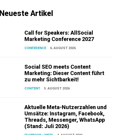
Neueste Artikel
Call for Speakers: AllSocial
Marketing Conference 2027
CONFERENCE
6. AUGUST 2026
Social SEO meets Content
Marketing: Dieser Content führt
zu mehr Sichtbarkeit!
CONTENT
5. AUGUST 2026
Aktuelle Meta-Nutzerzahlen und
Umsätze: Instagram, Facebook,
Threads, Messenger, WhatsApp
(Stand: Juli 2026)