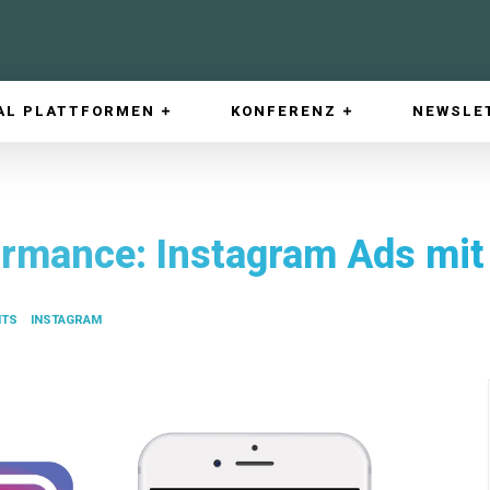
AL PLATTFORMEN
KONFERENZ
NEWSLE
rmance: Instagram Ads mit 
HTS
INSTAGRAM