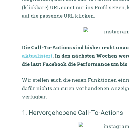
(klickbare) URL sonst nur ins Profil setzen
auf die passende URL klicken.
Die Call-To-Actions sind bisher recht una
aktualisiert
. In den nächsten Wochen werd
die laut Facebook die Performance um bis 
Wir stellen euch die neuen Funktionen einm
dafür nichts an euren vorhandenen Anzeig
verfügbar.
1. Hervorgehobene Call-To-Actions