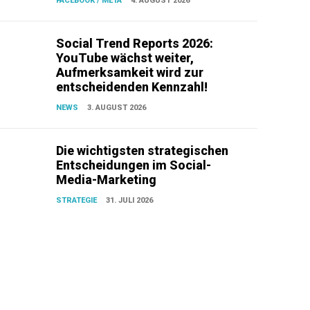
FACEBOOK / META
4. AUGUST 2026
Social Trend Reports 2026:
YouTube wächst weiter,
Aufmerksamkeit wird zur
entscheidenden Kennzahl!
NEWS
3. AUGUST 2026
Die wichtigsten strategischen
Entscheidungen im Social-
Media-Marketing
STRATEGIE
31. JULI 2026