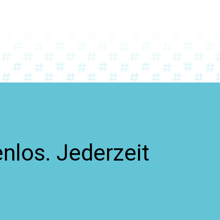
nlos. Jederzeit