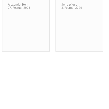
Alexander Hein
-
Jens Wiese
-
27. Februar 2026
3. Februar 2026