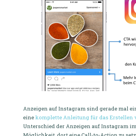
Anzeigen auf Instagram sind gerade mal ein 
eine
komplette Anleitung für das Erstelle
Unterschied der Anzeigen auf Instagram im 
Möglichkeit, dort eine Call-to-Action zu se