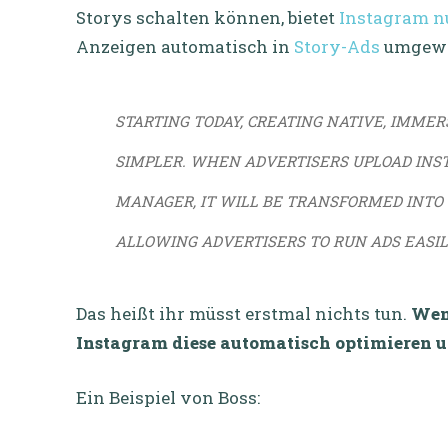
Storys schalten können, bietet
Instagram n
Anzeigen automatisch in
Story-Ads
umgewa
STARTING TODAY, CREATING NATIVE, IMMER
SIMPLER. WHEN ADVERTISERS UPLOAD INS
MANAGER, IT WILL BE TRANSFORMED INTO 
ALLOWING ADVERTISERS TO RUN ADS EASI
Das heißt ihr müsst erstmal nichts tun.
Wenn
Instagram diese automatisch optimieren u
Ein Beispiel von Boss: