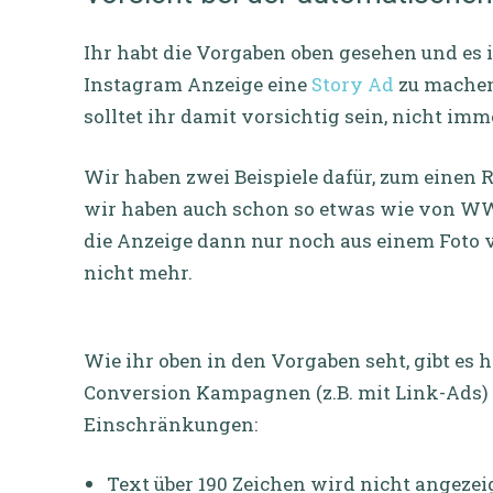
Ihr habt die Vorgaben oben gesehen und es i
Instagram Anzeige eine
Story Ad
zu machen.
solltet ihr damit vorsichtig sein, nicht imm
Wir haben zwei Beispiele dafür, zum einen Re
wir haben auch schon so etwas wie von WW
die Anzeige dann nur noch aus einem Foto v
nicht mehr.
Wie ihr oben in den Vorgaben seht, gibt es h
Conversion Kampagnen (z.B. mit Link-Ads) 
Einschränkungen:
Text über 190 Zeichen wird nicht angezeig