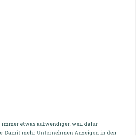
 immer etwas aufwendiger, weil dafür
ste. Damit mehr Unternehmen Anzeigen in den