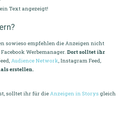
ein Text angezeigt!
ern?
den sowieso empfehlen die Anzeigen nicht
im Facebook Werbemanager.
Dort solltet ihr
eed,
Audience Network
, Instagram Feed,
als erstellen.
 solltet ihr für die
Anzeigen in Storys
gleich