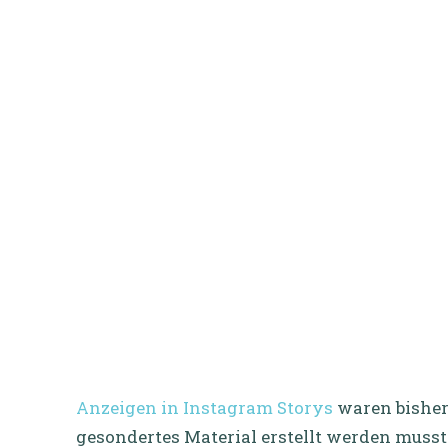
Anzeigen in Instagram Storys
waren bisher
gesondertes Material erstellt werden mus