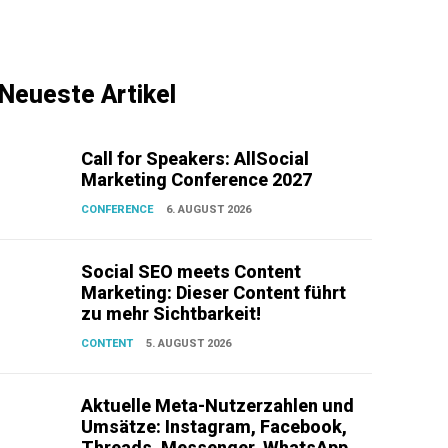
Neueste Artikel
Call for Speakers: AllSocial
Marketing Conference 2027
CONFERENCE
6. AUGUST 2026
Social SEO meets Content
Marketing: Dieser Content führt
zu mehr Sichtbarkeit!
CONTENT
5. AUGUST 2026
Aktuelle Meta-Nutzerzahlen und
Umsätze: Instagram, Facebook,
Threads, Messenger, WhatsApp