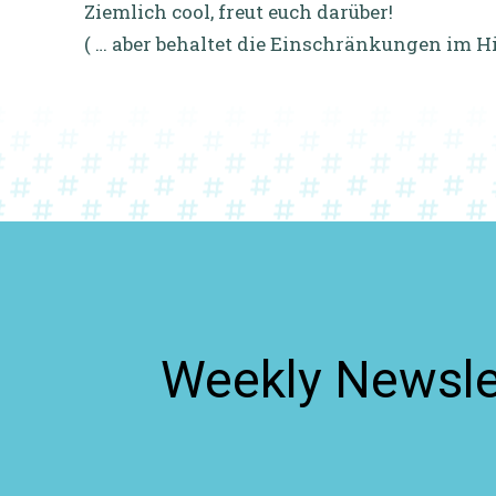
Ziemlich cool, freut euch darüber!
( … aber behaltet die Einschränkungen im Hi
Weekly Newslet