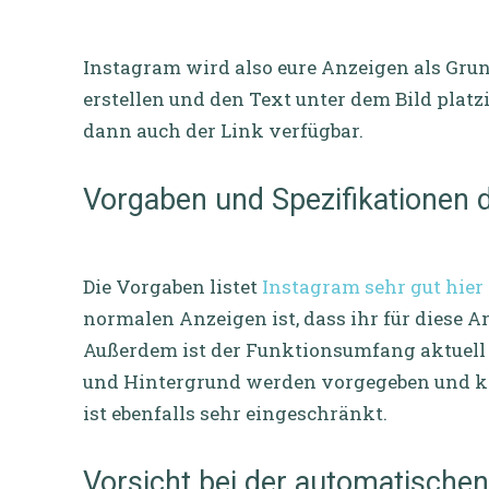
Instagram wird also eure Anzeigen als Gr
erstellen und den Text unter dem Bild plat
dann auch der Link verfügbar.
Vorgaben und Spezifikationen 
Die Vorgaben listet
Instagram sehr gut hier 
normalen Anzeigen ist, dass ihr für diese 
Außerdem ist der Funktionsumfang aktuell 
und Hintergrund werden vorgegeben und kö
ist ebenfalls sehr eingeschränkt.
Vorsicht bei der automatische