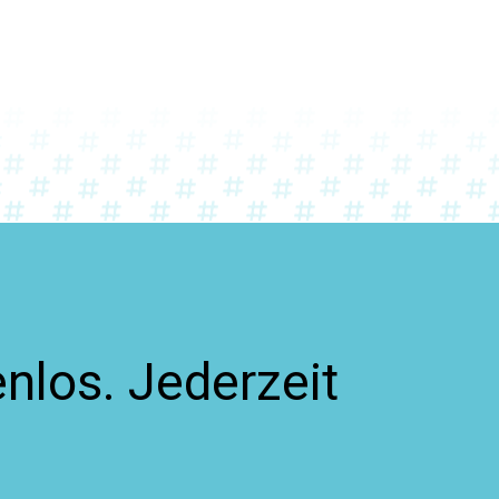
nlos. Jederzeit