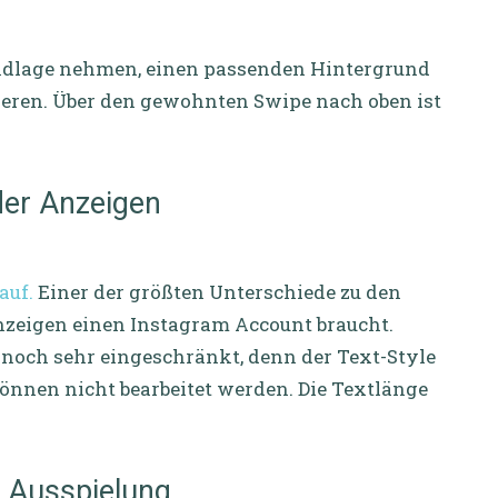
undlage nehmen, einen passenden Hintergrund
zieren. Über den gewohnten Swipe nach oben ist
der Anzeigen
auf.
Einer der größten Unterschiede zu den
Anzeigen einen Instagram Account braucht.
noch sehr eingeschränkt, denn der Text-Style
nnen nicht bearbeitet werden. Die Textlänge
n Ausspielung