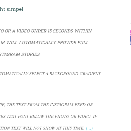
ht simpel:
O OR A VIDEO UNDER 15 SECONDS WITHIN
AM WILL AUTOMATICALLY PROVIDE FULL
STAGRAM STORIES.
TOMATICALLY SELECT A BACKGROUND GRADIENT
PE, THE TEXT FROM THE INSTAGRAM FEED OR
ES TEXT FONT BELOW THE PHOTO OR VIDEO. IF
TION TEXT WILL NOT SHOW AT THIS TIME.
(…)