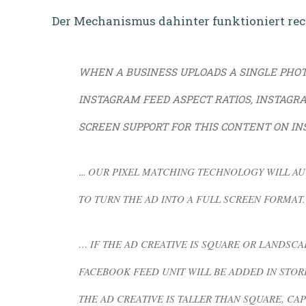
Der Mechanismus dahinter funktioniert rec
WHEN A BUSINESS UPLOADS A SINGLE PHOT
INSTAGRAM FEED ASPECT RATIOS, INSTAGR
SCREEN SUPPORT FOR THIS CONTENT ON IN
…
OUR PIXEL MATCHING TECHNOLOGY WILL AU
TO TURN THE AD INTO A FULL SCREEN FORMAT.
… IF THE AD CREATIVE IS SQUARE OR LANDSCA
FACEBOOK FEED UNIT WILL BE ADDED IN STORI
THE AD CREATIVE IS TALLER THAN SQUARE, CAP