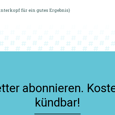
nterkopf für ein gutes Ergebnis)
ter abonnieren. Koste
kündbar!