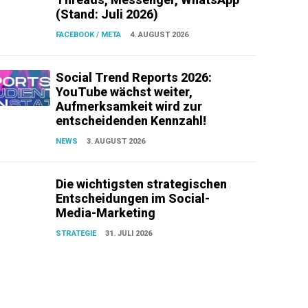
(Stand: Juli 2026)
FACEBOOK / META
4. AUGUST 2026
Social Trend Reports 2026:
YouTube wächst weiter,
Aufmerksamkeit wird zur
entscheidenden Kennzahl!
NEWS
3. AUGUST 2026
Die wichtigsten strategischen
Entscheidungen im Social-
Media-Marketing
STRATEGIE
31. JULI 2026