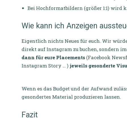
Bei Hochformatbildern (größer 1:1) wird k
Wie kann ich Anzeigen aussteu
Eigentlich nichts Neues für euch. Wir wür
direkt auf Instagram zu buchen, sondern 
dann für eure Placements
(Facebook Newsf
Instagram Story … )
jeweils gesonderte Visu
Wenn es das Budget und der Aufwand zulässt,
gesondertes Material produzieren lassen.
Fazit