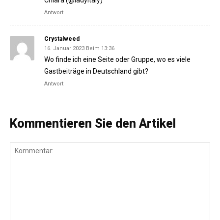
Chiara (@ladyitaly)
Antwort
Crystalweed
16. Januar 2023 Beim 13:36
Wo finde ich eine Seite oder Gruppe, wo es viele
Gastbeiträge in Deutschland gibt?
Antwort
Kommentieren Sie den Artikel