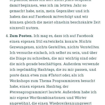
damit beginnen, was ich im letzten Jahr so
gemacht habe, nein, mein Gegenüber und ich
haben das auf Facebook mitverfolgt und wir
können gleich die meist ohnehin beschränkte Zeit
sinnvoll nutzen.
Zum Posten.
Ich mag es, dass ich auf Facebook
einen eigenen Stil entwickeln konnte. Nichts
Gezwungenes, nichts Gestelltes, nichts Verstelltes.
Ich versuche einfach, ich selbst zu sein, und über
die Dinge zu schreiben, die mir wichtig sind oder
die mich gerade beschäftigen. Außerdem verwende
ich regelmäßig Hashtags, die zu mir passen, und
poste dann etwa zum #Tatort oder, als ich
Workshops zum Thema Programmieren besucht
habe, einen eigenen Hashtag, der
#teresaprogrammiert lautete. Außerdem habe ich
mir eigene Wortkombinationen und Wörter
angewöhnt, die einen Wiedererkennungswert