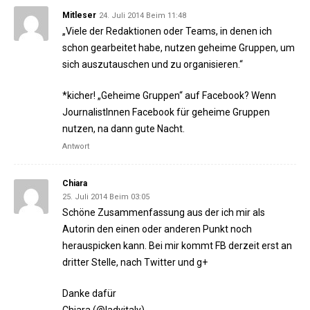
Mitleser
24. Juli 2014 Beim 11:48
„Viele der Redaktionen oder Teams, in denen ich
schon gearbeitet habe, nutzen geheime Gruppen, um
sich auszutauschen und zu organisieren.“
*kicher! „Geheime Gruppen“ auf Facebook? Wenn
JournalistInnen Facebook für geheime Gruppen
nutzen, na dann gute Nacht.
Antwort
Chiara
25. Juli 2014 Beim 03:05
Schöne Zusammenfassung aus der ich mir als
Autorin den einen oder anderen Punkt noch
herauspicken kann. Bei mir kommt FB derzeit erst an
dritter Stelle, nach Twitter und g+
Danke dafür