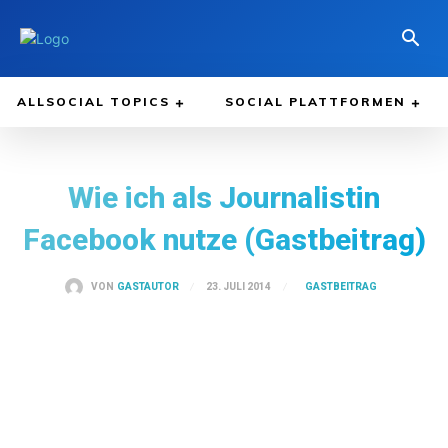
ALLSOCIAL TOPICS
SOCIAL PLATTFORMEN
Wie ich als Journalistin
Facebook nutze (Gastbeitrag)
GASTBEITRAG
23. JULI 2014
VON
GASTAUTOR