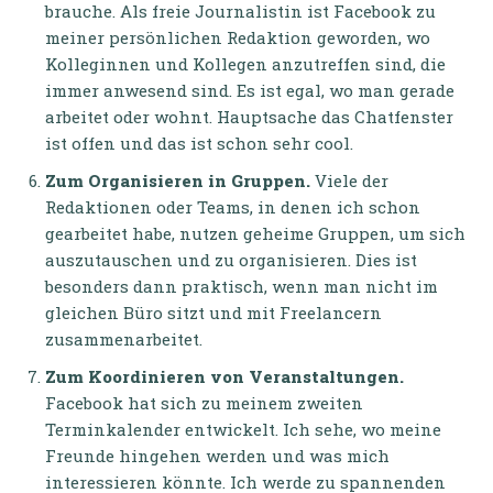
brauche. Als freie Journalistin ist Facebook zu
meiner persönlichen Redaktion geworden, wo
Kolleginnen und Kollegen anzutreffen sind, die
immer anwesend sind. Es ist egal, wo man gerade
arbeitet oder wohnt. Hauptsache das Chatfenster
ist offen und das ist schon sehr cool.
Zum Organisieren in Gruppen.
Viele der
Redaktionen oder Teams, in denen ich schon
gearbeitet habe, nutzen geheime Gruppen, um sich
auszutauschen und zu organisieren. Dies ist
besonders dann praktisch, wenn man nicht im
gleichen Büro sitzt und mit Freelancern
zusammenarbeitet.
Zum Koordinieren von Veranstaltungen.
Facebook hat sich zu meinem zweiten
Terminkalender entwickelt. Ich sehe, wo meine
Freunde hingehen werden und was mich
interessieren könnte. Ich werde zu spannenden