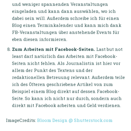
und weniger spannenden Veranstaltungen
eingeladen und kann dann auswählen, wo ich
dabei sein will. Außerdem schreibe ich für einen
Blog einen Terminkalender und kann mich dank
FB-Veranstaltungen über anstehende Events für
eben diesen informieren.
Zum Arbeiten mit Facebook-Seiten.
Last but not
least darf natürlich das Arbeiten mit Facebook-
Seiten nicht fehlen. Als Journalistin ist hier vor
allem der Punkt des Textens und der
redaktionellen Betreuung relevant. Außerdem teile
ich des Öfteren geschriebene Artikel von zum
Beispiel einem Blog direkt auf dessen Facebook-
Seite. So kann ich nicht nur durch, sondern auch
direkt mit Facebook arbeiten und Geld verdienen.
ImageCredits:
Bloom Design @ Shutterstock.com