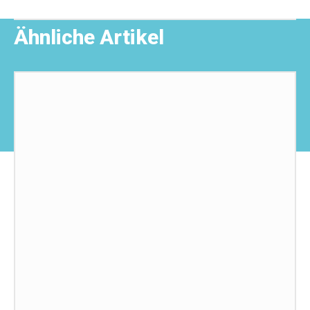
Ähnliche Artikel