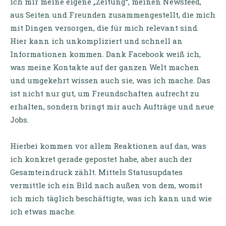
ich mir meine eigene „Zeitung“, meinen Newsfeed,
aus Seiten und Freunden zusammengestellt, die mich
mit Dingen versorgen, die für mich relevant sind.
Hier kann ich unkompliziert und schnell an
Informationen kommen. Dank Facebook weiß ich,
was meine Kontakte auf der ganzen Welt machen
und umgekehrt wissen auch sie, was ich mache. Das
ist nicht nur gut, um Freundschaften aufrecht zu
erhalten, sondern bringt mir auch Aufträge und neue
Jobs.
Hierbei kommen vor allem Reaktionen auf das, was
ich konkret gerade gepostet habe, aber auch der
Gesamteindruck zählt. Mittels Statusupdates
vermittle ich ein Bild nach außen von dem, womit
ich mich täglich beschäftigte, was ich kann und wie
ich etwas mache.