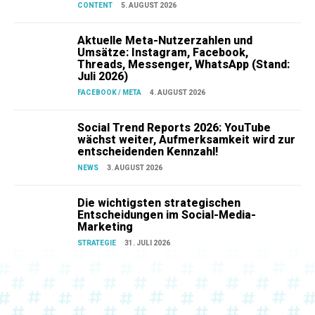
CONTENT
5. AUGUST 2026
Aktuelle Meta-Nutzerzahlen und
Umsätze: Instagram, Facebook,
Threads, Messenger, WhatsApp (Stand:
Juli 2026)
FACEBOOK / META
4. AUGUST 2026
Social Trend Reports 2026: YouTube
wächst weiter, Aufmerksamkeit wird zur
entscheidenden Kennzahl!
NEWS
3. AUGUST 2026
Die wichtigsten strategischen
Entscheidungen im Social-Media-
Marketing
STRATEGIE
31. JULI 2026