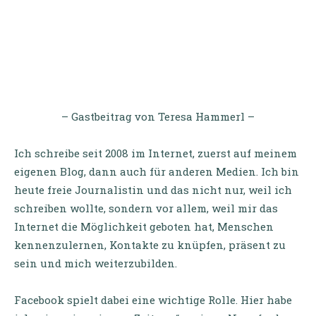
– Gastbeitrag von Teresa Hammerl –
Ich schreibe seit 2008 im Internet, zuerst auf meinem
eigenen Blog, dann auch für anderen Medien. Ich bin
heute freie Journalistin und das nicht nur, weil ich
schreiben wollte, sondern vor allem, weil mir das
Internet die Möglichkeit geboten hat, Menschen
kennenzulernen, Kontakte zu knüpfen, präsent zu
sein und mich weiterzubilden.
Facebook spielt dabei eine wichtige Rolle. Hier habe