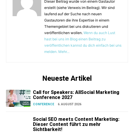
Dieser Beitrag wurde von einem Gastautor
erstellt (siehe Verweis im Beitrag). Wir sind
laufend auf der Suche nach neuen
Gastautoren die ihre Expertise in einem
Themengebiet bei uns diskutieren und
veröffentlichen wollen.
Wenn du auch Lust
hast bei uns im Blog einen Beitrag zu
veröffentlichen kannst du dich einfach bei uns
melden. Mehr...
Neueste Artikel
Call for Speakers: AllSocial Marketing
Conference 2027
CONFERENCE
6. AUGUST 2026
Social SEO meets Content Marketing:
Dieser Content führt zu mehr
Sichtbarkeit!