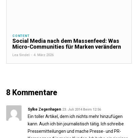
CONTENT
Social Media nach dem Massenfeed: Was
Micro-Communities für Marken verändern
Lea Sindel
-
4. März 2026
8 Kommentare
Sylke Zegenhagen
23. Juli 2014 Beim 12:56
Ein toller Artikel, dem ich nichts mehr hinzufügen
kann. Auch ich bin journalistisch tätig. Ich schreibe
Pressemitteilungen und mache Presse- und PR-