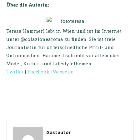
Über die Autorin:
Teresa Hammerl lebt in Wien und ist im Internet
unter @colazionearoma zu finden. Sie ist freie
Journalistin für unterschiedliche Print- und
Onlinemedien. Hammerl schreibt vor allem über
Mode-, Kultur- und Lifestylethemen.
Twitter
|
Facebook
|
Webseite
Gastautor