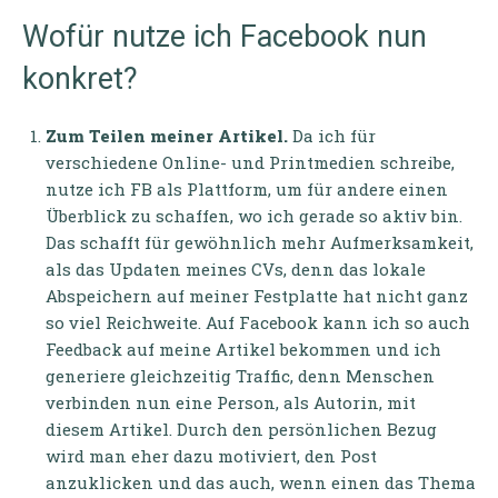
Wofür nutze ich Facebook nun
konkret?
Zum Teilen meiner Artikel.
Da ich für
verschiedene Online- und Printmedien schreibe,
nutze ich FB als Plattform, um für andere einen
Überblick zu schaffen, wo ich gerade so aktiv bin.
Das schafft für gewöhnlich mehr Aufmerksamkeit,
als das Updaten meines CVs, denn das lokale
Abspeichern auf meiner Festplatte hat nicht ganz
so viel Reichweite. Auf Facebook kann ich so auch
Feedback auf meine Artikel bekommen und ich
generiere gleichzeitig Traffic, denn Menschen
verbinden nun eine Person, als Autorin, mit
diesem Artikel. Durch den persönlichen Bezug
wird man eher dazu motiviert, den Post
anzuklicken und das auch, wenn einen das Thema