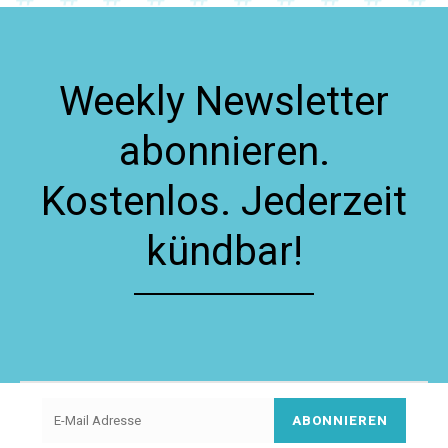
Weekly Newsletter
abonnieren.
Kostenlos. Jederzeit
kündbar!
ABONNIEREN