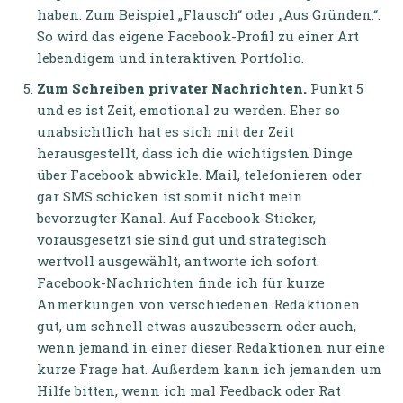
haben. Zum Beispiel „Flausch“ oder „Aus Gründen.“.
So wird das eigene Facebook-Profil zu einer Art
lebendigem und interaktiven Portfolio.
Zum Schreiben privater Nachrichten.
Punkt 5
und es ist Zeit, emotional zu werden. Eher so
unabsichtlich hat es sich mit der Zeit
herausgestellt, dass ich die wichtigsten Dinge
über Facebook abwickle. Mail, telefonieren oder
gar SMS schicken ist somit nicht mein
bevorzugter Kanal. Auf Facebook-Sticker,
vorausgesetzt sie sind gut und strategisch
wertvoll ausgewählt, antworte ich sofort.
Facebook-Nachrichten finde ich für kurze
Anmerkungen von verschiedenen Redaktionen
gut, um schnell etwas auszubessern oder auch,
wenn jemand in einer dieser Redaktionen nur eine
kurze Frage hat. Außerdem kann ich jemanden um
Hilfe bitten, wenn ich mal Feedback oder Rat