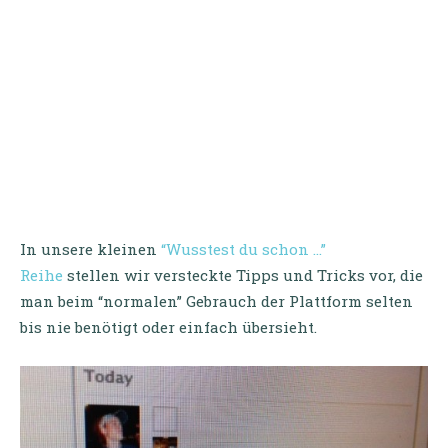
In unsere kleinen
“Wusstest du schon …”
Reihe
stellen wir versteckte Tipps und Tricks vor, die
man beim “normalen” Gebrauch der Plattform selten
bis nie benötigt oder einfach übersieht.