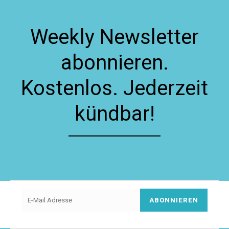
Weekly Newsletter
abonnieren.
Kostenlos. Jederzeit
kündbar!
ABONNIEREN