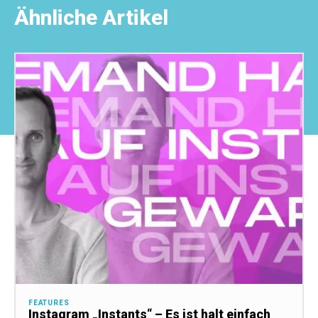
Ähnliche Artikel
FEATURES
Instagram „Instants“ – Es ist halt einfach