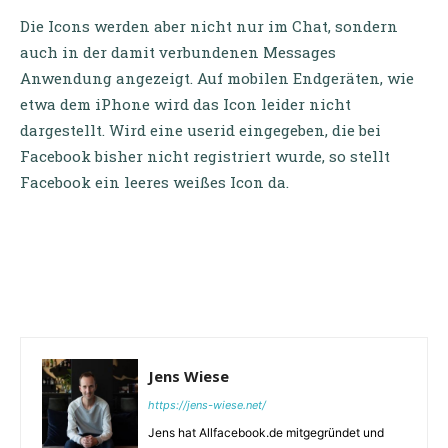
Die Icons werden aber nicht nur im Chat, sondern
auch in der damit verbundenen Messages
Anwendung angezeigt. Auf mobilen Endgeräten, wie
etwa dem iPhone wird das Icon leider nicht
dargestellt. Wird eine userid eingegeben, die bei
Facebook bisher nicht registriert wurde, so stellt
Facebook ein leeres weißes Icon da.
Jens Wiese
https://jens-wiese.net/
Jens hat Allfacebook.de mitgegründet und