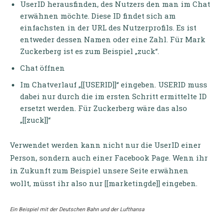
UserID herausfinden, des Nutzers den man im Chat
erwähnen möchte. Diese ID findet sich am
einfachsten in der URL des Nutzerprofils. Es ist
entweder dessen Namen oder eine Zahl. Für Mark
Zuckerberg ist es zum Beispiel „zuck“.
Chat öffnen
Im Chatverlauf „[[USERID]]“ eingeben. USERID muss
dabei nur durch die im ersten Schritt ermittelte ID
ersetzt werden. Für Zuckerberg wäre das also
„[[zuck]]“
Verwendet werden kann nicht nur die UserID einer
Person, sondern auch einer Facebook Page. Wenn ihr
in Zukunft zum Beispiel unsere Seite erwähnen
wollt, müsst ihr also nur [[marketingde]] eingeben.
Ein Beispiel mit der Deutschen Bahn und der Lufthansa