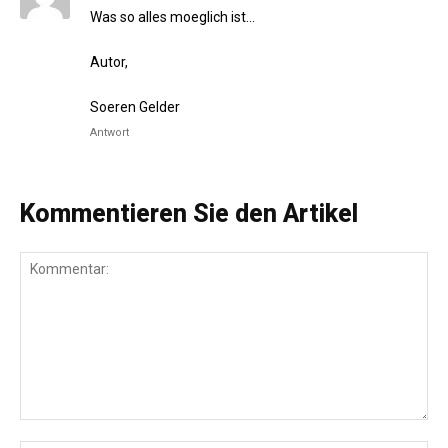
Was so alles moeglich ist…
Autor,
Soeren Gelder
Antwort
Kommentieren Sie den Artikel
Kommentar: