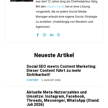
war dort 12 Jahre lang als Chefredakteur tätig.
Mit den
Impact Cards
hat er eine Lösung
vorgestellt, die es jedem Social Media
Manager erlaubt eine eigene Social-Strategie
zu erstellen. Unabhängig von Beratern und
Agenturen.
Neueste Artikel
Social SEO meets Content Marketing:
Dieser Content führt zu mehr
Sichtbarkeit!
CONTENT
5. AUGUST 2026
Aktuelle Meta-Nutzerzahlen und
Umsätze: Instagram, Facebook,
Threads, Messenger, WhatsApp (Stand:
Juli 2026)