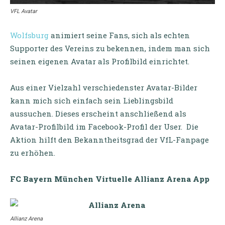
VFL Avatar
Wolfsburg
animiert seine Fans, sich als echten
Supporter des Vereins zu bekennen, indem man sich
seinen eigenen Avatar als Profilbild einrichtet.
Aus einer Vielzahl verschiedenster Avatar-Bilder
kann mich sich einfach sein Lieblingsbild
aussuchen. Dieses erscheint anschließend als
Avatar-Profilbild im Facebook-Profil der User. Die
Aktion hilft den Bekanntheitsgrad der VfL-Fanpage
zu erhöhen.
FC Bayern München Virtuelle Allianz Arena App
Allianz Arena