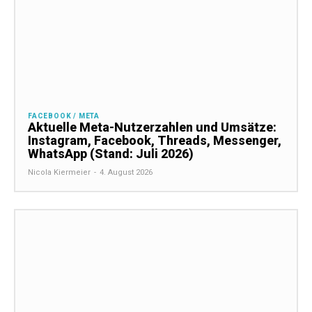
FACEBOOK / META
Aktuelle Meta-Nutzerzahlen und Umsätze:
Instagram, Facebook, Threads, Messenger,
WhatsApp (Stand: Juli 2026)
Nicola Kiermeier
-
4. August 2026