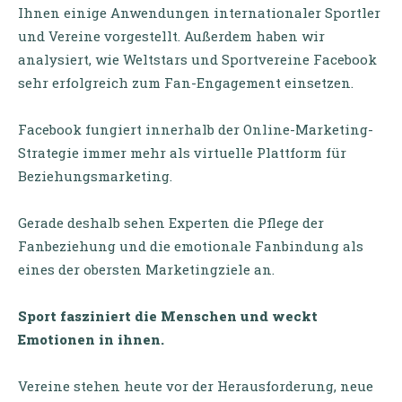
Ihnen einige Anwendungen internationaler Sportler
und Vereine vorgestellt. Außerdem haben wir
analysiert, wie Weltstars und Sportvereine Facebook
sehr erfolgreich zum Fan-Engagement einsetzen.
Facebook fungiert innerhalb der Online-Marketing-
Strategie immer mehr als virtuelle Plattform für
Beziehungsmarketing.
Gerade deshalb sehen Experten die Pflege der
Fanbeziehung und die emotionale Fanbindung als
eines der obersten Marketingziele an.
Sport fasziniert die Menschen und weckt
Emotionen in ihnen.
Vereine stehen heute vor der Herausforderung, neue