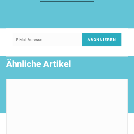
ABONNIEREN
Ähnliche Artikel