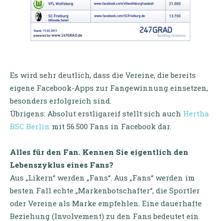
Es wird sehr deutlich, dass die Vereine, die bereits
eigene Facebook-Apps zur Fangewinnung einsetzen,
besonders erfolgreich sind.
Übrigens: Absolut erstligareif stellt sich auch
Hertha
BSC Berlin
mit 56.500 Fans in Facebook dar.
Alles für den Fan. Kennen Sie eigentlich den
Lebenszyklus eines Fans?
Aus „Likern“ werden „Fans“. Aus „Fans“ werden im
besten Fall echte „Markenbotschafter“, die Sportler
oder Vereine als Marke empfehlen. Eine dauerhafte
Beziehung (Involvement) zu den Fans bedeutet ein