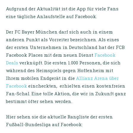
Aufgrund der Aktualität ist die App für viele Fans
eine tägliche Anlaufstelle auf Facebook.
Der FC Bayer München darf sich auch in einem
anderen Punkt als Vorreiter bezeichnen. Als eines
der ersten Unternehmen in Deutschland hat der FCB
Facebook Places mit dem neuen Dienst
Facebook
Deals
verknüpft. Die ersten 1.000 Personen, die sich
während des Heimspiels gegen Hoffenheim mit
Ihrem mobilen Endgerät in die
Allianz Arena über
Facebook
eincheckten, erhielten einen kostenfreien
Fan-Schal. Eine tolle Aktion, die wir in Zukunft ganz
bestimmt öfter sehen werden.
Hier sehen sie die aktuelle Rangliste der ersten
Fußball-Bundesliga auf Facebook: