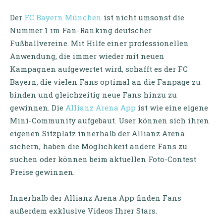
Der
FC Bayern München
ist nicht umsonst die
Nummer 1 im Fan-Ranking deutscher
Fußballvereine. Mit Hilfe einer professionellen
Anwendung, die immer wieder mit neuen
Kampagnen aufgewertet wird, schafft es der FC
Bayern, die vielen Fans optimal an die Fanpage zu
binden und gleichzeitig neue Fans hinzu zu
gewinnen. Die
Allianz Arena App
ist wie eine eigene
Mini-Community aufgebaut. User können sich ihren
eigenen Sitzplatz innerhalb der Allianz Arena
sichern, haben die Möglichkeit andere Fans zu
suchen oder können beim aktuellen Foto-Contest
Preise gewinnen.
Innerhalb der Allianz Arena App finden Fans
außerdem exklusive Videos Ihrer Stars.