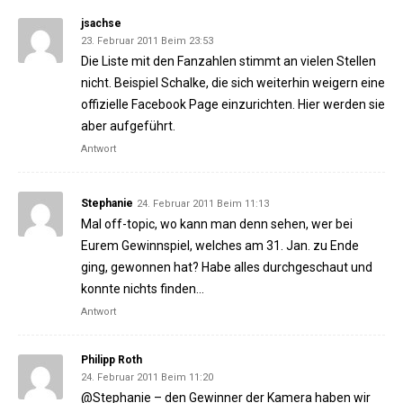
jsachse
23. Februar 2011 Beim 23:53
Die Liste mit den Fanzahlen stimmt an vielen Stellen
nicht. Beispiel Schalke, die sich weiterhin weigern eine
offizielle Facebook Page einzurichten. Hier werden sie
aber aufgeführt.
Antwort
Stephanie
24. Februar 2011 Beim 11:13
Mal off-topic, wo kann man denn sehen, wer bei
Eurem Gewinnspiel, welches am 31. Jan. zu Ende
ging, gewonnen hat? Habe alles durchgeschaut und
konnte nichts finden…
Antwort
Philipp Roth
24. Februar 2011 Beim 11:20
@Stephanie – den Gewinner der Kamera haben wir