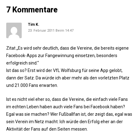
7 Kommentare
Tim K.
23. Februar 2011 Beim 14:47
Zitat „Es wird sehr deutlich, dass die Vereine, die bereits eigene
Facebook-Apps zur Fangewinnung einsetzen, besonders
erfolgreich sind.“
Ist das so? Erst wird der VfL Wolfsburg für seine App gelobt,
dann der Satz. Da würde ich aber mehr als den vorletzten Platz
und 21.000 Fans erwarten.
Ist es nicht viel eher so, dass die Vereine, die einfach viele Fans
im echten Leben haben auch viele Fans bei Facebook haben?
Egal was sie machen? Wer Fußballfan ist, der zeigt das, egal was
sein Verein im Netz macht. Ich würde den Erfolg eher an der
Aktivität der Fans auf den Seiten messen.