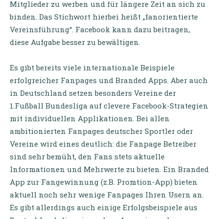
Mitglieder zu werben und für längere Zeit an sich zu
binden. Das Stichwort hierbei heißt „fanorientierte
Vereinsführung“. Facebook kann dazu beitragen,
diese Aufgabe besser zu bewältigen.
Es gibt bereits viele internationale Beispiele
erfolgreicher Fanpages und Branded Apps. Aber auch
in Deutschland setzen besonders Vereine der
1.Fußball Bundesliga auf clevere Facebook-Strategien
mit individuellen Applikationen. Bei allen
ambitionierten Fanpages deutscher Sportler oder
Vereine wird eines deutlich: die Fanpage Betreiber
sind sehr bemüht, den Fans stets aktuelle
Informationen und Mehrwerte zu bieten. Ein Branded
App zur Fangewinnung (z.B. Promtion-App) bieten
aktuell noch sehr wenige Fanpages Ihren Usern an.
Es gibt allerdings auch einige Erfolgsbeispiele aus