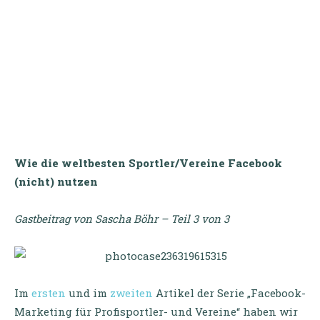
Wie die weltbesten Sportler/Vereine Facebook
(nicht) nutzen
Gastbeitrag von Sascha Böhr – Teil 3 von 3
Im
ersten
und im
zweiten
Artikel der Serie „Facebook-
Marketing für Profisportler- und Vereine“ haben wir