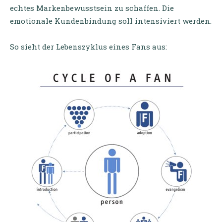
echtes Markenbewusstsein zu schaffen. Die
emotionale Kundenbindung soll intensiviert werden.
So sieht der Lebenszyklus eines Fans aus: