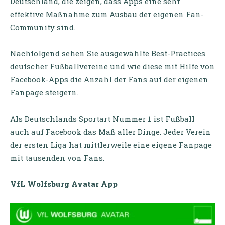
Deutschland, die zeigen, dass Apps eine sehr
effektive Maßnahme zum Ausbau der eigenen Fan-
Community sind.
Nachfolgend sehen Sie ausgewählte Best-Practices
deutscher Fußballvereine und wie diese mit Hilfe von
Facebook-Apps die Anzahl der Fans auf der eigenen
Fanpage steigern.
Als Deutschlands Sportart Nummer 1 ist Fußball
auch auf Facebook das Maß aller Dinge. Jeder Verein
der ersten Liga hat mittlerweile eine eigene Fanpage
mit tausenden von Fans.
VfL Wolfsburg Avatar App