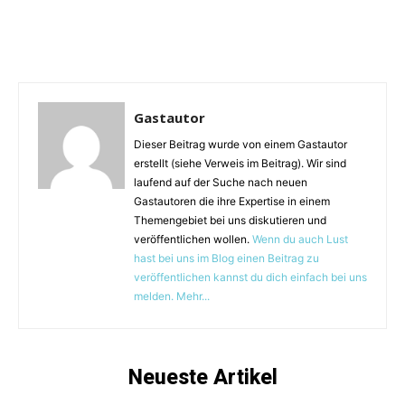
Gastautor
Dieser Beitrag wurde von einem Gastautor
erstellt (siehe Verweis im Beitrag). Wir sind
laufend auf der Suche nach neuen
Gastautoren die ihre Expertise in einem
Themengebiet bei uns diskutieren und
veröffentlichen wollen.
Wenn du auch Lust
hast bei uns im Blog einen Beitrag zu
veröffentlichen kannst du dich einfach bei uns
melden. Mehr...
Neueste Artikel