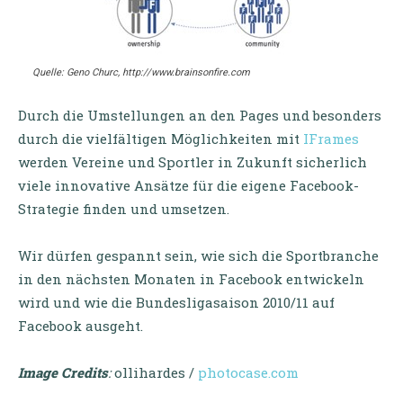
Quelle: Geno Churc, http://www.brainsonfire.com
Durch die Umstellungen an den Pages und besonders
durch die vielfältigen Möglichkeiten mit
IFrames
werden Vereine und Sportler in Zukunft sicherlich
viele innovative Ansätze für die eigene Facebook-
Strategie finden und umsetzen.
Wir dürfen gespannt sein, wie sich die Sportbranche
in den nächsten Monaten in Facebook entwickeln
wird und wie die Bundesligasaison 2010/11 auf
Facebook ausgeht.
Image Credits
:
ollihardes /
photocase.com