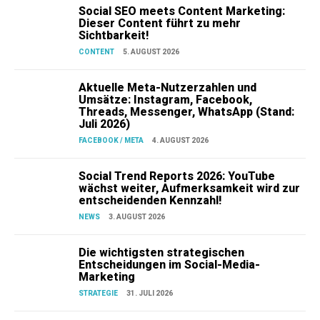
Social SEO meets Content Marketing:
Dieser Content führt zu mehr
Sichtbarkeit!
CONTENT
5. AUGUST 2026
Aktuelle Meta-Nutzerzahlen und
Umsätze: Instagram, Facebook,
Threads, Messenger, WhatsApp (Stand:
Juli 2026)
FACEBOOK / META
4. AUGUST 2026
Social Trend Reports 2026: YouTube
wächst weiter, Aufmerksamkeit wird zur
entscheidenden Kennzahl!
NEWS
3. AUGUST 2026
Die wichtigsten strategischen
Entscheidungen im Social-Media-
Marketing
STRATEGIE
31. JULI 2026