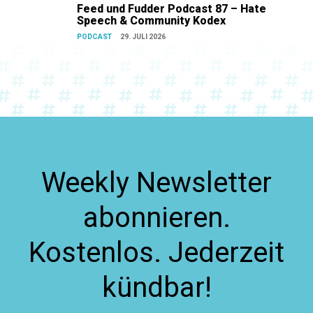
Feed und Fudder Podcast 87 – Hate
Speech & Community Kodex
PODCAST
29. JULI 2026
Weekly Newsletter
abonnieren.
Kostenlos. Jederzeit
kündbar!