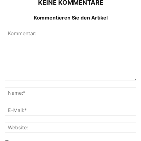
KEINE KOMMENTARE
Kommentieren Sie den Artikel