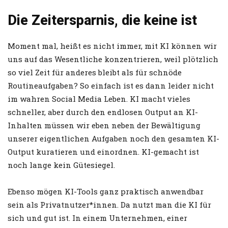
Die Zeitersparnis, die keine ist
Moment mal, heißt es nicht immer, mit KI können wir
uns auf das Wesentliche konzentrieren, weil plötzlich
so viel Zeit für anderes bleibt als für schnöde
Routineaufgaben? So einfach ist es dann leider nicht
im wahren Social Media Leben. KI macht vieles
schneller, aber durch den endlosen Output an KI-
Inhalten müssen wir eben neben der Bewältigung
unserer eigentlichen Aufgaben noch den gesamten KI-
Output kuratieren und einordnen. KI-gemacht ist
noch lange kein Gütesiegel.
Ebenso mögen KI-Tools ganz praktisch anwendbar
sein als Privatnutzer*innen. Da nutzt man die KI für
sich und gut ist. In einem Unternehmen, einer