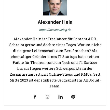
Alexander Hein
https://axconsulting.de
Alexander Hein ist Freelancer für Content & PR.
Schreibt gerne und dachte eines Tages: Warum nicht
die eigene Leidenschaft zum Beruf machen? Als
ehemaliger Gründer eines IT-Startups hat er einen
Faible für Themen rund um Tech und IT. Darüber
hinaus liegen weitere Schwerpunkte in der
Zusammenarbeit mit Online-Shops und KMUs. Seit
Mitte 2023 ist der studierte Germanist im AllSocial-
Team.