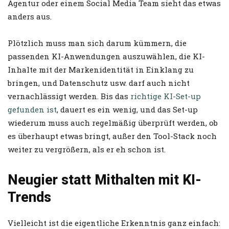
Agentur oder einem Social Media Team sieht das etwas
anders aus.
Plötzlich muss man sich darum kümmern, die
passenden KI-Anwendungen auszuwählen, die KI-
Inhalte mit der Markenidentität in Einklang zu
bringen, und Datenschutz usw. darf auch nicht
vernachlässigt werden. Bis das
richtige KI-Set-up
gefunden ist
, dauert es ein wenig, und das Set-up
wiederum muss auch regelmäßig überprüft werden, ob
es überhaupt etwas bringt, außer den Tool-Stack noch
weiter zu vergrößern, als er eh schon ist.
Neugier statt Mithalten mit KI-
Trends
Vielleicht ist die eigentliche Erkenntnis ganz einfach: