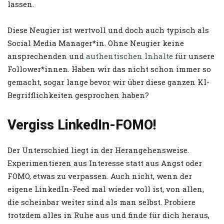
lassen.
Diese Neugier ist wertvoll und doch auch typisch als
Social Media Manager*in. Ohne Neugier keine
ansprechenden und
authentischen Inhalte
für unsere
Follower*innen. Haben wir das nicht schon immer so
gemacht, sogar lange bevor wir über diese ganzen KI-
Begrifflichkeiten gesprochen haben?
Vergiss LinkedIn-FOMO!
Der Unterschied liegt in der Herangehensweise.
Experimentieren aus Interesse statt aus Angst oder
FOMO, etwas zu verpassen. Auch nicht, wenn der
eigene LinkedIn-Feed mal wieder voll ist, von allen,
die scheinbar weiter sind als man selbst. Probiere
trotzdem alles in Ruhe aus und finde für dich heraus,