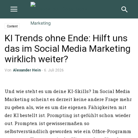
Content
KI Trends ohne Ende: Hilft uns
das im Social Media Marketing
wirklich weiter?
Von
Alexander Hein
-
6. Juli 2026
Und wie steht es um deine KI-Skills? Im Social Media
Marketing scheint es derzeit keine andere Frage mehr
zu geben als, wie es um die eigenen Fähigkeiten mit
der KI bestellt ist. Prompting ist gefühlt schon wieder
out. Prompten ist gewissermaßen so
selbstverständlich geworden wie ein Office-Programm