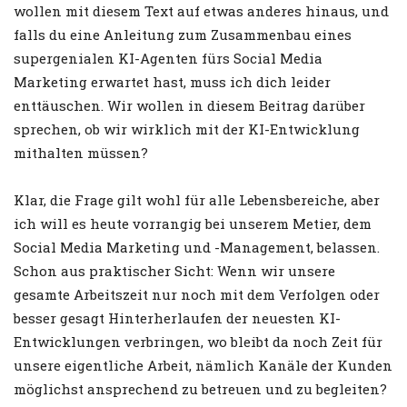
wollen mit diesem Text auf etwas anderes hinaus, und
falls du eine Anleitung zum Zusammenbau eines
supergenialen KI-Agenten fürs Social Media
Marketing erwartet hast, muss ich dich leider
enttäuschen. Wir wollen in diesem Beitrag darüber
sprechen, ob wir wirklich mit der KI-Entwicklung
mithalten müssen?
Klar, die Frage gilt wohl für alle Lebensbereiche, aber
ich will es heute vorrangig bei unserem Metier, dem
Social Media Marketing und -Management, belassen.
Schon aus praktischer Sicht: Wenn wir unsere
gesamte Arbeitszeit nur noch mit dem Verfolgen oder
besser gesagt Hinterherlaufen der neuesten KI-
Entwicklungen verbringen, wo bleibt da noch Zeit für
unsere eigentliche Arbeit, nämlich Kanäle der Kunden
möglichst ansprechend zu betreuen und zu begleiten?