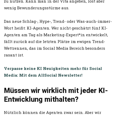
zu nutzen. Kann man in der Vita angeben, löst aber
wenig Bewunderungsstürme aus.
Das neue Schlag-, Hype-, Trend- oder Was-auch-immer-
Wort heißt: KI-Agenten. Wer nicht geschätzt fünf KI-
Agenten am Tag als Marketing-Expert*in entwickelt,
fällt zurück auf die letzten Plätze im ewigen Trend-
Wettrennen, das im Social Media Bereich besonders
rasant ist.
Verpasse keine KI Neuigkeiten mehr für Social
Media: Mit dem AllSocial Newsletter!
Müssen wir wirklich mit jeder KI-
Entwicklung mithalten?
Nützlich können die Agenten zwar sein. Aber wir