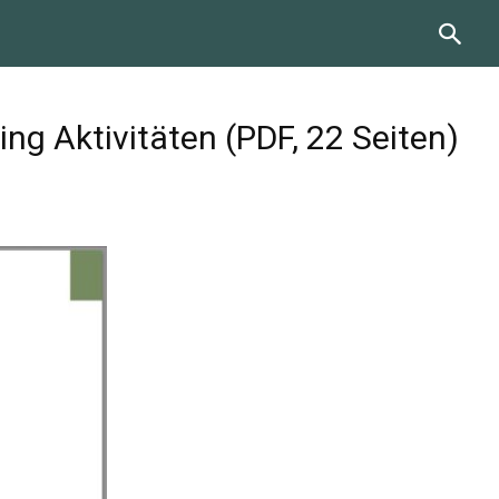
g Aktivitäten (PDF, 22 Seiten)