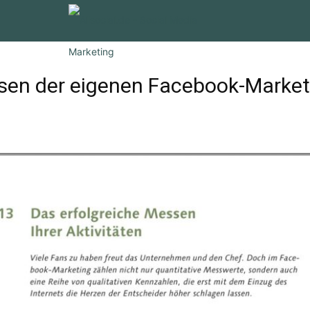
en der eigenen Facebook-Marketin