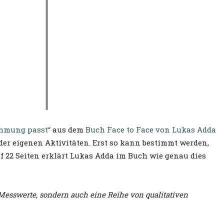
ehmung passt“
aus dem
Buch Face to Face von Lukas Adda
der eigenen Aktivitäten. Erst so kann bestimmt werden,
f 22 Seiten erklärt Lukas Adda im Buch wie genau dies
Messwerte, sondern auch eine Reihe von qualitativen