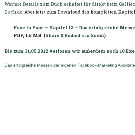
Weitere Details zum Buch erhaltet ihr direkt beim Galile
Buch.de.
Aber jetzt zum Download des kompletten Kapitel
Face to Face – Kapitel 13 – Das erfolgreiche Mess
PDF, 1.5 MB (
Share & Embed via Scibd
)
Bis zum 31.05.2012 verlosen wir außerdem noch 10 Exe
Das erfolgreiche Messen der eigenen Facebook-Marketing Aktivitäte