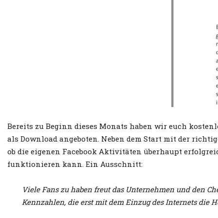
Bereits zu Beginn dieses Monats haben wir euch kosten
als Download angeboten. Neben dem Start mit der richtig
ob die eigenen Facebook Aktivitäten überhaupt erfolgrei
funktionieren kann. Ein Ausschnitt:
Viele Fans zu haben freut das Unternehmen und den Che
Kennzahlen, die erst mit dem Einzug des Internets die H