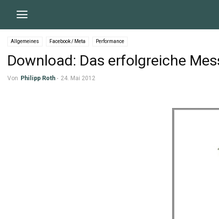
Allgemeines
Facebook / Meta
Performance
Download: Das erfolgreiche Mess
Von
Philipp Roth
-
24. Mai 2012