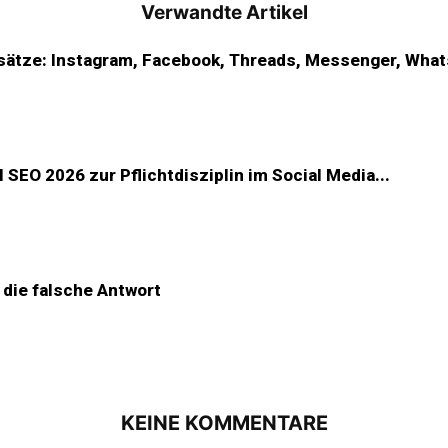
Verwandte Artikel
ätze: Instagram, Facebook, Threads, Messenger, WhatsA
SEO 2026 zur Pflichtdisziplin im Social Media...
 die falsche Antwort
KEINE KOMMENTARE