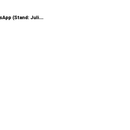
pp (Stand: Juli...