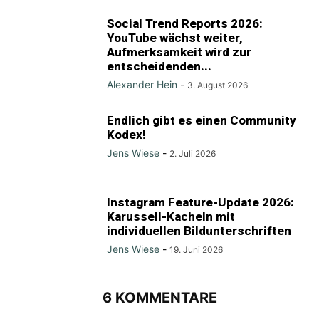
Social Trend Reports 2026:
YouTube wächst weiter,
Aufmerksamkeit wird zur
entscheidenden...
Alexander Hein
-
3. August 2026
Endlich gibt es einen Community
Kodex!
Jens Wiese
-
2. Juli 2026
Instagram Feature-Update 2026:
Karussell-Kacheln mit
individuellen Bildunterschriften
Jens Wiese
-
19. Juni 2026
6 KOMMENTARE