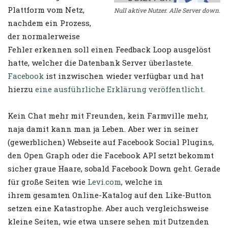
Plattform vom Netz,
Null aktive Nutzer. Alle Server down.
nachdem ein Prozess,
der normalerweise
Fehler erkennen soll einen Feedback Loop ausgelöst
hatte, welcher die Datenbank Server überlastete.
Facebook
ist inzwischen wieder verfügbar und hat
hierzu
eine ausführliche Erklärung veröffentlicht
.
Kein Chat mehr mit Freunden, kein Farmville mehr,
naja damit kann man ja Leben. Aber wer in seiner
(gewerblichen) Webseite auf Facebook Social Plugins,
den Open Graph oder die Facebook API setzt bekommt
sicher graue Haare, sobald Facebook Down geht. Gerade
für große Seiten wie
Levi.com
, welche in
ihrem gesamten Online-Katalog auf den Like-Button
setzen eine Katastrophe. Aber auch vergleichsweise
kleine Seiten, wie etwa unsere sehen mit Dutzenden