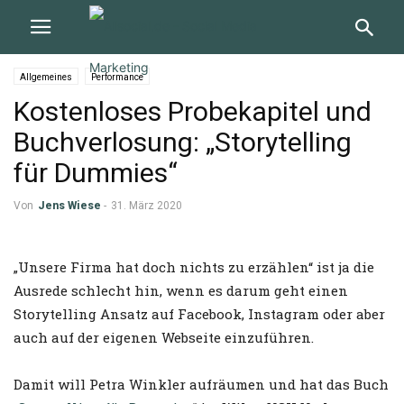
Allgemeines
Performance
Kostenloses Probekapitel und
Buchverlosung: „Storytelling
für Dummies“
Von
Jens Wiese
-
31. März 2020
„Unsere Firma hat doch nichts zu erzählen“ ist ja die
Ausrede schlecht hin, wenn es darum geht einen
Storytelling Ansatz auf Facebook, Instagram oder aber
auch auf der eigenen Webseite einzuführen.
Damit will Petra Winkler aufräumen und hat das Buch