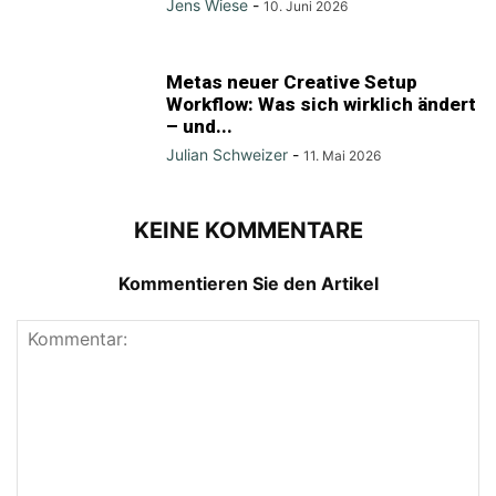
Jens Wiese
-
10. Juni 2026
Metas neuer Creative Setup
Workflow: Was sich wirklich ändert
– und...
Julian Schweizer
-
11. Mai 2026
KEINE KOMMENTARE
Kommentieren Sie den Artikel