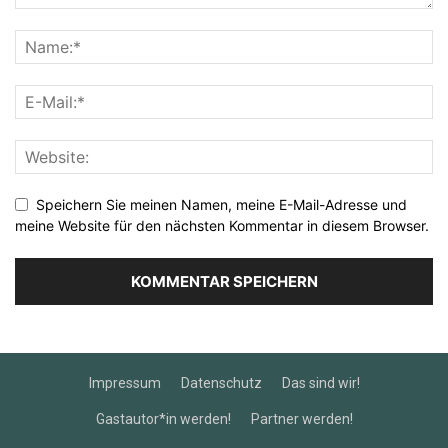
Speichern Sie meinen Namen, meine E-Mail-Adresse und
meine Website für den nächsten Kommentar in diesem Browser.
Impressum
Datenschutz
Das sind wir!
Gastautor*in werden!
Partner werden!