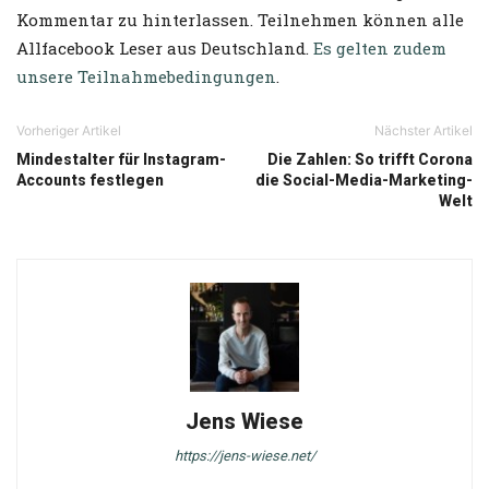
Kommentar zu hinterlassen. Teilnehmen können alle
Allfacebook Leser aus Deutschland.
Es gelten zudem
unsere Teilnahmebedingungen
.
Vorheriger Artikel
Nächster Artikel
Mindestalter für Instagram-
Die Zahlen: So trifft Corona
Accounts festlegen
die Social-Media-Marketing-
Welt
Jens Wiese
https://jens-wiese.net/