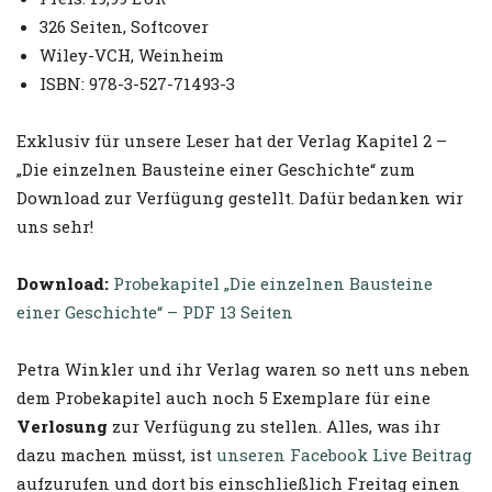
326 Seiten, Softcover
Wiley-VCH, Weinheim
ISBN: 978-3-527-71493-3
Exklusiv für unsere Leser hat der Verlag Kapitel 2 –
„Die einzelnen Bausteine einer Geschichte“ zum
Download zur Verfügung gestellt. Dafür bedanken wir
uns sehr!
Download:
Probekapitel „Die einzelnen Bausteine
einer Geschichte“ – PDF 13 Seiten
Petra Winkler und ihr Verlag waren so nett uns neben
dem Probekapitel auch noch 5 Exemplare für eine
Verlosung
zur Verfügung zu stellen. Alles, was ihr
dazu machen müsst, ist
unseren Facebook Live Beitrag
aufzurufen und dort bis einschließlich Freitag einen