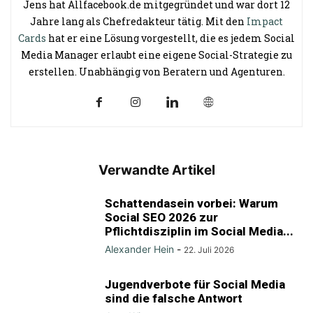
Jens hat Allfacebook.de mitgegründet und war dort 12
Jahre lang als Chefredakteur tätig. Mit den
Impact
Cards
hat er eine Lösung vorgestellt, die es jedem Social
Media Manager erlaubt eine eigene Social-Strategie zu
erstellen. Unabhängig von Beratern und Agenturen.
Verwandte Artikel
Schattendasein vorbei: Warum
Social SEO 2026 zur
Pflichtdisziplin im Social Media...
Alexander Hein
-
22. Juli 2026
Jugendverbote für Social Media
sind die falsche Antwort