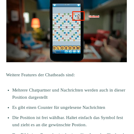
Weitere Features der Chatheads sind:
Mehrere Chatpartner und Nachrichten werden auch in dieser
Position dargestellt
Es gibt einen Counter für ungelesene Nachrichten
Die Position ist frei wählbar. Haltet einfach das Symbol fest
und zieht es an die gewünschte Postion.