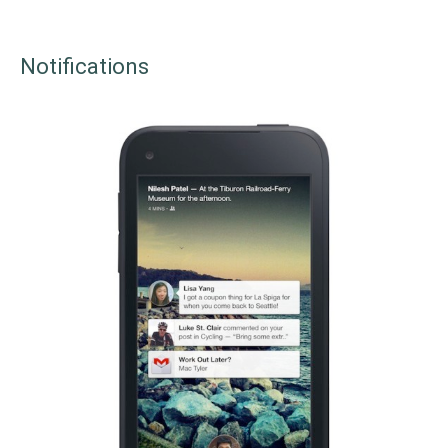
Notifications