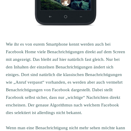
Wie ihr es von eurem Smartphone kennt werden auch bei
Facebook Home viele Benachrichtigungen direkt auf dem Screen
mit angezeigt. Das bleibt auf hier natürlich fast gleich. Nur bei
den Inhalten der einzelnen Benachrichtigungen ändert sich
einiges. Dort sind natürlich die klassischen Benachrichtigungen
wie „Anruf verpasst“ vorhanden, es werden aber auch vermehrt
Benachrichtigungen von Facebook dargestellt. Dabei stellt
Facebook selbst sicher, dass nur „wichtige“ Nachrichten direkt
erscheinen. Der genaue Algorithmus nach welchem Facebook
dies selektiert ist allerdings nicht bekannt.
Wenn man eine Benachrichtigung nicht mehr sehen möchte kann