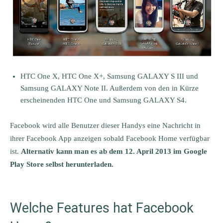
HTC One X, HTC One X+, Samsung GALAXY S III und
Samsung GALAXY Note II. Außerdem von den in Kürze
erscheinenden HTC One und Samsung GALAXY S4.
Facebook wird alle Benutzer dieser Handys eine Nachricht in
ihrer Facebook App anzeigen sobald Facebook Home verfügbar
ist.
Alternativ kann man es ab dem 12. April 2013 im Google
Play Store selbst herunterladen.
Welche Features hat Facebook