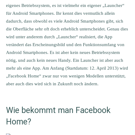
eigenes Betriebssystem, es ist vielmehr ein eigener „Launcher“
für Android Smartphones. Ihr kennt dies vermutlich allein
dadurch, dass obwohl es viele Android Smartphones gibt, sich
die Oberfläche sehr oft doch erheblich unterscheidet. Genau dies
wird unter anderem durch „Launcher“ realisiert, die App
verändert das Erscheinungsbild und den Funktionsumfang von
Android Smartphones. Es ist aber kein neues Betriebssystem
nötig, und auch kein neues Handy. Ein Launcher ist aber auch
mehr als eine App. Am Anfang (Startdatum: 12. April 2013) wird
„Facebook Home“ zwar nur von wenigen Modellen unterstützt,
aber auch dies wird sich in Zukunft noch ändern.
Wie bekommt man Facebook
Home?