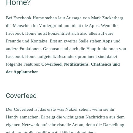
Home?
Bei Facebook Home stehen laut Aussage von Mark Zuckerberg
die Menschen im Vordergrund und nicht die Apps. Wenn ihr
Facebook Home nutzt konzentriert sich also alles auf eure
Freunde und Kontakte. Erst an zweiter Stelle stehen Apps und
andere Funktionen. Genauso sind auch die Hauptfunktionen von
Facebook Home aufgeteilt. Besonders prominent sind dabei
folgende Features:
Coverfeed, Notifications, Chatheads und
der Applauncher.
Coverfeed
Der Coverfeed ist das erste was Nutzer sehen, wenn sie ihr
Handy anmachen. Er zeigt die wichtigsten Nachrichten aus dem
eigenen Netzwerk auf sehr visuelle Art an, denn die Darstellung
wird von großen vollformatig Bildern dominiert: