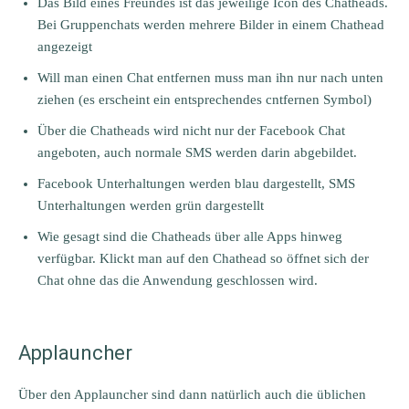
Das Bild eines Freundes ist das jeweilige Icon des Chatheads.
Bei Gruppenchats werden mehrere Bilder in einem Chathead
angezeigt
Will man einen Chat entfernen muss man ihn nur nach unten
ziehen (es erscheint ein entsprechendes cntfernen Symbol)
Über die Chatheads wird nicht nur der Facebook Chat
angeboten, auch normale SMS werden darin abgebildet.
Facebook Unterhaltungen werden blau dargestellt, SMS
Unterhaltungen werden grün dargestellt
Wie gesagt sind die Chatheads über alle Apps hinweg
verfügbar. Klickt man auf den Chathead so öffnet sich der
Chat ohne das die Anwendung geschlossen wird.
Applauncher
Über den Applauncher sind dann natürlich auch die üblichen