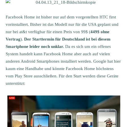
Facebook Home ist bisher nur auf dem vorgestellten HTC first
vorinstalliert. Bisher ist das Modell nur für die USA geplant und
nur bei at&t verfügbar für einen Preis von 99$ (
449$ ohne
Vertrag
).
Der Starttermin für Deutschland ist bei diesem
Smartphone leider noch unklar.
Da es sich um ein offenes
System handelt kann Facebook Home aber auch auf vielen
anderen Android Smartphones installiert werden. Google hat hier
kaum eine Handhabe und könnte Facebook Home höchstens
vom Play Store ausschließen. Für den Start werden diese Geräte
unterstützt: