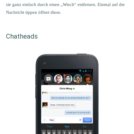
sie ganz einfach durch einen „Wisch“ entfernen. Einmal auf die
Nachricht tippen öffnet diese.
Chatheads