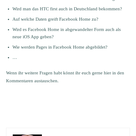
Wird man das HTC first auch in Deutschland bekommen?
Auf welche Daten greift Facebook Home zu?
Wird es Facebook Home in abgewandelter Form auch als
neue iOS App geben?
Wie werden Pages in Facebook Home abgebildet?
…
Wenn ihr weitere Fragen habt könnt ihr euch gerne hier in den
Kommentaren austauschen.