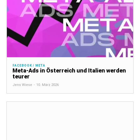
FACEBOOK / META
Meta-Ads in Österreich und Italien werden
teurer
Jens Wiese
-
10. März 2026