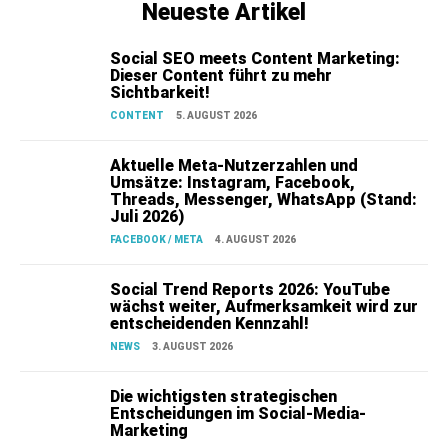
Neueste Artikel
Social SEO meets Content Marketing:
Dieser Content führt zu mehr
Sichtbarkeit!
CONTENT
5. AUGUST 2026
Aktuelle Meta-Nutzerzahlen und
Umsätze: Instagram, Facebook,
Threads, Messenger, WhatsApp (Stand:
Juli 2026)
FACEBOOK / META
4. AUGUST 2026
Social Trend Reports 2026: YouTube
wächst weiter, Aufmerksamkeit wird zur
entscheidenden Kennzahl!
NEWS
3. AUGUST 2026
Die wichtigsten strategischen
Entscheidungen im Social-Media-
Marketing