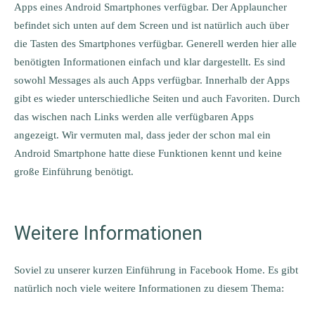
Apps eines Android Smartphones verfügbar. Der Applauncher
befindet sich unten auf dem Screen und ist natürlich auch über
die Tasten des Smartphones verfügbar. Generell werden hier alle
benötigten Informationen einfach und klar dargestellt. Es sind
sowohl Messages als auch Apps verfügbar. Innerhalb der Apps
gibt es wieder unterschiedliche Seiten und auch Favoriten. Durch
das wischen nach Links werden alle verfügbaren Apps
angezeigt. Wir vermuten mal, dass jeder der schon mal ein
Android Smartphone hatte diese Funktionen kennt und keine
große Einführung benötigt.
Weitere Informationen
Soviel zu unserer kurzen Einführung in Facebook Home. Es gibt
natürlich noch viele weitere Informationen zu diesem Thema: