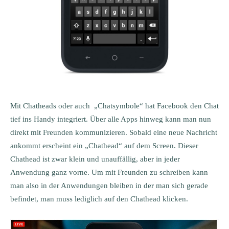
Mit Chatheads oder auch „Chatsymbole“ hat Facebook den Chat
tief ins Handy integriert. Über alle Apps hinweg kann man nun
direkt mit Freunden kommunizieren. Sobald eine neue Nachricht
ankommt erscheint ein „Chathead“ auf dem Screen. Dieser
Chathead ist zwar klein und unauffällig, aber in jeder
Anwendung ganz vorne. Um mit Freunden zu schreiben kann
man also in der Anwendungen bleiben in der man sich gerade
befindet, man muss lediglich auf den Chathead klicken.