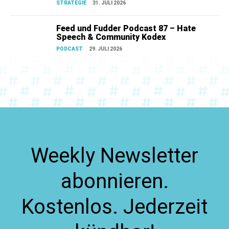
STRATEGIE
31. JULI 2026
Feed und Fudder Podcast 87 – Hate
Speech & Community Kodex
PODCAST
29. JULI 2026
Weekly Newsletter
abonnieren.
Kostenlos. Jederzeit