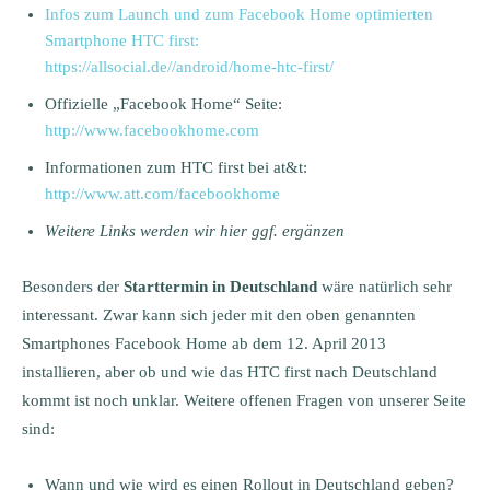
Infos zum Launch und zum Facebook Home optimierten
Smartphone HTC first:
https://allsocial.de//android/home-htc-first/
Offizielle „Facebook Home“ Seite:
http://www.facebookhome.com
Informationen zum HTC first bei at&t:
http://www.att.com/facebookhome
Weitere Links werden wir hier ggf. ergänzen
Besonders der
Starttermin in Deutschland
wäre natürlich sehr
interessant. Zwar kann sich jeder mit den oben genannten
Smartphones Facebook Home ab dem 12. April 2013
installieren, aber ob und wie das HTC first nach Deutschland
kommt ist noch unklar. Weitere offenen Fragen von unserer Seite
sind:
Wann und wie wird es einen Rollout in Deutschland geben?