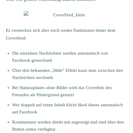
Es verstecken sich aber noch weiter Funktionen hinter dem
Coverfeed:
Die einzelnen Nachrichten werden automatisch von
Facebook gewechselt
Über den bekannten „Slide“ Effekt kann man zwischen den
Nachrichten wechseln
Bei Statusupdates ohne Bilder wird das Coverfoto des
Freundes als Hintergrund genutzt
Wer doppelt auf einen Inhalt klickt liked dieses automatisch
auf Facebook
Kommentare werden direkt mit angezeigt und sind über den
Button unten verfügbar