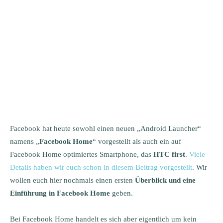
Facebook hat heute sowohl einen neuen „Android Launcher“
namens „
Facebook Home
“ vorgestellt als auch ein auf
Facebook Home optimiertes Smartphone, das
HTC first
.
Viele
Details haben wir euch schon in diesem Beitrag vorgestellt
. Wir
wollen euch hier nochmals einen ersten
Überblick und eine
Einführung in Facebook Home
geben.
Bei Facebook Home handelt es sich aber eigentlich um kein