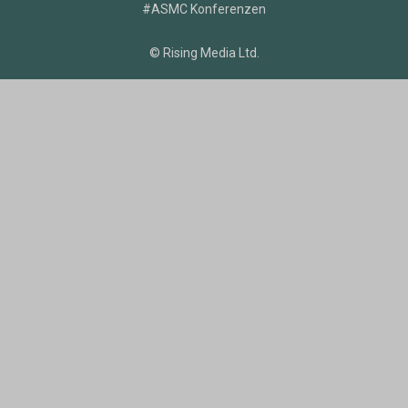
#ASMC Konferenzen
© Rising Media Ltd.