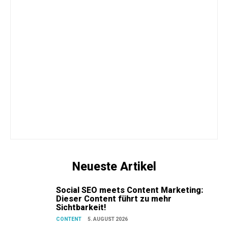
Neueste Artikel
Social SEO meets Content Marketing:
Dieser Content führt zu mehr
Sichtbarkeit!
CONTENT
5. AUGUST 2026