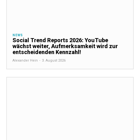
NEWS
Social Trend Reports 2026: YouTube
wächst weiter, Aufmerksamkeit wird zur
entscheidenden Kennzahl!
Alexander Hein
-
3. August 2026