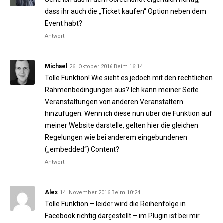
dass ihr auch die „Ticket kaufen“ Option neben dem
Event habt?
Antwort
Michael
26. Oktober 2016 Beim 16:14
Tolle Funktion! Wie sieht es jedoch mit den rechtlichen
Rahmenbedingungen aus? Ich kann meiner Seite
Veranstaltungen von anderen Veranstaltern
hinzufügen. Wenn ich diese nun über die Funktion auf
meiner Website darstelle, gelten hier die gleichen
Regelungen wie bei anderem eingebundenen
(„embedded“) Content?
Antwort
Alex
14. November 2016 Beim 10:24
Tolle Funktion – leider wird die Reihenfolge in
Facebook richtig dargestellt – im Plugin ist bei mir