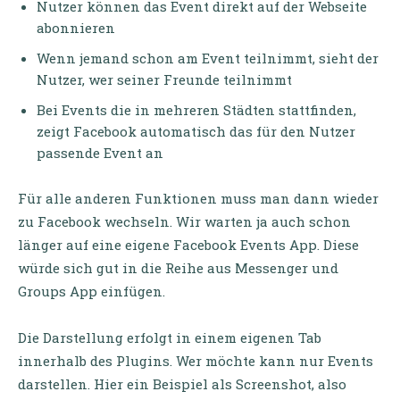
Nutzer können das Event direkt auf der Webseite
abonnieren
Wenn jemand schon am Event teilnimmt, sieht der
Nutzer, wer seiner Freunde teilnimmt
Bei Events die in mehreren Städten stattfinden,
zeigt Facebook automatisch das für den Nutzer
passende Event an
Für alle anderen Funktionen muss man dann wieder
zu Facebook wechseln. Wir warten ja auch schon
länger auf eine eigene Facebook Events App. Diese
würde sich gut in die Reihe aus Messenger und
Groups App einfügen.
Die Darstellung erfolgt in einem eigenen Tab
innerhalb des Plugins. Wer möchte kann nur Events
darstellen. Hier ein Beispiel als Screenshot, also