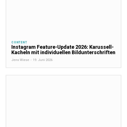
CONTENT
Instagram Feature-Update 2026: Karussell-
Kacheln mit individuellen Bildunterschriften
Jens Wiese
-
19. Juni 2026