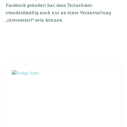
Facebook geändert hat, dass Teilnehmer
standardmäßig auch nur an einer Veranstaltung
„interessiert“ sein können.