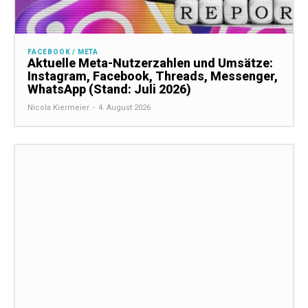
FACEBOOK / META
Aktuelle Meta-Nutzerzahlen und Umsätze:
Instagram, Facebook, Threads, Messenger,
WhatsApp (Stand: Juli 2026)
Nicola Kiermeier
-
4. August 2026