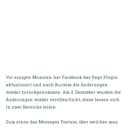
Vor einigen Monaten hat Facebook das Page Plugin
aktualisiert und nach Kurzem die Änderungen
wieder zurückgenommen. Am 2. Dezember wurden die
Änderungen wieder veröffentlicht, diese lassen sich
in zwei Bereiche teilen:
Zum einen das Messages Feature, über welches man