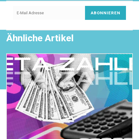
ABONNIEREN
Ähnliche Artikel