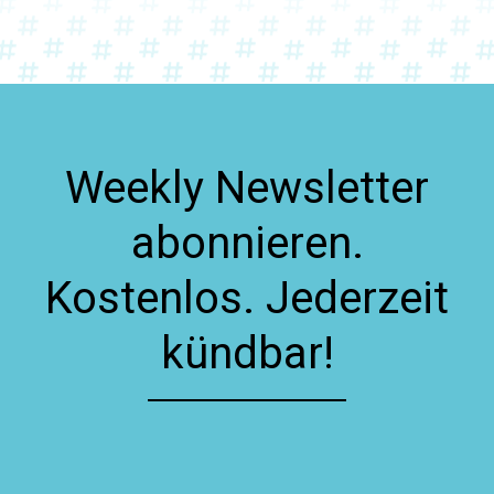
Weekly Newsletter
abonnieren.
Kostenlos. Jederzeit
kündbar!