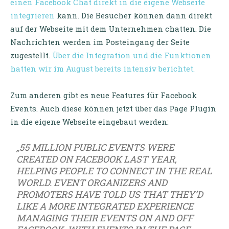
einen Facebook Chat direkt in die eigene Webseite
integrieren
kann. Die Besucher können dann direkt
auf der Webseite mit dem Unternehmen chatten. Die
Nachrichten werden im Posteingang der Seite
zugestellt.
Über die Integration und die Funktionen
hatten wir im August bereits intensiv berichtet.
Zum anderen gibt es neue Features für Facebook
Events. Auch diese können jetzt über das Page Plugin
in die eigene Webseite eingebaut werden:
„55 MILLION PUBLIC EVENTS WERE
CREATED ON FACEBOOK LAST YEAR,
HELPING PEOPLE TO CONNECT IN THE REAL
WORLD. EVENT ORGANIZERS AND
PROMOTERS HAVE TOLD US THAT THEY’D
LIKE A MORE INTEGRATED EXPERIENCE
MANAGING THEIR EVENTS ON AND OFF