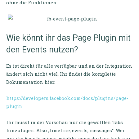
ohne die Funktionen:
Wie könnt ihr das Page Plugin mit
den Events nutzen?
Es ist direkt für alle verfügbar und an der Integration
ändert sich nicht viel. Ihr findet die komplette
Dokumentation hier:
https://developers.facebook.com/docs/plugins/page-
plugin
Ihr müsst in der Vorschau nur die gewollten Tabs
hinzufügen. Also „timeline, events, messages“. Wer
nur die Events zeigen möchte, muss dort einfach nur