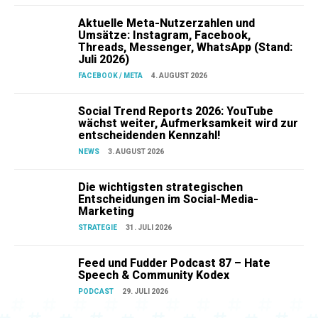
Aktuelle Meta-Nutzerzahlen und
Umsätze: Instagram, Facebook,
Threads, Messenger, WhatsApp (Stand:
Juli 2026)
FACEBOOK / META
4. AUGUST 2026
Social Trend Reports 2026: YouTube
wächst weiter, Aufmerksamkeit wird zur
entscheidenden Kennzahl!
NEWS
3. AUGUST 2026
Die wichtigsten strategischen
Entscheidungen im Social-Media-
Marketing
STRATEGIE
31. JULI 2026
Feed und Fudder Podcast 87 – Hate
Speech & Community Kodex
PODCAST
29. JULI 2026