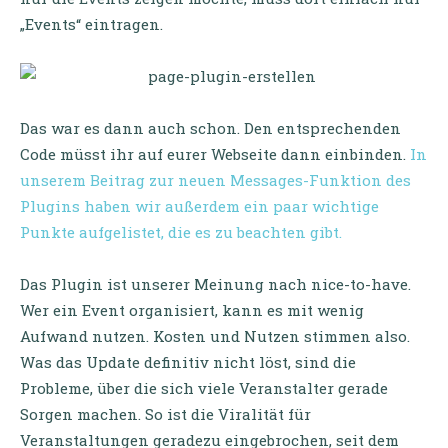
„Events“ eintragen.
Das war es dann auch schon. Den entsprechenden
Code müsst ihr auf eurer Webseite dann einbinden.
In
unserem Beitrag zur neuen Messages-Funktion des
Plugins haben wir außerdem ein paar wichtige
Punkte aufgelistet, die es zu beachten gibt.
Das Plugin ist unserer Meinung nach nice-to-have.
Wer ein Event organisiert, kann es mit wenig
Aufwand nutzen. Kosten und Nutzen stimmen also.
Was das Update definitiv nicht löst, sind die
Probleme, über die sich viele Veranstalter gerade
Sorgen machen. So ist die Viralität für
Veranstaltungen geradezu eingebrochen, seit dem