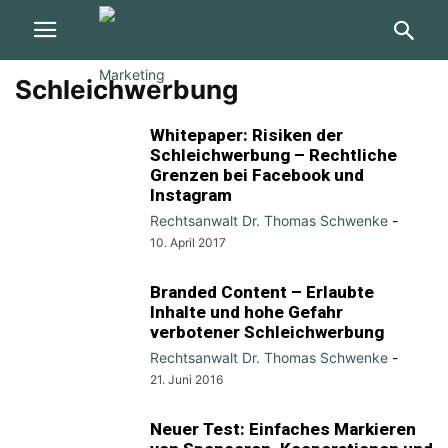
Schleichwerbung
Whitepaper: Risiken der
Schleichwerbung – Rechtliche
Grenzen bei Facebook und
Instagram
Rechtsanwalt Dr. Thomas Schwenke
-
10. April 2017
Branded Content – Erlaubte
Inhalte und hohe Gefahr
verbotener Schleichwerbung
Rechtsanwalt Dr. Thomas Schwenke
-
21. Juni 2016
Neuer Test: Einfaches Markieren