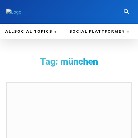
ALLSOCIAL TOPICS
SOCIAL PLATTFORMEN
Tag:
münchen