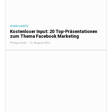
HIGHLIGHTS
Kostenloser Input: 20 Top-Präsentationen
zum Thema Facebook Marketing
Philipp Roth
-
12. August 2014