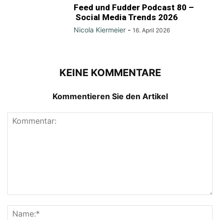
Feed und Fudder Podcast 80 –
Social Media Trends 2026
Nicola Kiermeier
-
16. April 2026
KEINE KOMMENTARE
Kommentieren Sie den Artikel