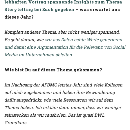
lebhaften Vortrag spannende Insights zum Thema
Storytelling bei Euch gegeben
– was erwartet uns
dieses Jahr?
Komplett anderes Thema, aber nicht weniger spannend.
Es geht darum, wie
wir aus Daten echte Werte generieren
und damit eine Argumentation für die Relevanz von Social
Media im Unternehmen ableiten
.
Wie bist Du auf dieses Thema gekommen?
Im Nachgang der AFBMC letztes Jahr sind viele Kollegen
auf mich zugekommen und haben ihre Bewunderung
dafür ausgedrückt, wie viele Ressourcen wir auf dem
Thema haben. Ich erkläre dann immer, dass wir weniger
reinstecken als wir rausholen. Das ist quasi BWL
Grundkurs.