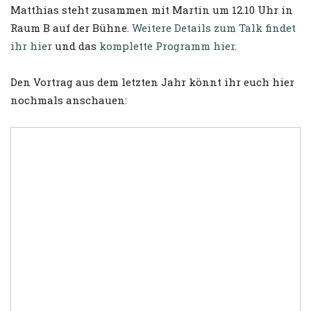
Matthias steht zusammen mit Martin um 12.10 Uhr in
Raum B auf der Bühne.
Weitere Details zum Talk findet
ihr hier
und das
komplette Programm hier
.
Den Vortrag aus dem letzten Jahr könnt ihr euch hier
nochmals anschauen: