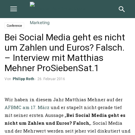
Conference
Bei Social Media geht es nicht
um Zahlen und Euros? Falsch.
– Interview mit Matthias
Mehner ProSiebenSat.1
Von
Philipp Roth
-
26. Februar 2016
Wir haben in diesem Jahr Matthias Mehner auf der
AFBMC am 17. März
und er stapelt nicht gerade tief
mit seiner ersten Aussage „
Bei Social Media geht es
nicht um Zahlen und Euros? Falsch
„. Social Media
und der Mehrwert werden seit jeher viel diskutiert und