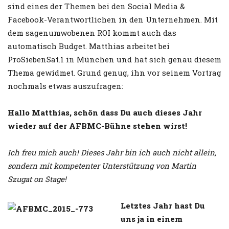
sind eines der Themen bei den Social Media &
Facebook-Verantwortlichen in den Unternehmen. Mit
dem sagenumwobenen ROI kommt auch das
automatisch Budget. Matthias arbeitet bei
ProSiebenSat.1 in München und hat sich genau diesem
Thema gewidmet. Grund genug, ihn vor seinem Vortrag
nochmals etwas auszufragen:
Hallo Matthias, schön dass Du auch dieses Jahr
wieder auf der AFBMC-Bühne stehen wirst!
Ich freu mich auch! Dieses Jahr bin ich auch nicht allein,
sondern mit kompetenter Unterstützung von Martin
Szugat on Stage!
Letztes Jahr hast Du
uns ja in einem