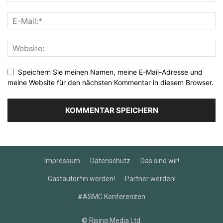
Speichern Sie meinen Namen, meine E-Mail-Adresse und
meine Website für den nächsten Kommentar in diesem Browser.
Impressum
Datenschutz
Das sind wir!
Gastautor*in werden!
Partner werden!
#ASMC Konferenzen
© Rising Media Ltd.