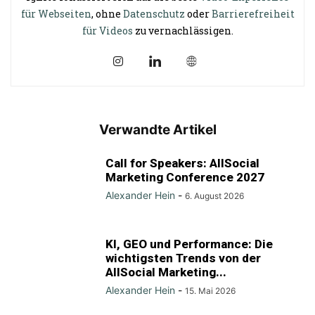
für Webseiten
, ohne
Datenschutz
oder
Barrierefreiheit
für Videos
zu vernachlässigen.
Verwandte Artikel
Call for Speakers: AllSocial
Marketing Conference 2027
Alexander Hein
-
6. August 2026
KI, GEO und Performance: Die
wichtigsten Trends von der
AllSocial Marketing...
Alexander Hein
-
15. Mai 2026