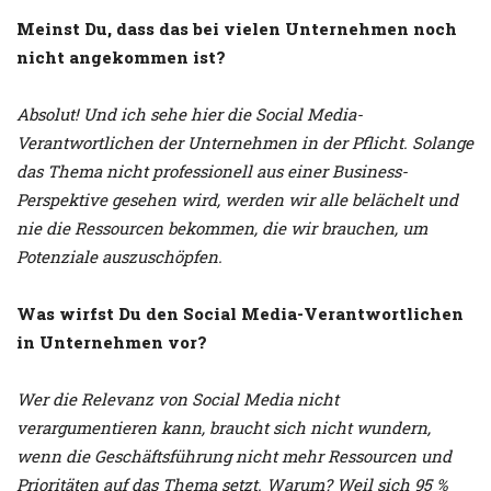
Meinst Du, dass das bei vielen Unternehmen noch
nicht angekommen ist?
Absolut! Und ich sehe hier die Social Media-
Verantwortlichen der Unternehmen in der Pflicht. Solange
das Thema nicht professionell aus einer Business-
Perspektive gesehen wird, werden wir alle belächelt und
nie die Ressourcen bekommen, die wir brauchen, um
Potenziale auszuschöpfen.
Was wirfst Du den Social Media-Verantwortlichen
in Unternehmen vor?
Wer die Relevanz von Social Media nicht
verargumentieren kann, braucht sich nicht wundern,
wenn die Geschäftsführung nicht mehr Ressourcen und
Prioritäten auf das Thema setzt. Warum? Weil sich 95 %