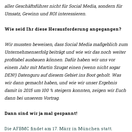
aller Geschäftsführer nicht für Social Media, sondern für
Umsatz, Gewinn und ROI interessieren.
Wie seid Ihr diese Herausforderung angegangen?
Wir mussten beweisen, dass Social Media maßgeblich zum
Unternehmenserfolg beiträgt und wie wir das noch weiter
profitabel ausbauen können. Dafür haben wir uns vor
einem Jahr mit Martin Szugat einen (wenn nicht sogar
DEN!) Datenguru auf diesem Gebiet ins Boot geholt. Was
wir dann gemacht haben, und wie wir unser Ergebnis
damit in 2015 um 100 % steigern konnten, zeigen wir Euch
dann bei unserem Vortrag.
Dann sind wir ja mal gespannt!
Die AFBMC findet am 17. März in München statt
.