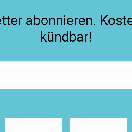
ter abonnieren. Koste
kündbar!