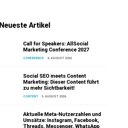
Neueste Artikel
Call for Speakers: AllSocial
Marketing Conference 2027
CONFERENCE
6. AUGUST 2026
Social SEO meets Content
Marketing: Dieser Content führt
zu mehr Sichtbarkeit!
CONTENT
5. AUGUST 2026
Aktuelle Meta-Nutzerzahlen und
Umsätze: Instagram, Facebook,
Threads, Messenger, WhatsApp