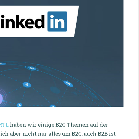
RTL
haben wir einige B2C Themen auf der
ch aber nicht nur alles um B2C, auch B2B ist