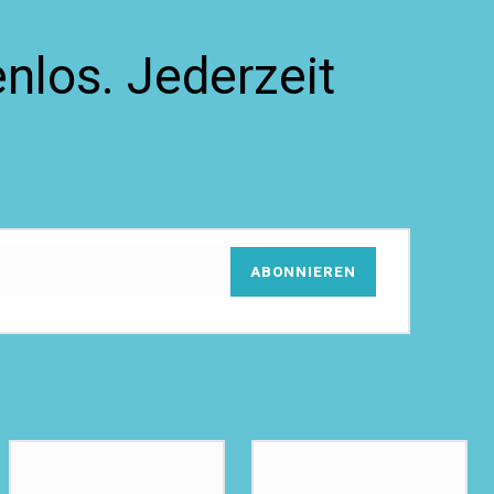
nlos. Jederzeit
ABONNIEREN