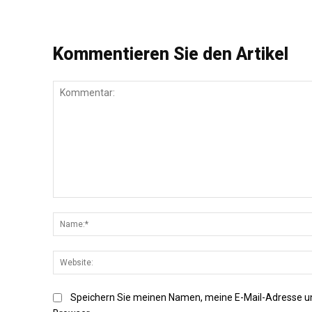
Kommentieren Sie den Artikel
Kommentar:
Speichern Sie meinen Namen, meine E-Mail-Adresse u