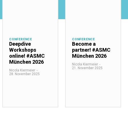
CONFERENCE
CONFERENCE
Deepdive
Become a
Workshops
partner! #ASMC
online! #ASMC
München 2026
München 2026
Nicola Kiermeier
-
21. November 2025
Nicola Kiermeier
-
28. November 2025