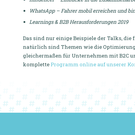
WhatsApp – Fahrer mobil erreichen und bi
Learnings & B2B Herausforderungen 2019
Das sind nur einige Beispiele der Talks, di
natürlich sind Themen wie die Optimierung
gleichermaßen für Unternehmen mit B2C und
komplette
Programm online auf unserer Ko