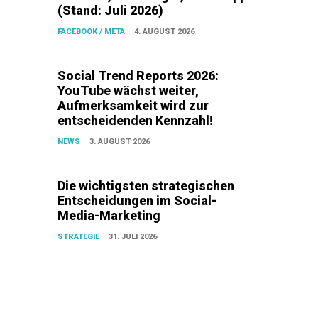
(Stand: Juli 2026)
FACEBOOK / META
4. AUGUST 2026
Social Trend Reports 2026:
YouTube wächst weiter,
Aufmerksamkeit wird zur
entscheidenden Kennzahl!
NEWS
3. AUGUST 2026
Die wichtigsten strategischen
Entscheidungen im Social-
Media-Marketing
STRATEGIE
31. JULI 2026