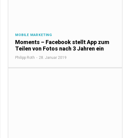
MOBILE MARKETING
Moments – Facebook stellt App zum
Teilen von Fotos nach 3 Jahren ein
Philipp Roth
-
28. Januar 2019