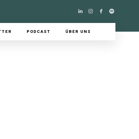
TTER
PODCAST
ÜBER UNS