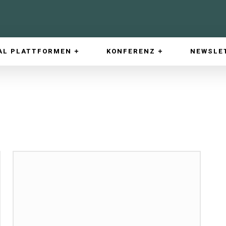
AL PLATTFORMEN
KONFERENZ
NEWSLE