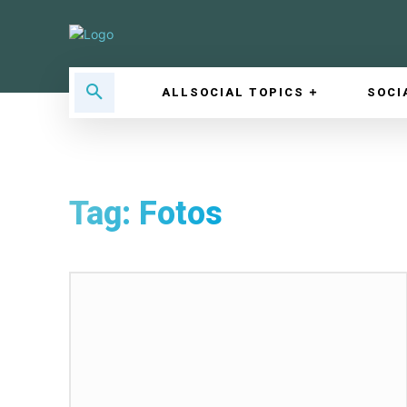
ALLSOCIAL TOPICS
SOCI
Tag:
Fotos