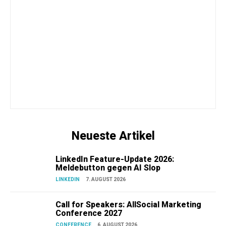
Neueste Artikel
LinkedIn Feature-Update 2026:
Meldebutton gegen AI Slop
LINKEDIN
7. AUGUST 2026
Call for Speakers: AllSocial Marketing
Conference 2027
CONFERENCE
6. AUGUST 2026