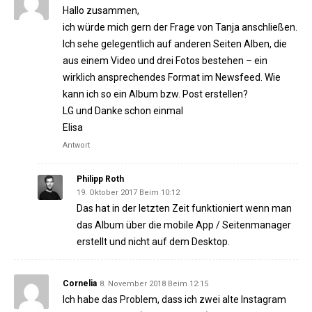
Hallo zusammen,
ich würde mich gern der Frage von Tanja anschließen.
Ich sehe gelegentlich auf anderen Seiten Alben, die
aus einem Video und drei Fotos bestehen – ein
wirklich ansprechendes Format im Newsfeed. Wie
kann ich so ein Album bzw. Post erstellen?
LG und Danke schon einmal
Elisa
Antwort
Philipp Roth
19. Oktober 2017 Beim 10:12
Das hat in der letzten Zeit funktioniert wenn man
das Album über die mobile App / Seitenmanager
erstellt und nicht auf dem Desktop.
Cornelia
8. November 2018 Beim 12:15
Ich habe das Problem, dass ich zwei alte Instagram