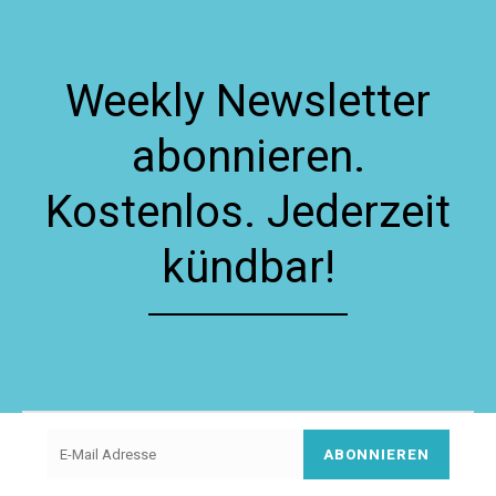
Weekly Newsletter
abonnieren.
Kostenlos. Jederzeit
kündbar!
ABONNIEREN