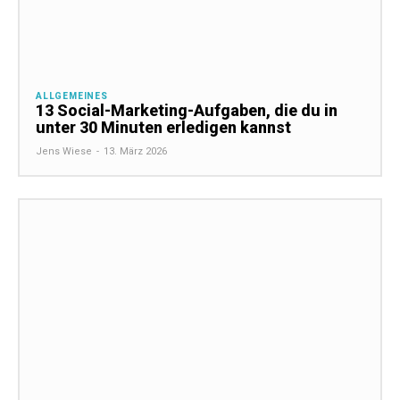
ALLGEMEINES
13 Social-Marketing-Aufgaben, die du in
unter 30 Minuten erledigen kannst
Jens Wiese
-
13. März 2026