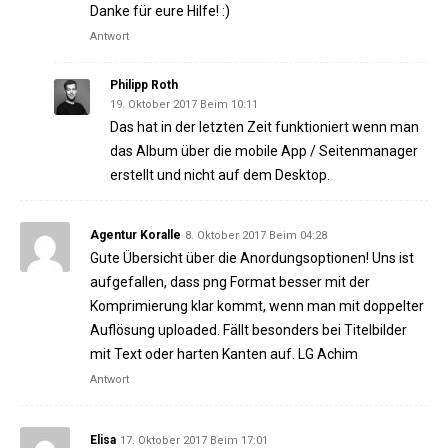
Danke für eure Hilfe! :)
Antwort
Philipp Roth
19. Oktober 2017 Beim 10:11
Das hat in der letzten Zeit funktioniert wenn man
das Album über die mobile App / Seitenmanager
erstellt und nicht auf dem Desktop.
Agentur Koralle
8. Oktober 2017 Beim 04:28
Gute Übersicht über die Anordungsoptionen! Uns ist
aufgefallen, dass png Format besser mit der
Komprimierung klar kommt, wenn man mit doppelter
Auflösung uploaded. Fällt besonders bei Titelbilder
mit Text oder harten Kanten auf. LG Achim
Antwort
Elisa
17. Oktober 2017 Beim 17:01