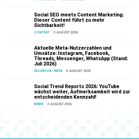
Social SEO meets Content Marketing:
Dieser Content führt zu mehr
Sichtbarkeit!
CONTENT
5. AUGUST 2026
Aktuelle Meta-Nutzerzahlen und
Umsätze: Instagram, Facebook,
Threads, Messenger, WhatsApp (Stand:
Juli 2026)
FACEBOOK / META
4. AUGUST 2026
Social Trend Reports 2026: YouTube
wächst weiter, Aufmerksamkeit wird zur
entscheidenden Kennzahl!
NEWS
3. AUGUST 2026