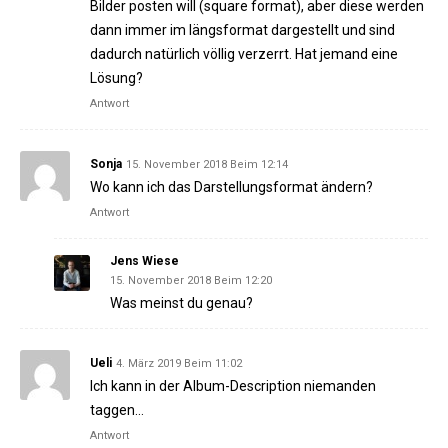
Bilder posten will (square format), aber diese werden
dann immer im längsformat dargestellt und sind
dadurch natürlich völlig verzerrt. Hat jemand eine
Lösung?
Antwort
Sonja
15. November 2018 Beim 12:14
Wo kann ich das Darstellungsformat ändern?
Antwort
Jens Wiese
15. November 2018 Beim 12:20
Was meinst du genau?
Ueli
4. März 2019 Beim 11:02
Ich kann in der Album-Description niemanden
taggen…
Antwort