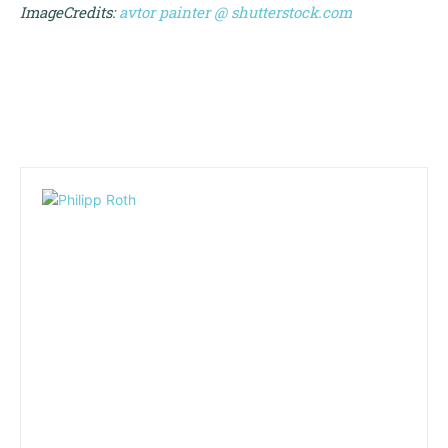
ImageCredits:
avtor painter @ shutterstock.com