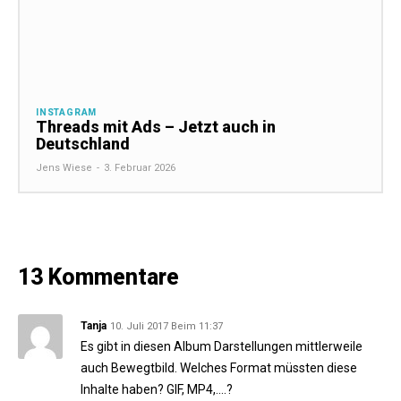
INSTAGRAM
Threads mit Ads – Jetzt auch in
Deutschland
Jens Wiese
-
3. Februar 2026
13 Kommentare
Tanja
10. Juli 2017 Beim 11:37
Es gibt in diesen Album Darstellungen mittlerweile
auch Bewegtbild. Welches Format müssten diese
Inhalte haben? GIF, MP4,….?