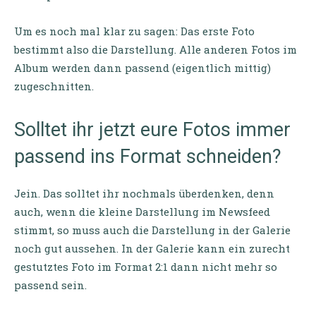
Um es noch mal klar zu sagen: Das erste Foto
bestimmt also die Darstellung. Alle anderen Fotos im
Album werden dann passend (eigentlich mittig)
zugeschnitten.
Solltet ihr jetzt eure Fotos immer
passend ins Format schneiden?
Jein. Das solltet ihr nochmals überdenken, denn
auch, wenn die kleine Darstellung im Newsfeed
stimmt, so muss auch die Darstellung in der Galerie
noch gut aussehen. In der Galerie kann ein zurecht
gestutztes Foto im Format 2:1 dann nicht mehr so
passend sein.