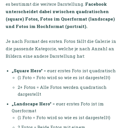
es bestimmt die weitere Darstellung.
Facebook
unterscheidet dabei zwischen quadratischen
(square) Fotos, Fotos im Querformat (landscape)
und Fotos im Hochformat (portrait).
Je nach Format des ersten Fotos fällt die Galerie in
die passende Kategorie, welche je nach Anzahl an
Bildern eine andere Darstellung hat:
„Square Hero“
= euer erstes Foto ist quadratisch
(1 Foto = Foto wird so wie es ist dargestellt)
2+ Fotos = Alle Fotos werden quadratisch
dargestellt
„Landscape Hero“
= euer erstes Foto ist im
Querformat
(1 Foto = Foto wird so wie es ist dargestellt)
2 Fotos = Beide Fotos mit einem