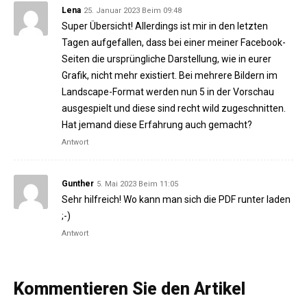
Lena
25. Januar 2023 Beim 09:48
Super Übersicht! Allerdings ist mir in den letzten
Tagen aufgefallen, dass bei einer meiner Facebook-
Seiten die ursprüngliche Darstellung, wie in eurer
Grafik, nicht mehr existiert. Bei mehrere Bildern im
Landscape-Format werden nun 5 in der Vorschau
ausgespielt und diese sind recht wild zugeschnitten.
Hat jemand diese Erfahrung auch gemacht?
Antwort
Gunther
5. Mai 2023 Beim 11:05
Sehr hilfreich! Wo kann man sich die PDF runter laden
;-)
Antwort
Kommentieren Sie den Artikel