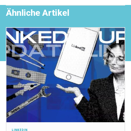
Ähnliche Artikel
LINKEDIN