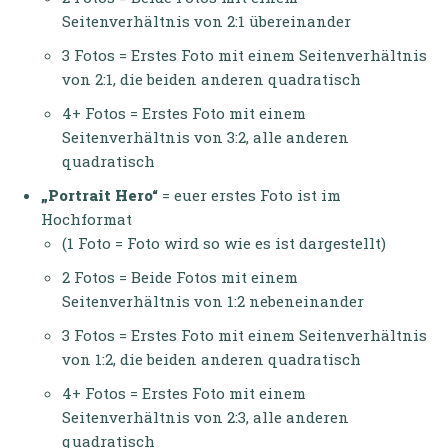
Seitenverhältnis von 2:1 übereinander
3 Fotos = Erstes Foto mit einem Seitenverhältnis
von 2:1, die beiden anderen quadratisch
4+ Fotos = Erstes Foto mit einem
Seitenverhältnis von 3:2, alle anderen
quadratisch
„Portrait Hero“
= euer erstes Foto ist im
Hochformat
(1 Foto = Foto wird so wie es ist dargestellt)
2 Fotos = Beide Fotos mit einem
Seitenverhältnis von 1:2 nebeneinander
3 Fotos = Erstes Foto mit einem Seitenverhältnis
von 1:2, die beiden anderen quadratisch
4+ Fotos = Erstes Foto mit einem
Seitenverhältnis von 2:3, alle anderen
quadratisch