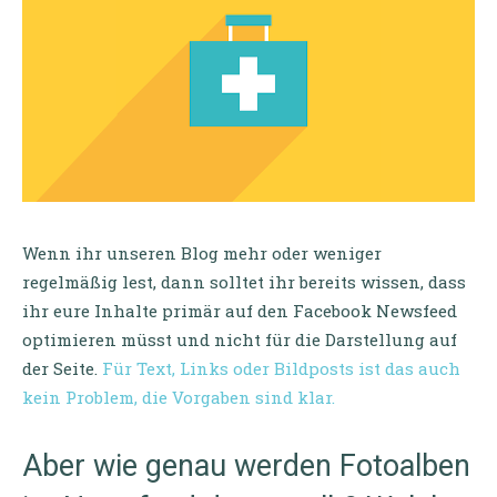
Wenn ihr unseren Blog mehr oder weniger
regelmäßig lest, dann solltet ihr bereits wissen, dass
ihr eure Inhalte primär auf den Facebook Newsfeed
optimieren müsst und nicht für die Darstellung auf
der Seite.
Für Text, Links oder Bildposts ist das auch
kein Problem, die Vorgaben sind klar.
Aber wie genau werden Fotoalben