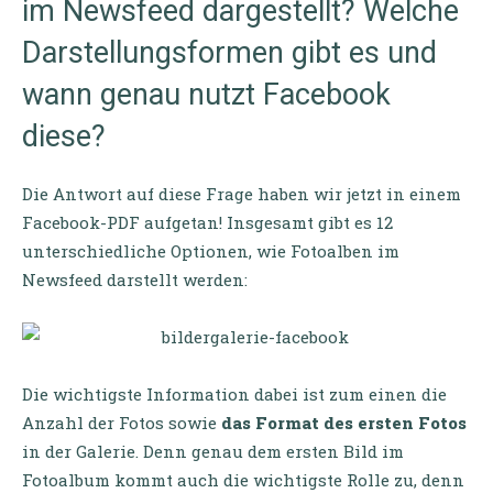
im Newsfeed dargestellt? Welche
Darstellungsformen gibt es und
wann genau nutzt Facebook
diese?
Die Antwort auf diese Frage haben wir jetzt in einem
Facebook-PDF aufgetan! Insgesamt gibt es 12
unterschiedliche Optionen, wie Fotoalben im
Newsfeed darstellt werden:
Die wichtigste Information dabei ist zum einen die
Anzahl der Fotos sowie
das Format des ersten Fotos
in der Galerie. Denn genau dem ersten Bild im
Fotoalbum kommt auch die wichtigste Rolle zu, denn