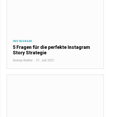
INSTAGRAM
5 Fragen für die perfekte Instagram
Story Strategie
Svenja Walter
-
21. Juli 2021