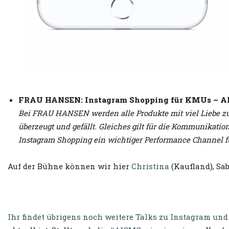
FRAU HANSEN: Instagram Shopping für KMUs – Alle
Bei FRAU HANSEN werden alle Produkte mit viel Liebe zum
überzeugt und gefällt. Gleiches gilt für die Kommunikat
Instagram Shopping ein wichtiger Performance Channel 
Auf der Bühne können wir hier
Christina
(Kaufland), Sab
Ihr findet übrigens noch weitere Talks zu Instagram 