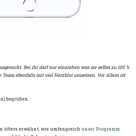
esucht. Bei ihr darf nur einziehen was sie selbst zu 100 %
Team ebenfalls mit viel Herzblut umsetzen. Vor Allem ist
n) begrüßen.
on öfters erwähnt, wie umfangreich
unser Programm