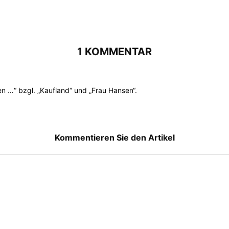
1 KOMMENTAR
en …“ bzgl. „Kaufland“ und „Frau Hansen“.
Kommentieren Sie den Artikel