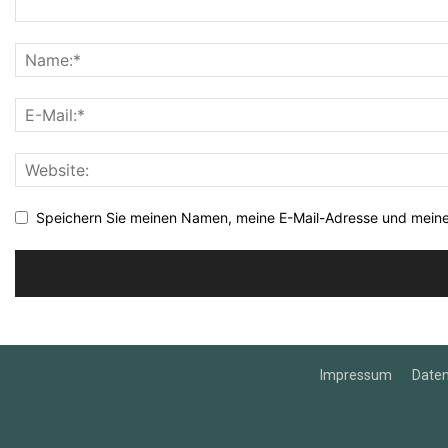
Speichern Sie meinen Namen, meine E-Mail-Adresse und meine
Impressum
Date