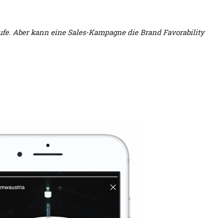
fe. Aber kann eine Sales-Kampagne die Brand Favorability