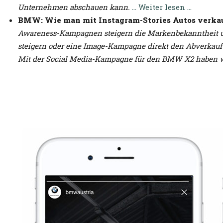
Unternehmen abschauen kann.
… Weiter lesen …
BMW: Wie man mit Instagram-Stories Autos verka
Awareness-Kampagnen steigern die Markenbekanntheit und
steigern oder eine Image-Kampagne direkt den Abverkauf
Mit der Social Media-Kampagne für den BMW X2 haben 