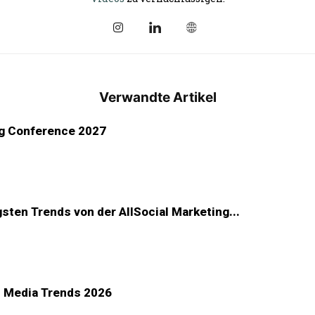
Verwandte Artikel
ing Conference 2027
sten Trends von der AllSocial Marketing...
l Media Trends 2026