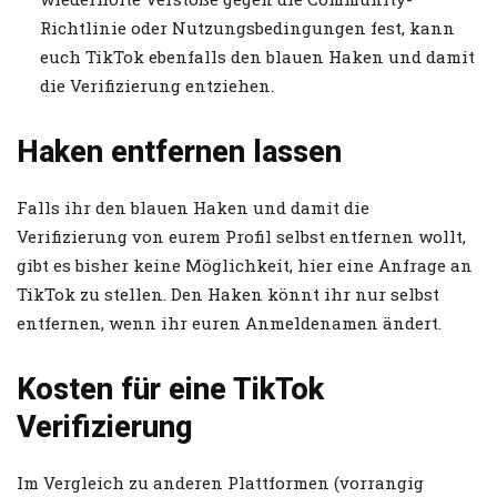
Richtlinie oder Nutzungsbedingungen fest, kann
euch TikTok ebenfalls den blauen Haken und damit
die Verifizierung entziehen.
Haken entfernen lassen
Falls ihr den blauen Haken und damit die
Verifizierung von eurem Profil selbst entfernen wollt,
gibt es bisher keine Möglichkeit, hier eine Anfrage an
TikTok zu stellen. Den Haken könnt ihr nur selbst
entfernen, wenn ihr euren Anmeldenamen ändert.
Kosten für eine TikTok
Verifizierung
Im Vergleich zu anderen Plattformen (vorrangig