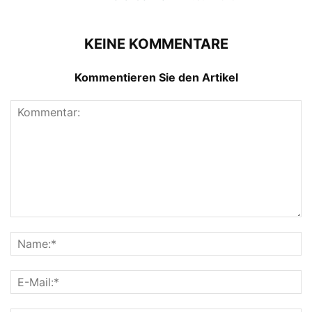
KEINE KOMMENTARE
Kommentieren Sie den Artikel