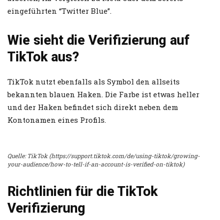
eingeführten “Twitter Blue”.
Wie sieht die Verifizierung auf
TikTok aus?
TikTok nutzt ebenfalls als Symbol den allseits
bekannten blauen Haken. Die Farbe ist etwas heller
und der Haken befindet sich direkt neben dem
Kontonamen eines Profils.
Quelle: TikTok (https://support.tiktok.com/de/using-tiktok/growing-
your-audience/how-to-tell-if-an-account-is-verified-on-tiktok)
Richtlinien für die TikTok
Verifizierung