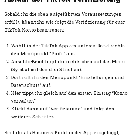
Sobald ihr die oben aufgeführten Voraussetzungen
erfüllt, könnt ihr wie folgt die Verifizierung für euer
TikTok Konto beantragen:
Wählt in der TikTok App am unteren Rand rechts
den Menüpunkt “Profil” aus.
Anschließend tippt ihr rechts oben auf das Menü
(Symbol mit den drei Strichen).
Dort ruft ihr den Menüpunkt “Einstellungen und
Datenschutz” auf.
Hier tippt ihr gleich auf den ersten Eintrag “Konto
verwalten”.
Klickt dann auf “Verifizierung” und folgt den
weiteren Schritten.
Seid ihr als Business Profil in der App eingeloggt,