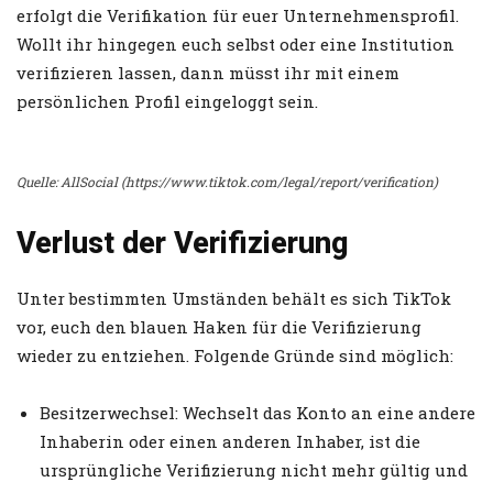
erfolgt die Verifikation für euer Unternehmensprofil.
Wollt ihr hingegen euch selbst oder eine Institution
verifizieren lassen, dann müsst ihr mit einem
persönlichen Profil eingeloggt sein.
Quelle: AllSocial (https://www.tiktok.com/legal/report/verification)
Verlust der Verifizierung
Unter bestimmten Umständen behält es sich TikTok
vor, euch den blauen Haken für die Verifizierung
wieder zu entziehen. Folgende Gründe sind möglich:
Besitzerwechsel: Wechselt das Konto an eine andere
Inhaberin oder einen anderen Inhaber, ist die
ursprüngliche Verifizierung nicht mehr gültig und