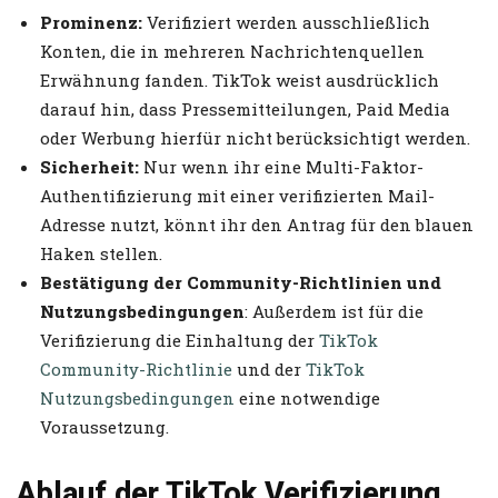
Prominenz:
Verifiziert werden ausschließlich
Konten, die in mehreren Nachrichtenquellen
Erwähnung fanden. TikTok weist ausdrücklich
darauf hin, dass Pressemitteilungen, Paid Media
oder Werbung hierfür nicht berücksichtigt werden.
Sicherheit:
Nur wenn ihr eine Multi-Faktor-
Authentifizierung mit einer verifizierten Mail-
Adresse nutzt, könnt ihr den Antrag für den blauen
Haken stellen.
Bestätigung der Community-Richtlinien und
Nutzungsbedingungen
: Außerdem ist für die
Verifizierung die Einhaltung der
TikTok
Community-Richtlinie
und der
TikTok
Nutzungsbedingungen
eine notwendige
Voraussetzung.
Ablauf der TikTok Verifizierung