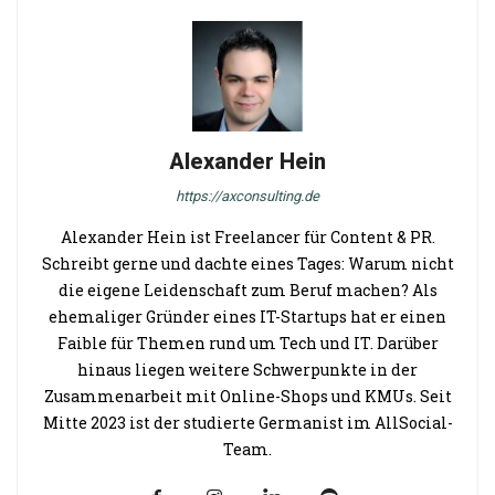
Alexander Hein
https://axconsulting.de
Alexander Hein ist Freelancer für Content & PR.
Schreibt gerne und dachte eines Tages: Warum nicht
die eigene Leidenschaft zum Beruf machen? Als
ehemaliger Gründer eines IT-Startups hat er einen
Faible für Themen rund um Tech und IT. Darüber
hinaus liegen weitere Schwerpunkte in der
Zusammenarbeit mit Online-Shops und KMUs. Seit
Mitte 2023 ist der studierte Germanist im AllSocial-
Team.