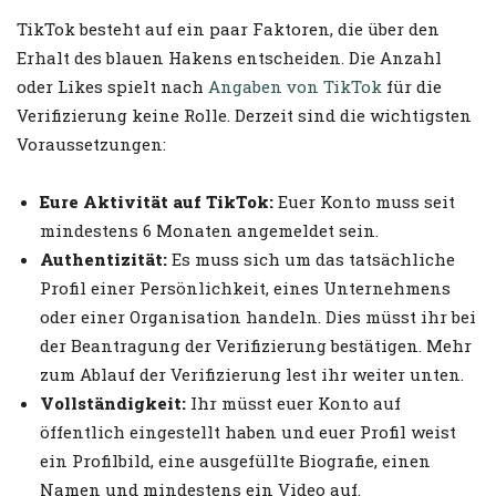
TikTok besteht auf ein paar Faktoren, die über den
Erhalt des blauen Hakens entscheiden. Die Anzahl
oder Likes spielt nach
Angaben von TikTok
für die
Verifizierung keine Rolle. Derzeit sind die wichtigsten
Voraussetzungen:
Eure Aktivität auf TikTok:
Euer Konto muss seit
mindestens 6 Monaten angemeldet sein.
Authentizität:
Es muss sich um das tatsächliche
Profil einer Persönlichkeit, eines Unternehmens
oder einer Organisation handeln. Dies müsst ihr bei
der Beantragung der Verifizierung bestätigen. Mehr
zum Ablauf der Verifizierung lest ihr weiter unten.
Vollständigkeit:
Ihr müsst euer Konto auf
öffentlich eingestellt haben und euer Profil weist
ein Profilbild, eine ausgefüllte Biografie, einen
Namen und mindestens ein Video auf.