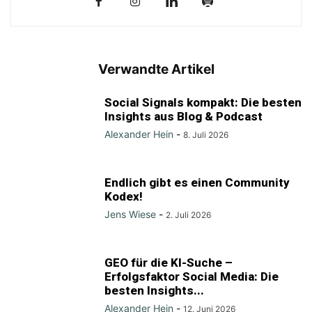
Verwandte Artikel
Social Signals kompakt: Die besten
Insights aus Blog & Podcast
Alexander Hein
-
8. Juli 2026
Endlich gibt es einen Community
Kodex!
Jens Wiese
-
2. Juli 2026
GEO für die KI-Suche –
Erfolgsfaktor Social Media: Die
besten Insights...
Alexander Hein
-
12. Juni 2026