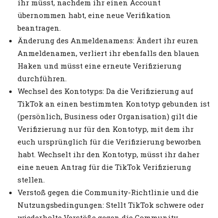
ihr müsst, nachdem ihr einen Account
übernommen habt, eine neue Verifikation
beantragen.
Änderung des Anmeldenamens: Ändert ihr euren
Anmeldenamen, verliert ihr ebenfalls den blauen
Haken und müsst eine erneute Verifizierung
durchführen.
Wechsel des Kontotyps: Da die Verifizierung auf
TikTok an einen bestimmten Kontotyp gebunden ist
(persönlich, Business oder Organisation) gilt die
Verifizierung nur für den Kontotyp, mit dem ihr
euch ursprünglich für die Verifizierung beworben
habt. Wechselt ihr den Kontotyp, müsst ihr daher
eine neuen Antrag für die TikTok Verifizierung
stellen.
Verstoß gegen die Community-Richtlinie und die
Nutzungsbedingungen: Stellt TikTok schwere oder
wiederholte Verstöße gegen die Community-