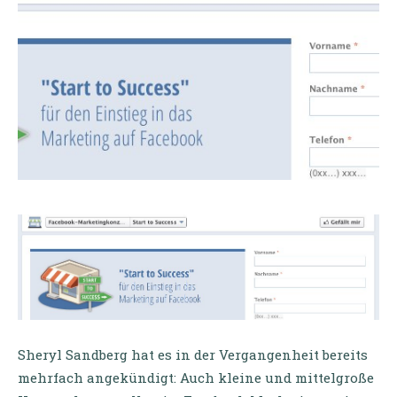
Sheryl Sandberg hat es in der Vergangenheit bereits
mehrfach angekündigt: Auch kleine und mittelgroße