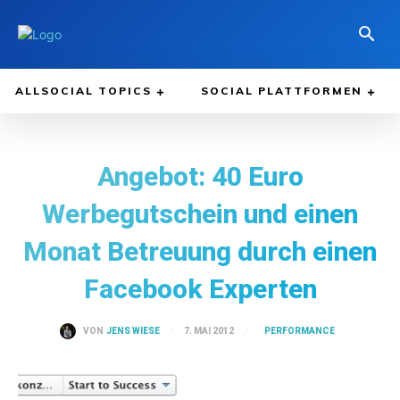
ALLSOCIAL TOPICS
SOCIAL PLATTFORMEN
Angebot: 40 Euro
Werbegutschein und einen
Monat Betreuung durch einen
Facebook Experten
PERFORMANCE
7. MAI 2012
VON
JENS WIESE