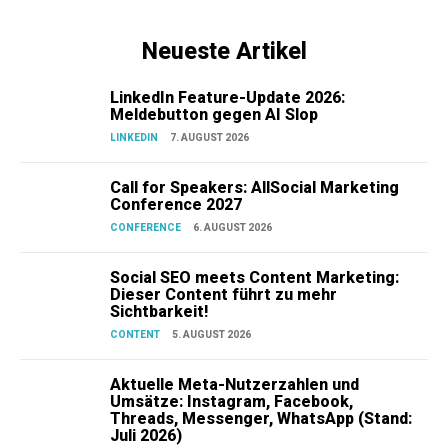
Neueste Artikel
LinkedIn Feature-Update 2026:
Meldebutton gegen AI Slop
LINKEDIN
7. AUGUST 2026
Call for Speakers: AllSocial Marketing
Conference 2027
CONFERENCE
6. AUGUST 2026
Social SEO meets Content Marketing:
Dieser Content führt zu mehr
Sichtbarkeit!
CONTENT
5. AUGUST 2026
Aktuelle Meta-Nutzerzahlen und
Umsätze: Instagram, Facebook,
Threads, Messenger, WhatsApp (Stand:
Juli 2026)