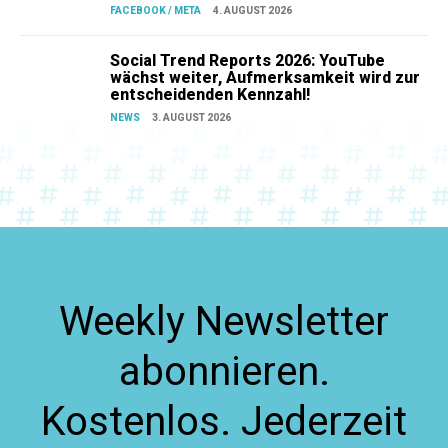
FACEBOOK / META
4. AUGUST 2026
Social Trend Reports 2026: YouTube
wächst weiter, Aufmerksamkeit wird zur
entscheidenden Kennzahl!
NEWS
3. AUGUST 2026
Weekly Newsletter
abonnieren.
Kostenlos. Jederzeit