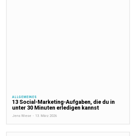
ALLGEMEINES
13 Social-Marketing-Aufgaben, die du in
unter 30 Minuten erledigen kannst
Jens Wiese
-
13. März 2026