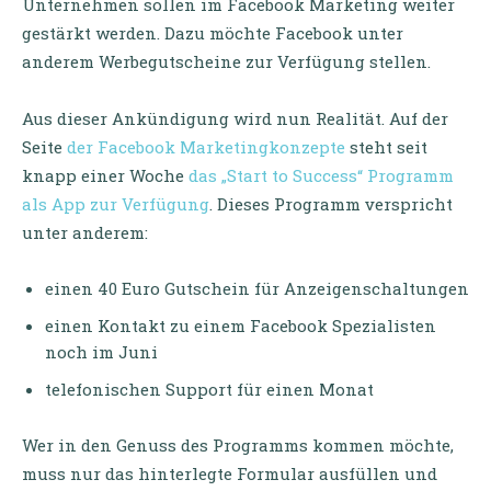
Unternehmen sollen im Facebook Marketing weiter
gestärkt werden. Dazu möchte Facebook unter
anderem Werbegutscheine zur Verfügung stellen.
Aus dieser Ankündigung wird nun Realität. Auf der
Seite
der Facebook Marketingkonzepte
steht seit
knapp einer Woche
das „Start to Success“ Programm
als App zur Verfügung
. Dieses Programm verspricht
unter anderem:
einen 40 Euro Gutschein für Anzeigenschaltungen
einen Kontakt zu einem Facebook Spezialisten
noch im Juni
telefonischen Support für einen Monat
Wer in den Genuss des Programms kommen möchte,
muss nur das hinterlegte Formular ausfüllen und