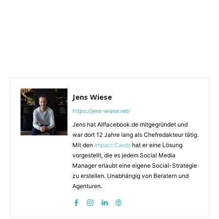
Jens Wiese
https://jens-wiese.net/
Jens hat Allfacebook.de mitgegründet und
war dort 12 Jahre lang als Chefredakteur tätig.
Mit den
Impact Cards
hat er eine Lösung
vorgestellt, die es jedem Social Media
Manager erlaubt eine eigene Social-Strategie
zu erstellen. Unabhängig von Beratern und
Agenturen.