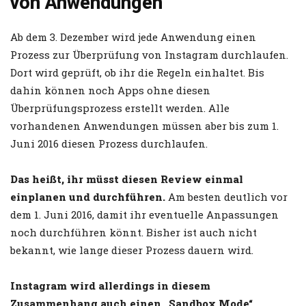
von Anwendungen
Ab dem 3. Dezember wird jede Anwendung einen
Prozess zur Überprüfung von Instagram durchlaufen.
Dort wird geprüft, ob ihr die Regeln einhaltet. Bis
dahin können noch Apps ohne diesen
Überprüfungsprozess erstellt werden. Alle
vorhandenen Anwendungen müssen aber bis zum 1.
Juni 2016 diesen Prozess durchlaufen.
Das heißt, ihr müsst diesen Review einmal
einplanen und durchführen.
Am besten deutlich vor
dem 1. Juni 2016, damit ihr eventuelle Anpassungen
noch durchführen könnt. Bisher ist auch nicht
bekannt, wie lange dieser Prozess dauern wird.
Instagram wird allerdings in diesem
Zusammenhang auch einen „Sandbox Mode“