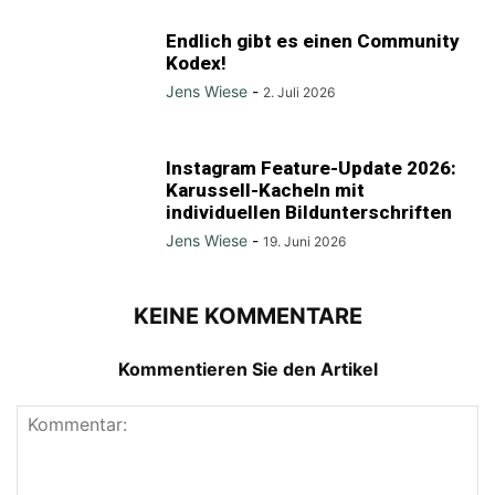
Endlich gibt es einen Community
Kodex!
Jens Wiese
-
2. Juli 2026
Instagram Feature-Update 2026:
Karussell-Kacheln mit
individuellen Bildunterschriften
Jens Wiese
-
19. Juni 2026
KEINE KOMMENTARE
Kommentieren Sie den Artikel