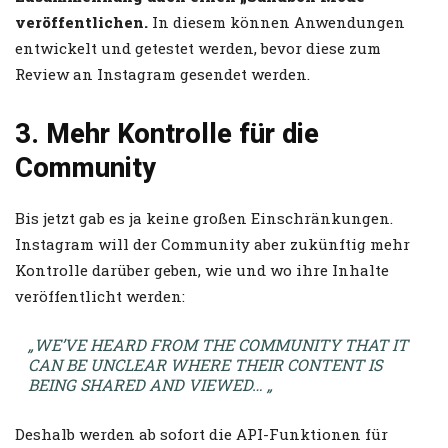
veröffentlichen.
In diesem können Anwendungen
entwickelt und getestet werden, bevor diese zum
Review an Instagram gesendet werden.
3. Mehr Kontrolle für die
Community
Bis jetzt gab es ja keine großen Einschränkungen.
Instagram will der Community aber zukünftig mehr
Kontrolle darüber geben, wie und wo ihre Inhalte
veröffentlicht werden:
„WE’VE HEARD FROM THE COMMUNITY THAT IT
CAN BE UNCLEAR WHERE THEIR CONTENT IS
BEING SHARED AND VIEWED… „
Deshalb werden ab sofort die API-Funktionen für