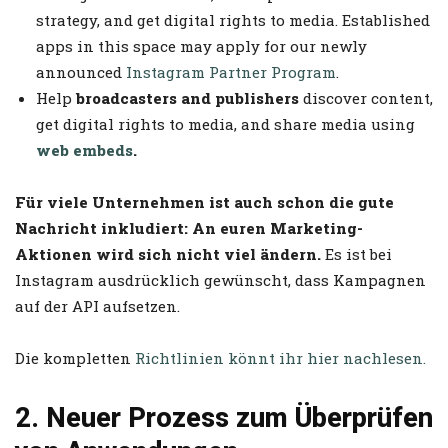
strategy, and get digital rights to media. Established
apps in this space may apply for our newly
announced
Instagram Partner Program
.
Help
broadcasters and publishers
discover content,
get digital rights to media, and share media using
web embeds
.
Für viele Unternehmen ist auch schon die gute
Nachricht inkludiert: An euren Marketing-
Aktionen wird sich nicht viel ändern.
Es ist bei
Instagram ausdrücklich gewünscht, dass Kampagnen
auf der API aufsetzen.
Die kompletten
Richtlinien könnt ihr hier nachlesen.
2. Neuer Prozess zum Überprüfen