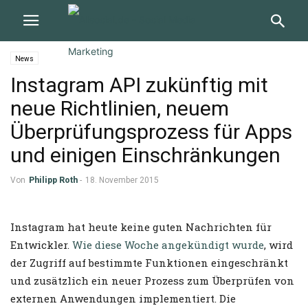
News
Instagram API zukünftig mit
neue Richtlinien, neuem
Überprüfungsprozess für Apps
und einigen Einschränkungen
Von
Philipp Roth
-
18. November 2015
Instagram hat heute keine guten Nachrichten für
Entwickler.
Wie diese Woche angekündigt wurde
, wird
der Zugriff auf bestimmte Funktionen eingeschränkt
und zusätzlich ein neuer Prozess zum Überprüfen von
externen Anwendungen implementiert. Die