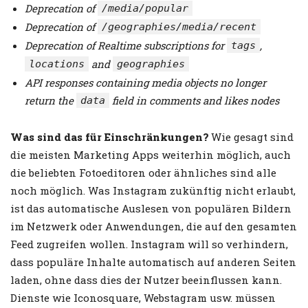
Deprecation of
/media/popular
Deprecation of
/geographies/media/recent
Deprecation of Realtime subscriptions for
,
tags
and
locations
geographies
API responses containing media objects no longer
return the
field in comments and likes nodes
data
Was sind das für Einschränkungen?
Wie gesagt sind
die meisten Marketing Apps weiterhin möglich, auch
die beliebten Fotoeditoren oder ähnliches sind alle
noch möglich. Was Instagram zukünftig nicht erlaubt,
ist das automatische Auslesen von populären Bildern
im Netzwerk oder Anwendungen, die auf den gesamten
Feed zugreifen wollen. Instagram will so verhindern,
dass populäre Inhalte automatisch auf anderen Seiten
laden, ohne dass dies der Nutzer beeinflussen kann.
Dienste wie Iconosquare, Webstagram usw. müssen