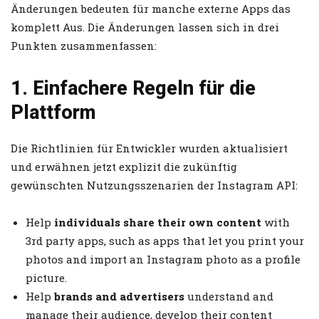
Änderungen bedeuten für manche externe Apps das
komplett Aus. Die Änderungen lassen sich in drei
Punkten zusammenfassen:
1. Einfachere Regeln für die
Plattform
Die Richtlinien für Entwickler wurden aktualisiert
und erwähnen jetzt explizit die zukünftig
gewünschten Nutzungsszenarien der Instagram API:
Help
individuals share their own content
with
3rd party apps, such as apps that let you print your
photos and import an Instagram photo as a profile
picture.
Help
brands and advertisers
understand and
manage their audience, develop their content