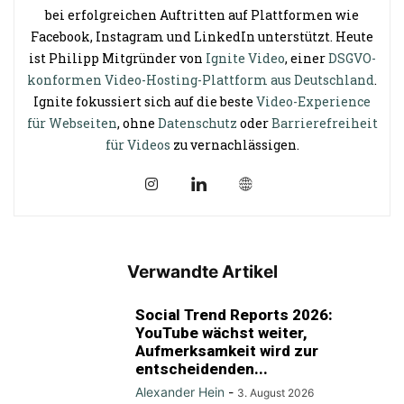
bei erfolgreichen Auftritten auf Plattformen wie
Facebook, Instagram und LinkedIn unterstützt. Heute
ist Philipp Mitgründer von
Ignite Video
, einer
DSGVO-
konformen Video-Hosting-Plattform aus Deutschland
.
Ignite fokussiert sich auf die beste
Video-Experience
für Webseiten
, ohne
Datenschutz
oder
Barrierefreiheit
für Videos
zu vernachlässigen.
Verwandte Artikel
Social Trend Reports 2026:
YouTube wächst weiter,
Aufmerksamkeit wird zur
entscheidenden...
Alexander Hein
-
3. August 2026