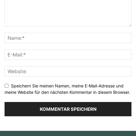
Speichern Sie meinen Namen, meine E-Mail-Adresse und
meine Website für den nächsten Kommentar in diesem Browser.