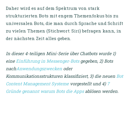
Daher wird es auf dem Spektrum von stark
strukturierten Bots mit engem Themenfokus bis zu
universalen Bots, die man durch Sprache und Schrift
zu vielen Themen (Stichwort: Siri) befragen kann, in
der nächsten Zeit alles geben.
In dieser 4-teiligen Mini-Serie über Chatbots wurde 1)
eine
Einführung in Messenger-Bots
gegeben, 2) Bots
nach
Anwendungszwecken
oder
Kommunikationsstrukturen klassifiziert, 3) die neuen
Bot
Content Management Systeme
vorgestellt und 4)
7
Gründe genannt warum Bots die Apps
ablösen werden.