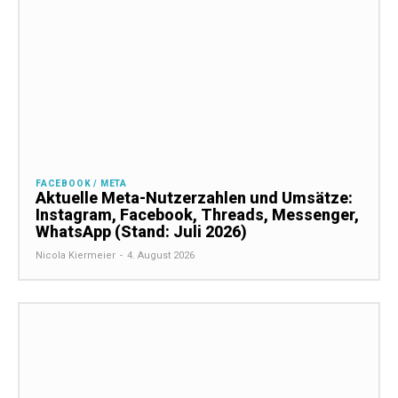
FACEBOOK / META
Aktuelle Meta-Nutzerzahlen und Umsätze:
Instagram, Facebook, Threads, Messenger,
WhatsApp (Stand: Juli 2026)
Nicola Kiermeier
-
4. August 2026