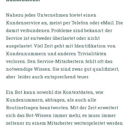
Nahezu jedes Unternehmen bietet einen
Kundenservice an, meist per Telefon oder eMail. Die
damit verbundenen Probleme sind bekannt: der
Service ist entweder überlastet oder nicht
ausgelastet. Viel Zeit geht mit Identifikation von
Kundennummern und anderen Trivialitäten
verloren. Den Service-Mitarbeitern fehlt oft das
notwendige Wissen. Sie sind zwar gut qualifiziert,
aber leider auch entsprechend teuer.
Ein Bot kann sowohl die Kontextdaten, wie
Kundenummern, abfragen, als auch alle
Routinefragen beantworten. Mit der Zeit erweitert
sich das Bot-Wissen immer mehr, es muss immer
seltener zu einem Mitarbeiter weitergeleitet werden.