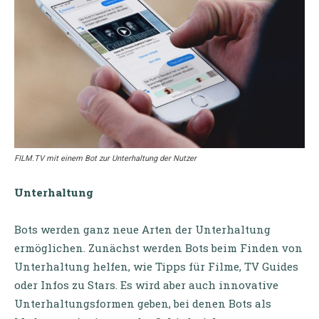
FILM.TV mit einem Bot zur Unterhaltung der Nutzer
Unterhaltung
Bots werden ganz neue Arten der Unterhaltung
ermöglichen. Zunächst werden Bots beim Finden von
Unterhaltung helfen, wie Tipps für Filme, TV Guides
oder Infos zu Stars. Es wird aber auch innovative
Unterhaltungsformen geben, bei denen Bots als