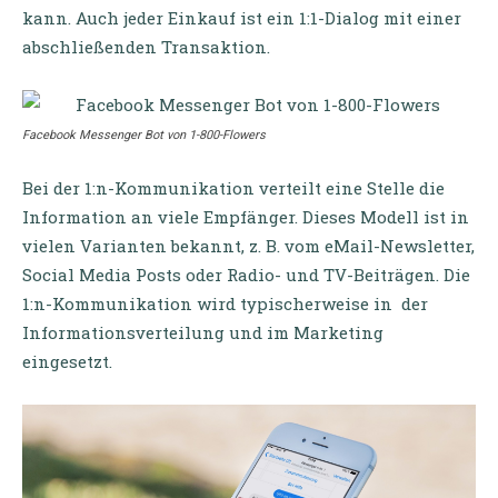
kann. Auch jeder Einkauf ist ein 1:1-Dialog mit einer
abschließenden Transaktion.
Facebook Messenger Bot von 1-800-Flowers
Bei der 1:n-Kommunikation verteilt eine Stelle die
Information an viele Empfänger. Dieses Modell ist in
vielen Varianten bekannt, z. B. vom eMail-Newsletter,
Social Media Posts oder Radio- und TV-Beiträgen. Die
1:n-Kommunikation wird typischerweise in der
Informationsverteilung und im Marketing
eingesetzt.