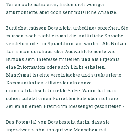
Teilen automatisieren, finden sich weniger
ambitionierte, aber doch sehr nützliche Ansätze.
Zunächst müssen Bots nicht unbedingt sprechen. Sie
müssen noch nicht einmal die natürliche Sprache
verstehen oder in Sprachform antworten. Als Nutzer
kann man durchaus über Auswahlelemente wie
Buttons sein Interesse mitteilen und als Ergebnis
eine Information oder auch Links erhalten.
Manchmal ist eine vereinfachte und strukturierte
Kommunikation effizienter als ganze,
grammatikalisch korrekte Sätze. Wann hat man
schon zuletzt einen korrekten Satz über mehrere
Zeilen an einen Freund im Messenger geschrieben?
Das Potential von Bots besteht darin, dass sie
irgendwann ähnlich gut wie Menschen mit