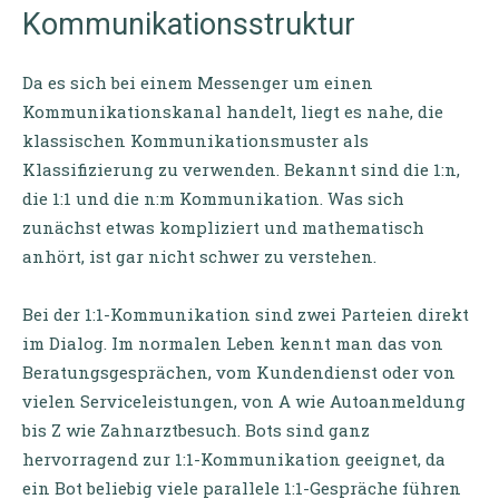
Kommunikationsstruktur
Da es sich bei einem Messenger um einen
Kommunikationskanal handelt, liegt es nahe, die
klassischen Kommunikationsmuster als
Klassifizierung zu verwenden. Bekannt sind die 1:n,
die 1:1 und die n:m Kommunikation. Was sich
zunächst etwas kompliziert und mathematisch
anhört, ist gar nicht schwer zu verstehen.
Bei der 1:1-Kommunikation sind zwei Parteien direkt
im Dialog. Im normalen Leben kennt man das von
Beratungsgesprächen, vom Kundendienst oder von
vielen Serviceleistungen, von A wie Autoanmeldung
bis Z wie Zahnarztbesuch. Bots sind ganz
hervorragend zur 1:1-Kommunikation geeignet, da
ein Bot beliebig viele parallele 1:1-Gespräche führen