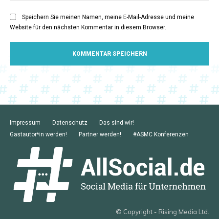
Speichern Sie meinen Namen, meine E-Mail-Adresse und meine
Website für den nächsten Kommentar in diesem Browser.
Impressum
Datenschutz
Das sind wir!
Gastautor*in werden!
Partner werden!
#ASMC Konferenzen
© Copyright - Rising Media Ltd.