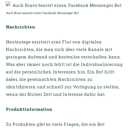
Auch Bravo besitzt einen Facebook Messenger Bot
Nachrichten
Heutzutage existiert eine Flut von digitalen
Nachrichten, die man sich über viele Kanäle mit
geringem Aufwand und kostenlos verschaffen kann.
Was aber immer noch fehlt ist die Individualisierung
auf die persönlichen Interessen hin. Ein Bot hilft
dabei, die gewünschten Nachrichten zu
identifizieren und schnell zur Verfügung zu stellen,
wenn der Nutzer Zeit und Interesse dafür hat.
Produktinformation
Zu Produkten gibt es viele Fragen, die ein Bot