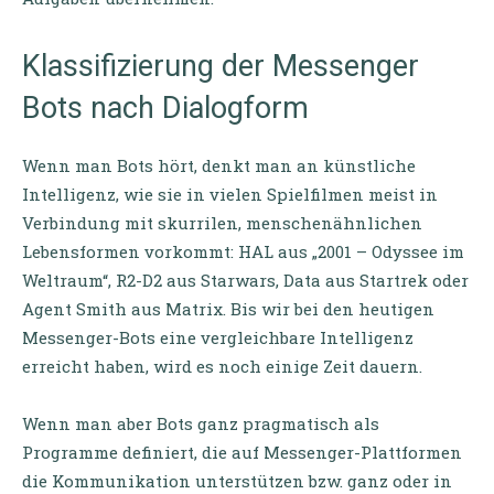
Klassifizierung der Messenger
Bots nach Dialogform
Wenn man Bots hört, denkt man an künstliche
Intelligenz, wie sie in vielen Spielfilmen meist in
Verbindung mit skurrilen, menschenähnlichen
Lebensformen vorkommt: HAL aus „2001 – Odyssee im
Weltraum“, R2-D2 aus Starwars, Data aus Startrek oder
Agent Smith aus Matrix. Bis wir bei den heutigen
Messenger-Bots eine vergleichbare Intelligenz
erreicht haben, wird es noch einige Zeit dauern.
Wenn man aber Bots ganz pragmatisch als
Programme definiert, die auf Messenger-Plattformen
die Kommunikation unterstützen bzw. ganz oder in