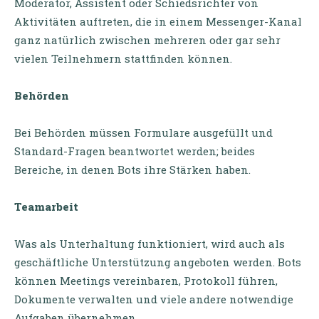
Moderator, Assistent oder Schiedsrichter von
Aktivitäten auftreten, die in einem Messenger-Kanal
ganz natürlich zwischen mehreren oder gar sehr
vielen Teilnehmern stattfinden können.
Behörden
Bei Behörden müssen Formulare ausgefüllt und
Standard-Fragen beantwortet werden; beides
Bereiche, in denen Bots ihre Stärken haben.
Teamarbeit
Was als Unterhaltung funktioniert, wird auch als
geschäftliche Unterstützung angeboten werden. Bots
können Meetings vereinbaren, Protokoll führen,
Dokumente verwalten und viele andere notwendige
Aufgaben übernehmen.