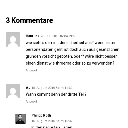
3 Kommentare
Hauruck
20. Juli 2016 Beim 21:51
wie sieht’s den mit der sicherheit aus? wenn es um
personendaten geht, ist doch auch aus gesetzlichen
gründen vorsicht geboten, oder? wäre nicht besser,
einen dienst wie threema oder so zu verwenden?
Antwort
AJ
15. August 2016 Beim 11:30
Wann kommt denn der dritte Teil?
Antwort
Philipp Roth
16. August 2016 Beim 10:37
In den nächsten Tagen.