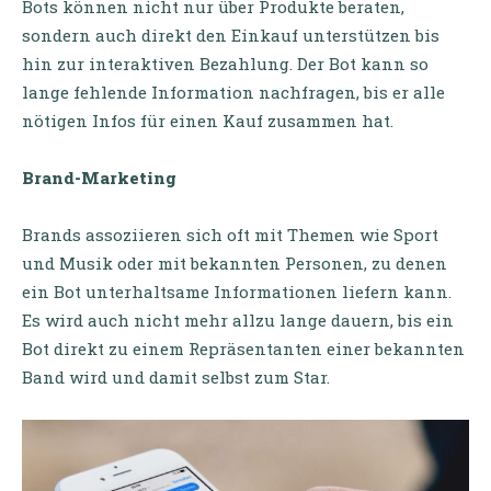
Bots können nicht nur über Produkte beraten,
sondern auch direkt den Einkauf unterstützen bis
hin zur interaktiven Bezahlung. Der Bot kann so
lange fehlende Information nachfragen, bis er alle
nötigen Infos für einen Kauf zusammen hat.
Brand-Marketing
Brands assoziieren sich oft mit Themen wie Sport
und Musik oder mit bekannten Personen, zu denen
ein Bot unterhaltsame Informationen liefern kann.
Es wird auch nicht mehr allzu lange dauern, bis ein
Bot direkt zu einem Repräsentanten einer bekannten
Band wird und damit selbst zum Star.