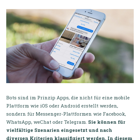
Bots sind im Prinzip Apps, die nicht für eine mobile
Plattform wie iOS oder Android erstellt werden,
sondern für Messenger-Plattformen wie Facebook,
WhatsApp, weChat oder Telegram.
Sie können für
vielfältige Szenarien eingesetzt und nach
diversen Kriterien klassifiziert werden. In diesem