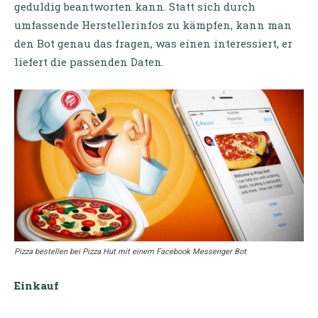
geduldig beantworten kann. Statt sich durch
umfassende Herstellerinfos zu kämpfen, kann man
den Bot genau das fragen, was einen interessiert, er
liefert die passenden Daten.
Pizza bestellen bei Pizza Hut mit einem Facebook Messenger Bot
Einkauf