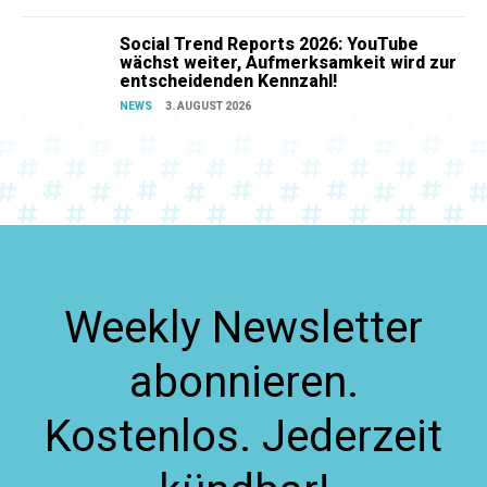
Social Trend Reports 2026: YouTube
wächst weiter, Aufmerksamkeit wird zur
entscheidenden Kennzahl!
NEWS
3. AUGUST 2026
Weekly Newsletter
abonnieren.
Kostenlos. Jederzeit