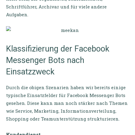
Schriftführer, Archivar und für viele andere
Aufgaben.
Klassifizierung der Facebook
Messenger Bots nach
Einsatzzweck
Durch die obigen Szenarien haben wir bereits einige
typische Einsatzfelder für Facebook Messenger Bots
gesehen. Diese kann man noch stärker nach Themen
wie Service, Marketing, Informationsverteilung,
Shopping oder Teamunterstützung strukturieren.
Kundendienst