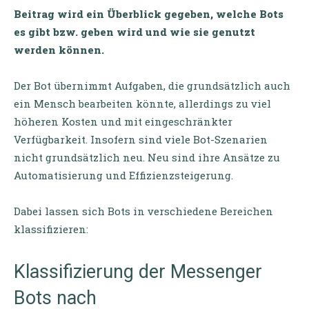
Beitrag wird ein Überblick gegeben, welche Bots
es gibt bzw. geben wird und wie sie genutzt
werden können.
Der Bot übernimmt Aufgaben, die grundsätzlich auch
ein Mensch bearbeiten könnte, allerdings zu viel
höheren Kosten und mit eingeschränkter
Verfügbarkeit. Insofern sind viele Bot-Szenarien
nicht grundsätzlich neu. Neu sind ihre Ansätze zu
Automatisierung und Effizienzsteigerung.
Dabei lassen sich Bots in verschiedene Bereichen
klassifizieren:
Klassifizierung der Messenger
Bots nach