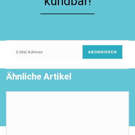
kündbar!
ABONNIEREN
Ähnliche Artikel