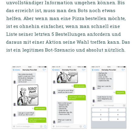
unvollständiger Information umgehen können. Bis
das erreicht ist, muss man den Bots noch etwas
helfen. Aber wenn man eine Pizza bestellen möchte,
ist es ohnehin einfacher, wenn man schnell eine
Liste seiner letzten 5 Bestellungen anfordern und
daraus mit einer Aktion seine Wahl treffen kann. Das
ist ein legitimes Bot-Szenario und absolut nützlich.