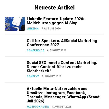
Neueste Artikel
LinkedIn Feature-Update 2026:
Meldebutton gegen AI Slop
LINKEDIN
7. AUGUST 2026
Call for Speakers: AllSocial Marketing
Conference 2027
CONFERENCE
6. AUGUST 2026
Social SEO meets Content Marketing:
Dieser Content führt zu mehr
Sichtbarkeit!
CONTENT
5. AUGUST 2026
Aktuelle Meta-Nutzerzahlen und
Umsätze: Instagram, Facebook,
Threads, Messenger, WhatsApp (Stand:
Juli 2026)
FACEBOOK / META
4. AUGUST 2026