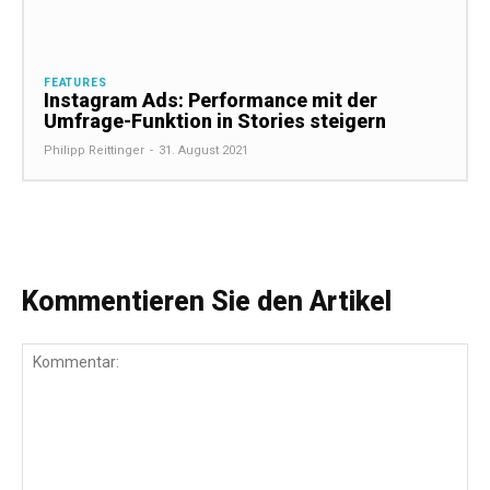
FEATURES
Instagram Ads: Performance mit der
Umfrage-Funktion in Stories steigern
Philipp Reittinger
-
31. August 2021
Kommentieren Sie den Artikel