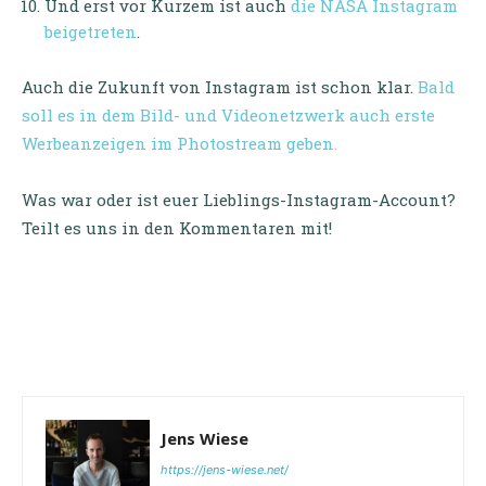
Und erst vor Kurzem ist auch
die NASA Instagram
beigetreten
.
Auch die Zukunft von Instagram ist schon klar.
Bald
soll es in dem Bild- und Videonetzwerk auch erste
Werbeanzeigen im Photostream geben.
Was war oder ist euer Lieblings-Instagram-Account?
Teilt es uns in den Kommentaren mit!
Jens Wiese
https://jens-wiese.net/