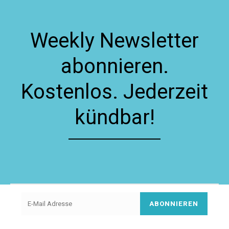
Weekly Newsletter
abonnieren.
Kostenlos. Jederzeit
kündbar!
ABONNIEREN