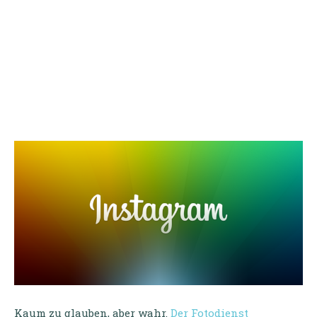
Kaum zu glauben, aber wahr.
Der Fotodienst