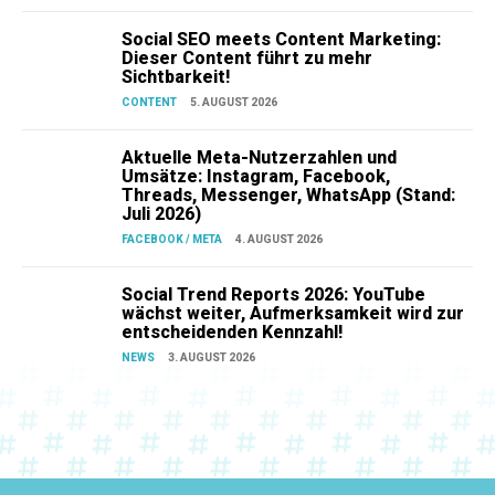
Social SEO meets Content Marketing:
Dieser Content führt zu mehr
Sichtbarkeit!
CONTENT
5. AUGUST 2026
Aktuelle Meta-Nutzerzahlen und
Umsätze: Instagram, Facebook,
Threads, Messenger, WhatsApp (Stand:
Juli 2026)
FACEBOOK / META
4. AUGUST 2026
Social Trend Reports 2026: YouTube
wächst weiter, Aufmerksamkeit wird zur
entscheidenden Kennzahl!
NEWS
3. AUGUST 2026