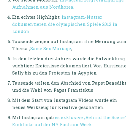
Aufnahmen aus Nordkorea.
Ein echtes Highlight:
Instagram-Nutzer
dokumentieren die olympischen Spiele 2012 in
London
Tausende zeigen auf Instagram ihre Meinung zum
Thema „
Same Sex Mariage
„
In den letzten drei Jahren wurde die Entwicklung
wichtiger Ereignisse dokumentiert. Von Hurricane
Sally bis zu den Protesten in Ägypten
Tausende teilten den Abschied von Papst Benedikt
und die Wahl von Papst Franziskus
Mit dem Start von Instagram Videos wurde ein
neues Werkzeug für Kreative geschaffen.
Mit Instagram gab
es exklusive „Behind the Scene“
Einblicke auf der NY Fashion Week