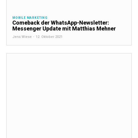
MOBILE MARKETING
Comeback der WhatsApp-Newsletter:
Messenger Update mit Matthias Mehner
Jens Wiese
-
12. Oktober 2021