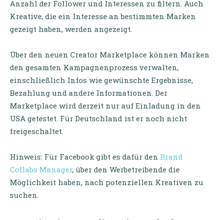
Anzahl der Follower und Interessen zu filtern. Auch
Kreative, die ein Interesse an bestimmten Marken
gezeigt haben, werden angezeigt.
Über den neuen Creator Marketplace können Marken
den gesamten Kampagnenprozess verwalten,
einschließlich Infos wie gewünschte Ergebnisse,
Bezahlung und andere Informationen. Der
Marketplace wird derzeit nur auf Einladung in den
USA getestet. Für Deutschland ist er noch nicht
freigeschaltet.
Hinweis: Für Facebook gibt es dafür den
Brand
Collabs Manager
, über den Werbetreibende die
Möglichkeit haben, nach potenziellen Kreativen zu
suchen.