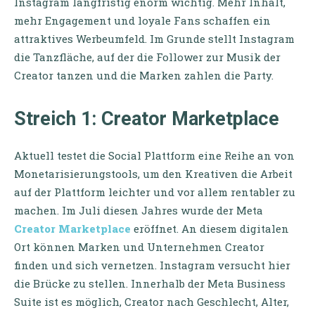
Instagram langfristig enorm wichtig. Mehr Inhalt,
mehr Engagement und loyale Fans schaffen ein
attraktives Werbeumfeld. Im Grunde stellt Instagram
die Tanzfläche, auf der die Follower zur Musik der
Creator tanzen und die Marken zahlen die Party.
Streich 1: Creator Marketplace
Aktuell testet die Social Plattform eine Reihe an von
Monetarisierungstools, um den Kreativen die Arbeit
auf der Plattform leichter und vor allem rentabler zu
machen. Im Juli diesen Jahres wurde der Meta
Creator Marketplace
eröffnet. An diesem digitalen
Ort können Marken und Unternehmen Creator
finden und sich vernetzen. Instagram versucht hier
die Brücke zu stellen. Innerhalb der Meta Business
Suite ist es möglich, Creator nach Geschlecht, Alter,