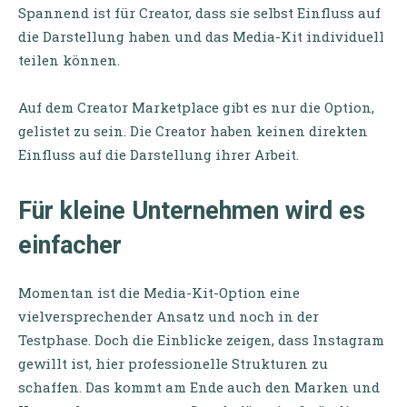
Spannend ist für Creator, dass sie selbst Einfluss auf
die Darstellung haben und das Media-Kit individuell
teilen können.
Auf dem Creator Marketplace gibt es nur die Option,
gelistet zu sein. Die Creator haben keinen direkten
Einfluss auf die Darstellung ihrer Arbeit.
Für kleine Unternehmen wird es
einfacher
Momentan ist die Media-Kit-Option eine
vielversprechender Ansatz und noch in der
Testphase. Doch die Einblicke zeigen, dass Instagram
gewillt ist, hier professionelle Strukturen zu
schaffen. Das kommt am Ende auch den Marken und