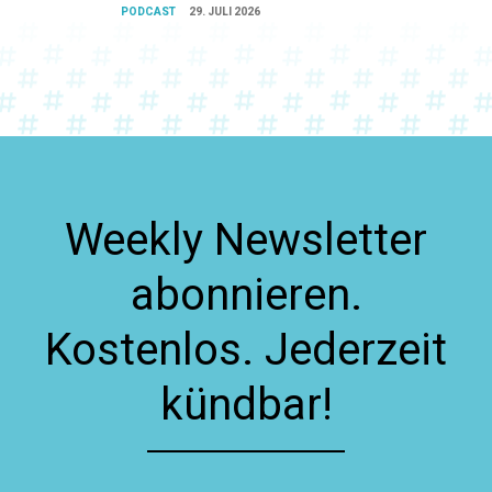
PODCAST
29. JULI 2026
Weekly Newsletter
abonnieren.
Kostenlos. Jederzeit
kündbar!