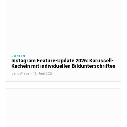
CONTENT
Instagram Feature-Update 2026: Karussell-
Kacheln mit individuellen Bildunterschriften
Jens Wiese
-
19. Juni 2026