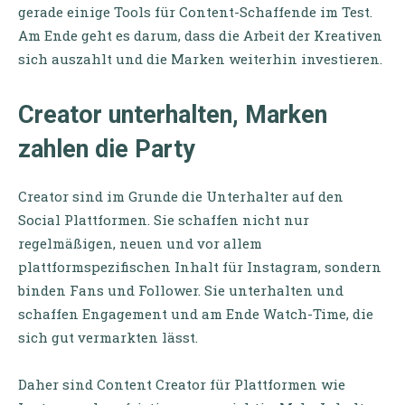
gerade einige Tools für Content-Schaffende im Test.
Am Ende geht es darum, dass die Arbeit der Kreativen
sich auszahlt und die Marken weiterhin investieren.
Creator unterhalten, Marken
zahlen die Party
Creator sind im Grunde die Unterhalter auf den
Social Plattformen. Sie schaffen nicht nur
regelmäßigen, neuen und vor allem
plattformspezifischen Inhalt für Instagram, sondern
binden Fans und Follower. Sie unterhalten und
schaffen Engagement und am Ende Watch-Time, die
sich gut vermarkten lässt.
Daher sind Content Creator für Plattformen wie