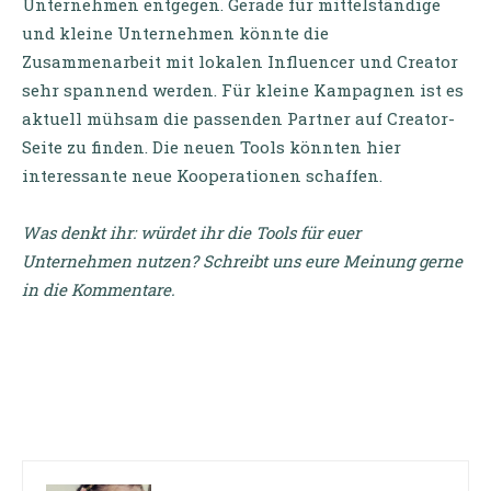
Unternehmen entgegen. Gerade für mittelständige
und kleine Unternehmen könnte die
Zusammenarbeit mit lokalen Influencer und Creator
sehr spannend werden. Für kleine Kampagnen ist es
aktuell mühsam die passenden Partner auf Creator-
Seite zu finden. Die neuen Tools könnten hier
interessante neue Kooperationen schaffen.
Was denkt ihr: würdet ihr die Tools für euer
Unternehmen nutzen? Schreibt uns eure Meinung gerne
in die Kommentare.