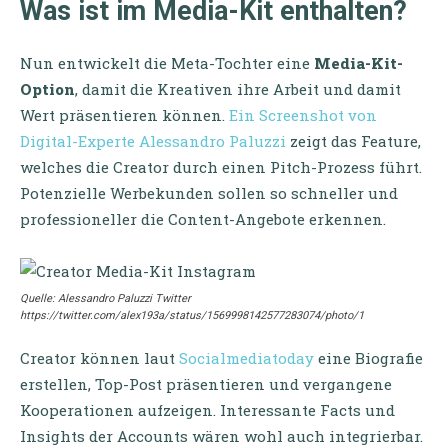
Was ist im Media-Kit enthalten?
Nun entwickelt die Meta-Tochter eine
Media-Kit-
Option
, damit die Kreativen ihre Arbeit und damit
Wert präsentieren können.
Ein Screenshot von
Digital-Experte Alessandro Paluzzi
zeigt das Feature,
welches die Creator durch einen Pitch-Prozess führt.
Potenzielle Werbekunden sollen so schneller und
professioneller die Content-Angebote erkennen.
Quelle: Alessandro Paluzzi Twitter
https://twitter.com/alex193a/status/1569998142577283074/photo/1
Creator können laut
Socialmediatoday
eine Biografie
erstellen, Top-Post präsentieren und vergangene
Kooperationen aufzeigen. Interessante Facts und
Insights der Accounts wären wohl auch integrierbar.