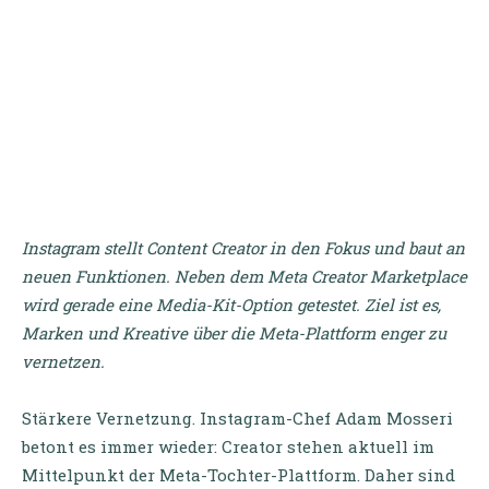
Instagram stellt Content Creator in den Fokus und baut an
neuen Funktionen. Neben dem Meta Creator Marketplace
wird gerade eine Media-Kit-Option getestet. Ziel ist es,
Marken und Kreative über die Meta-Plattform enger zu
vernetzen.
Stärkere Vernetzung. Instagram-Chef Adam Mosseri
betont es immer wieder: Creator stehen aktuell im
Mittelpunkt der Meta-Tochter-Plattform. Daher sind