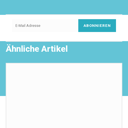
ABONNIEREN
Ähnliche Artikel