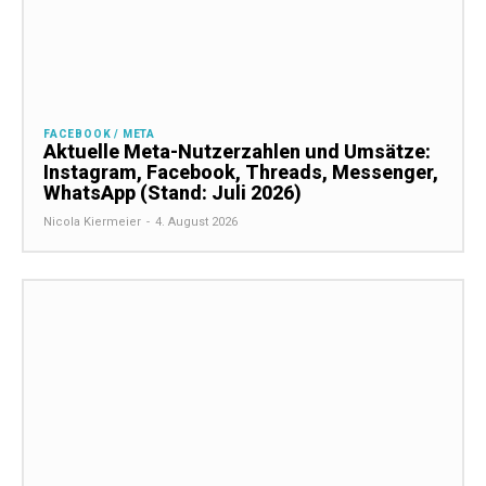
FACEBOOK / META
Aktuelle Meta-Nutzerzahlen und Umsätze:
Instagram, Facebook, Threads, Messenger,
WhatsApp (Stand: Juli 2026)
Nicola Kiermeier
-
4. August 2026