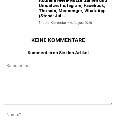
Aktuelle Meta-Nutzerzahlen und
Umsätze: Instagram, Facebook,
Threads, Messenger, WhatsApp
(Stand: Juli...
Nicola Kiermeier
-
4. August 2026
KEINE KOMMENTARE
Kommentieren Sie den Artikel