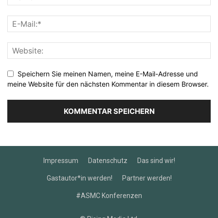
Speichern Sie meinen Namen, meine E-Mail-Adresse und
meine Website für den nächsten Kommentar in diesem Browser.
Impressum
Datenschutz
Das sind wir!
Gastautor*in werden!
Partner werden!
#ASMC Konferenzen