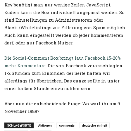
Key benötigt man nur wenige Zeilen JavaScript.
Zudem kann die Box individuell angepasst werden. So
sind Einstellungen zu Administratoren oder
Black-/Whitelistings zur Filterung von Spam möglich.
Auch kann eingestellt werden ob jeder kommentieren
darf, oder nur Facebook Nutzer.
Die Social-Comment Box bringt laut Facebook 15-20%
mehr Kommentare
. Die von Facebook veranschlagten
1-2 Stunden zum Einbinden der Seite halten wir
allerdings für übertrieben. Das ganze sollte in unter
einer halben Stunde einzurichten sein.
Aber nun die entscheidende Frage: Wo wart ihr am 9.
November 1989?
SCHLAGWORTE
Aktionen
comments
deutsche einheit