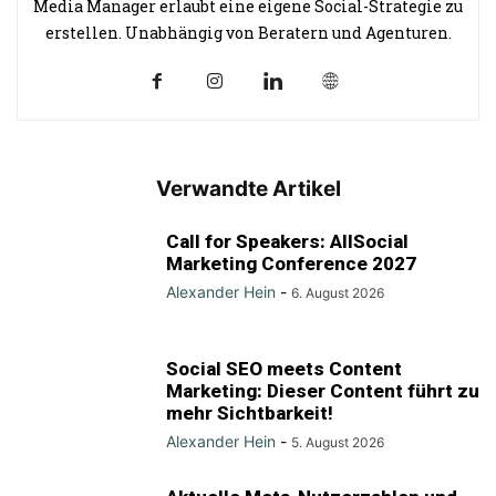
Media Manager erlaubt eine eigene Social-Strategie zu
erstellen. Unabhängig von Beratern und Agenturen.
Verwandte Artikel
Call for Speakers: AllSocial
Marketing Conference 2027
Alexander Hein
-
6. August 2026
Social SEO meets Content
Marketing: Dieser Content führt zu
mehr Sichtbarkeit!
Alexander Hein
-
5. August 2026