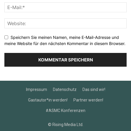
Speichern Sie meinen Namen, meine E-Mail-Adresse und
meine Website für den nächsten Kommentar in diesem Browser.
Impressum
Datenschutz
Das sind wir!
Gastautor*in werden!
Partner werden!
#ASMC Konferenzen
© Rising Media Ltd.