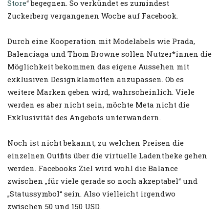
Store
“ begegnen. So verkündet es zumindest
Zuckerberg vergangenen Woche auf Facebook.
Durch eine Kooperation mit Modelabels wie Prada,
Balenciaga und Thom Browne sollen Nutzer*innen die
Möglichkeit bekommen das eigene Aussehen mit
exklusiven Designklamotten anzupassen. Ob es
weitere Marken geben wird, wahrscheinlich. Viele
werden es aber nicht sein, möchte Meta nicht die
Exklusivität des Angebots unterwandern.
Noch ist nicht bekannt, zu welchen Preisen die
einzelnen Outfits über die virtuelle Ladentheke gehen
werden. Facebooks Ziel wird wohl die Balance
zwischen „für viele gerade so noch akzeptabel“ und
„Statussymbol“ sein. Also vielleicht irgendwo
zwischen 50 und 150 USD.