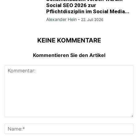
Social SEO 2026 zur
Pflichtdisziplin im Social Media...
Alexander Hein
-
22. Juli 2026
KEINE KOMMENTARE
Kommentieren Sie den Artikel