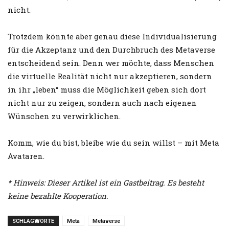
nicht.
Trotzdem könnte aber genau diese Individualisierung
für die Akzeptanz und den Durchbruch des Metaverse
entscheidend sein. Denn wer möchte, dass Menschen
die virtuelle Realität nicht nur akzeptieren, sondern
in ihr „leben“ muss die Möglichkeit geben sich dort
nicht nur zu zeigen, sondern auch nach eigenen
Wünschen zu verwirklichen.
Komm, wie du bist, bleibe wie du sein willst – mit Meta
Avataren.
* Hinweis: Dieser Artikel ist ein Gastbeitrag. Es besteht
keine bezahlte Kooperation.
SCHLAGWORTE
Meta
Metaverse