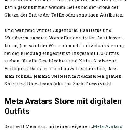
kann geschummelt werden. Sei es bei der Größe der
Glatze, der Breite der Taille oder sonstigen Attributen.
Und während wir bei Augenform, Haarfarbe und
Mundform unseren Vorstellungen freien Lauf lassen
könn(t)en, wird der Wunsch nach Individualisierung
bei der Kleidung eingebremst. Insgesamt 150 Outfits
stehen für alle Geschlechter und Kulturkreise zur
Verfügung. Da ist es nicht unwahrscheinlich, dass
man schnell jemand weiteren mit demselben grauen
Shirt und Blue-Jeans (aka the Zuck-Dress) sieht.
Meta Avatars Store mit digitalen
Outfits
Dem will Meta nun mit einem eigenen „
Meta Avatars