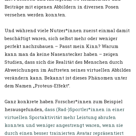
Beiträge mit eigenen Abbildern in diversen Posen
versehen werden konnten.
Und während viele Nutzer*innen zuerst einmal damit
beschäftigt waren, sich selbst mehr oder weniger
perfekt nachzubauen – Passt mein Kinn? Warum
kann man da keine Nasenstecker haben – zeigen
Studien, dass sich die Realität des Menschen durch
Abweichungen im Auftreten seines virtuellen Abbildes
verändern kann. Bekannt ist dieses Phänomen unter
dem Namen „Proteus-Effekt“.
Ganz konkrete haben Forscher*innen zum Beispiel
herausgefunden,
dass (Rad-)Sportler*innen in einer
virtuellen Sportaktivität mehr Leistung abrufen
konnten und weniger angestrengt waren, wenn sie
durch einen besser trainierten Avatar repräsentiert