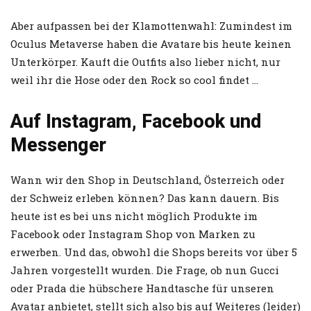
Aber aufpassen bei der Klamottenwahl: Zumindest im
Oculus Metaverse haben die Avatare bis heute keinen
Unterkörper. Kauft die Outfits also lieber nicht, nur
weil ihr die Hose oder den Rock so cool findet …
Auf Instagram, Facebook und
Messenger
Wann wir den Shop in Deutschland, Österreich oder
der Schweiz erleben können? Das kann dauern. Bis
heute ist es bei uns nicht möglich Produkte im
Facebook oder Instagram Shop von Marken zu
erwerben. Und das, obwohl die Shops bereits vor über 5
Jahren vorgestellt wurden. Die Frage, ob nun Gucci
oder Prada die hübschere Handtasche für unseren
Avatar anbietet, stellt sich also bis auf Weiteres (leider)