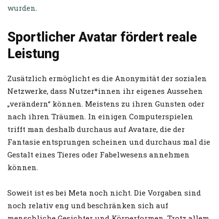
wurden
.
Sportlicher Avatar fördert reale
Leistung
Zusätzlich ermöglicht es die Anonymität der sozialen
Netzwerke, dass Nutzer*innen ihr eigenes Aussehen
„verändern“ können. Meistens zu ihren Gunsten oder
nach ihren Träumen. In einigen Computerspielen
trifft man deshalb durchaus auf Avatare, die der
Fantasie entsprungen scheinen und durchaus mal die
Gestalt eines Tieres oder Fabelwesens annehmen
können.
Soweit ist es bei Meta noch nicht. Die Vorgaben sind
noch relativ eng und beschränken sich auf
menschliche Gesichter und Körperformen. Trotz allem