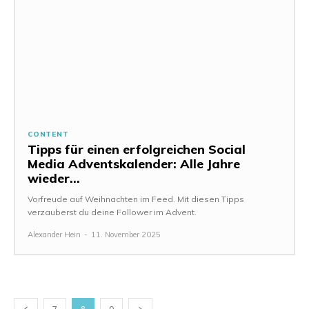
CONTENT
Tipps für einen erfolgreichen Social
Media Adventskalender: Alle Jahre
wieder…
Vorfreude auf Weihnachten im Feed. Mit diesen Tipps
verzauberst du deine Follower im Advent.
Alexander Hein
-
11. November 2025