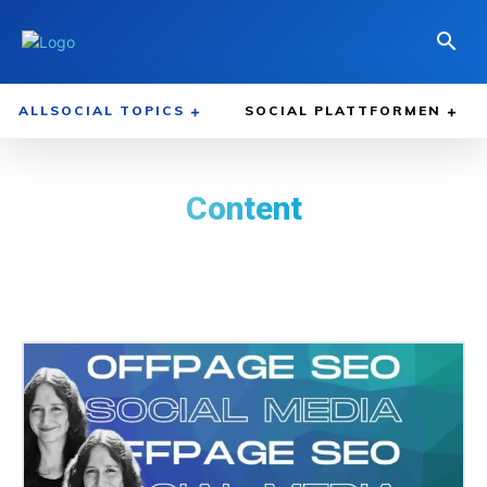
ALLSOCIAL TOPICS
SOCIAL PLATTFORMEN
Content