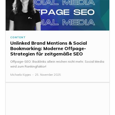
CONTENT
Unlinked Brand Mentions & Social
Bookmarking: Moderne Offpage-
Strategien für zeitgemäße SEO
Offpage-SEO: Backlinks allein reichen nicht mehr. Social Media
wird zum Rankingfaktor!
Michaela Kippes
-
25. November 2025