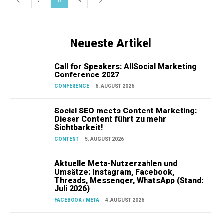
7
8
9
Neueste Artikel
Call for Speakers: AllSocial Marketing
Conference 2027
CONFERENCE
6. AUGUST 2026
Social SEO meets Content Marketing:
Dieser Content führt zu mehr
Sichtbarkeit!
CONTENT
5. AUGUST 2026
Aktuelle Meta-Nutzerzahlen und
Umsätze: Instagram, Facebook,
Threads, Messenger, WhatsApp (Stand:
Juli 2026)
FACEBOOK / META
4. AUGUST 2026