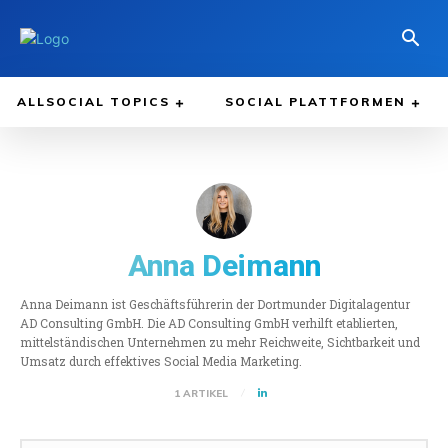
ALLSOCIAL TOPICS
SOCIAL PLATTFORMEN
Anna Deimann
Anna Deimann ist Geschäftsführerin der Dortmunder Digitalagentur
AD Consulting GmbH. Die AD Consulting GmbH verhilft etablierten,
mittelständischen Unternehmen zu mehr Reichweite, Sichtbarkeit und
Umsatz durch effektives Social Media Marketing.
1 ARTIKEL