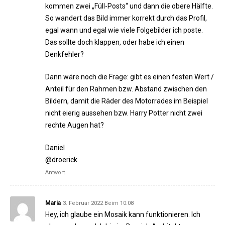
kommen zwei „Füll-Posts“ und dann die obere Hälfte.
So wandert das Bild immer korrekt durch das Profil,
egal wann und egal wie viele Folgebilder ich poste.
Das sollte doch klappen, oder habe ich einen
Denkfehler?
Dann wäre noch die Frage: gibt es einen festen Wert /
Anteil für den Rahmen bzw. Abstand zwischen den
Bildern, damit die Räder des Motorrades im Beispiel
nicht eierig aussehen bzw. Harry Potter nicht zwei
rechte Augen hat?
Daniel
@droerick
Antwort
Maria
3. Februar 2022 Beim 10:08
Hey, ich glaube ein Mosaik kann funktionieren. Ich