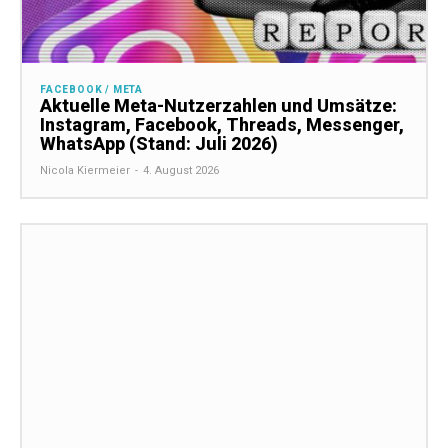
FACEBOOK / META
Aktuelle Meta-Nutzerzahlen und Umsätze:
Instagram, Facebook, Threads, Messenger,
WhatsApp (Stand: Juli 2026)
Nicola Kiermeier
-
4. August 2026