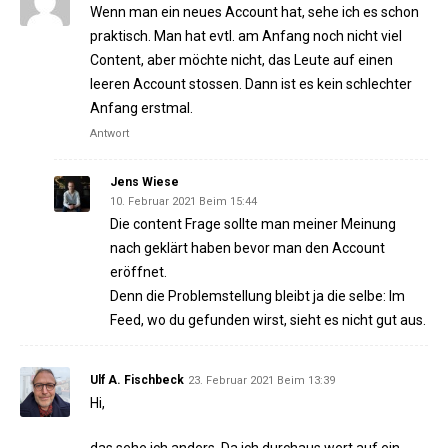
Wenn man ein neues Account hat, sehe ich es schon
praktisch. Man hat evtl. am Anfang noch nicht viel
Content, aber möchte nicht, das Leute auf einen
leeren Account stossen. Dann ist es kein schlechter
Anfang erstmal.
Antwort
Jens Wiese
10. Februar 2021 Beim 15:44
Die content Frage sollte man meiner Meinung
nach geklärt haben bevor man den Account
eröffnet.
Denn die Problemstellung bleibt ja die selbe: Im
Feed, wo du gefunden wirst, sieht es nicht gut aus.
Ulf A. Fischbeck
23. Februar 2021 Beim 13:39
Hi,