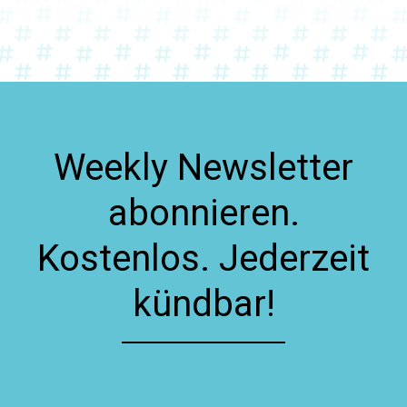
Weekly Newsletter
abonnieren.
Kostenlos. Jederzeit
kündbar!