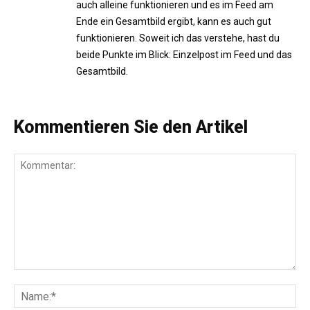
auch alleine funktionieren und es im Feed am
Ende ein Gesamtbild ergibt, kann es auch gut
funktionieren. Soweit ich das verstehe, hast du
beide Punkte im Blick: Einzelpost im Feed und das
Gesamtbild.
Kommentieren Sie den Artikel
Kommentar:
Na