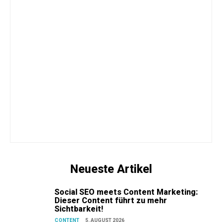
Neueste Artikel
Social SEO meets Content Marketing:
Dieser Content führt zu mehr
Sichtbarkeit!
CONTENT
5. AUGUST 2026