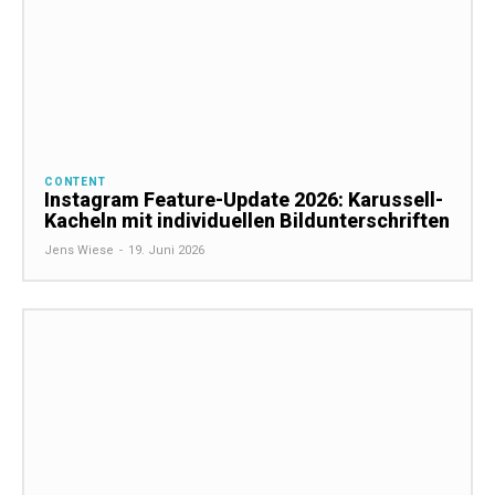
CONTENT
Instagram Feature-Update 2026: Karussell-
Kacheln mit individuellen Bildunterschriften
Jens Wiese
-
19. Juni 2026