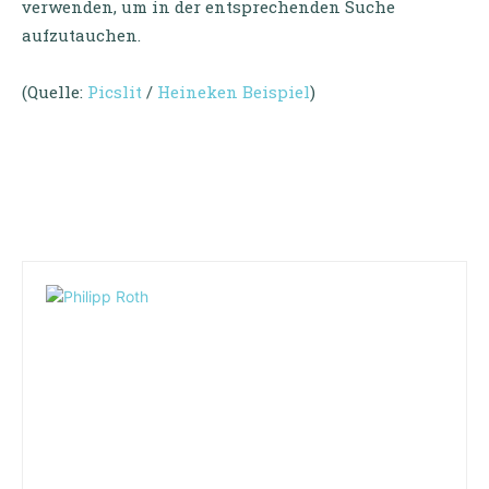
verwenden, um in der entsprechenden Suche
aufzutauchen.
(Quelle:
Picslit
/
Heineken Beispiel
)