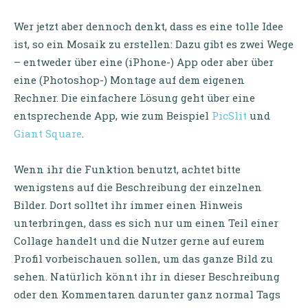
Wer jetzt aber dennoch denkt, dass es eine tolle Idee
ist, so ein Mosaik zu erstellen: Dazu gibt es zwei Wege
–
entweder über eine (iPhone-) App oder aber über
eine (Photoshop-) Montage auf dem eigenen
Rechner. Die einfachere Lösung geht über eine
entsprechende App, wie zum Beispiel
PicSlit
und
Giant Square
.
Wenn ihr die Funktion benutzt, achtet bitte
wenigstens auf die Beschreibung der einzelnen
Bilder. Dort solltet ihr immer einen Hinweis
unterbringen, dass es sich nur um einen Teil einer
Collage handelt und die Nutzer gerne auf eurem
Profil vorbeischauen sollen, um das ganze Bild zu
sehen. Natürlich könnt ihr in dieser Beschreibung
oder den Kommentaren darunter ganz normal Tags