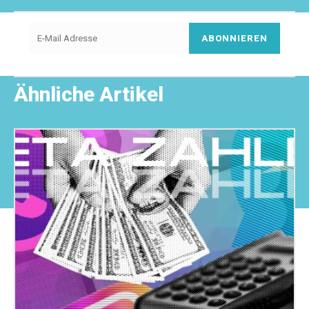
ABONNIEREN
Ähnliche Artikel