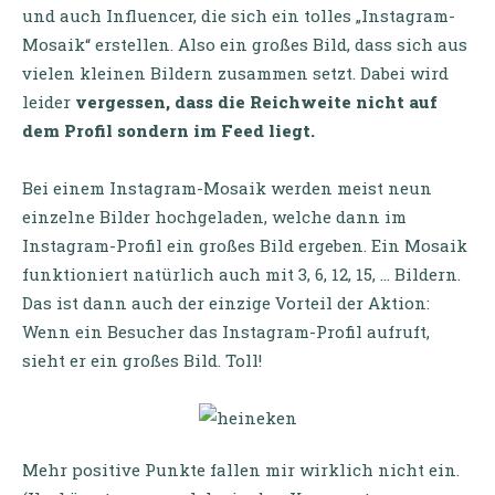
und auch Influencer, die sich ein tolles „Instagram-
Mosaik“ erstellen. Also ein großes Bild, dass sich aus
vielen kleinen Bildern zusammen setzt. Dabei wird
leider
vergessen, dass die Reichweite nicht auf
dem Profil sondern im Feed liegt.
Bei einem
Instagram-Mosaik
werden meist neun
einzelne Bilder hochgeladen, welche dann im
Instagram-Profil ein großes Bild ergeben. Ein Mosaik
funktioniert natürlich auch mit 3, 6, 12, 15, … Bildern.
Das ist dann auch der einzige Vorteil der Aktion:
Wenn ein Besucher das Instagram-Profil aufruft,
sieht er ein großes Bild. Toll!
Mehr positive Punkte fallen mir wirklich nicht ein.