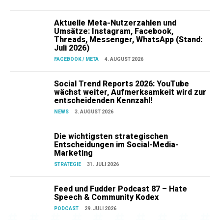
Aktuelle Meta-Nutzerzahlen und
Umsätze: Instagram, Facebook,
Threads, Messenger, WhatsApp (Stand:
Juli 2026)
FACEBOOK / META
4. AUGUST 2026
Social Trend Reports 2026: YouTube
wächst weiter, Aufmerksamkeit wird zur
entscheidenden Kennzahl!
NEWS
3. AUGUST 2026
Die wichtigsten strategischen
Entscheidungen im Social-Media-
Marketing
STRATEGIE
31. JULI 2026
Feed und Fudder Podcast 87 – Hate
Speech & Community Kodex
PODCAST
29. JULI 2026