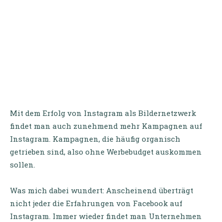
Mit dem Erfolg von Instagram als Bildernetzwerk
findet man auch zunehmend mehr Kampagnen auf
Instagram. Kampagnen, die häufig organisch
getrieben sind, also ohne Werbebudget auskommen
sollen.
Was mich dabei wundert: Anscheinend überträgt
nicht jeder die Erfahrungen von Facebook auf
Instagram. Immer wieder findet man Unternehmen