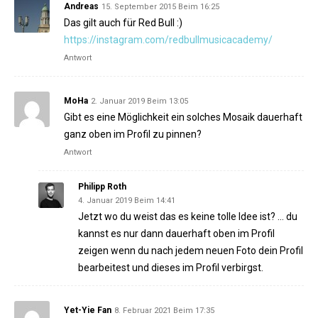
Andreas
15. September 2015 Beim 16:25
Das gilt auch für Red Bull :)
https://instagram.com/redbullmusicacademy/
Antwort
MoHa
2. Januar 2019 Beim 13:05
Gibt es eine Möglichkeit ein solches Mosaik dauerhaft
ganz oben im Profil zu pinnen?
Antwort
Philipp Roth
4. Januar 2019 Beim 14:41
Jetzt wo du weist das es keine tolle Idee ist? … du
kannst es nur dann dauerhaft oben im Profil
zeigen wenn du nach jedem neuen Foto dein Profil
bearbeitest und dieses im Profil verbirgst.
Yet-Yie Fan
8. Februar 2021 Beim 17:35