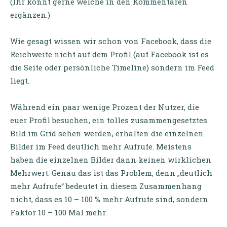
(Ihr könnt gerne welche in den Kommentaren
ergänzen.)
Wie gesagt wissen wir schon von Facebook, dass die
Reichweite nicht auf dem Profil (auf Facebook ist es
die Seite oder persönliche Timeline) sondern im Feed
liegt.
Während ein paar wenige Prozent der Nutzer, die
euer Profil besuchen, ein tolles zusammengesetztes
Bild im Grid sehen werden, erhalten die einzelnen
Bilder im Feed deutlich mehr Aufrufe. Meistens
haben die einzelnen Bilder dann keinen wirklichen
Mehrwert. Genau das ist das Problem, denn „deutlich
mehr Aufrufe“ bedeutet in diesem Zusammenhang
nicht, dass es 10 – 100 % mehr Aufrufe sind, sondern
Faktor 10 – 100 Mal mehr.