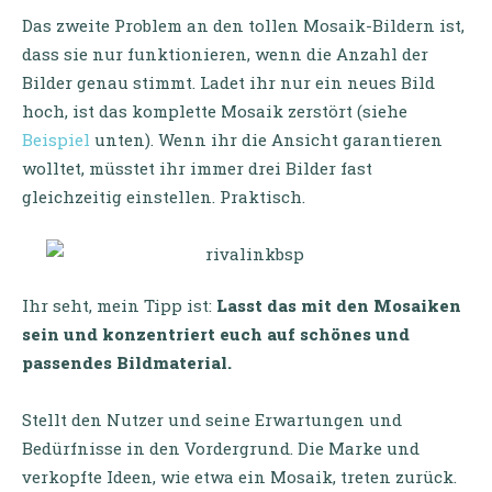
Das zweite Problem an den tollen Mosaik-Bildern ist,
dass sie nur funktionieren, wenn die Anzahl der
Bilder genau stimmt. Ladet ihr nur ein neues Bild
hoch, ist das komplette Mosaik zerstört (siehe
Beispiel
unten). Wenn ihr die Ansicht garantieren
wolltet, müsstet ihr immer drei Bilder fast
gleichzeitig einstellen. Praktisch.
Ihr seht, mein Tipp ist:
Lasst das mit den Mosaiken
sein und konzentriert euch auf schönes und
passendes Bildmaterial.
Stellt den Nutzer und seine Erwartungen und
Bedürfnisse in den Vordergrund. Die Marke und
verkopfte Ideen, wie etwa ein Mosaik, treten zurück.